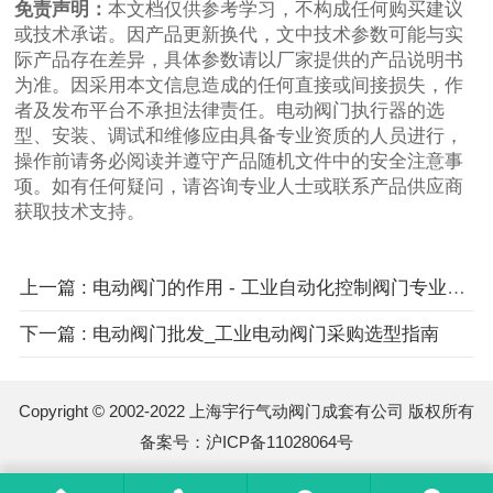
免责声明：
本文档仅供参考学习，不构成任何购买建议
或技术承诺。因产品更新换代，文中技术参数可能与实
际产品存在差异，具体参数请以厂家提供的产品说明书
为准。因采用本文信息造成的任何直接或间接损失，作
者及发布平台不承担法律责任。电动阀门执行器的选
型、安装、调试和维修应由具备专业资质的人员进行，
操作前请务必阅读并遵守产品随机文件中的安全注意事
项。如有任何疑问，请咨询专业人士或联系产品供应商
获取技术支持。
上一篇 : 电动阀门的作用 - 工业自动化控制阀门专业解读
下一篇 : 电动阀门批发_工业电动阀门采购选型指南
Copyright © 2002-2022 上海宇行气动阀门成套有公司 版权所有
备案号：
沪ICP备11028064号