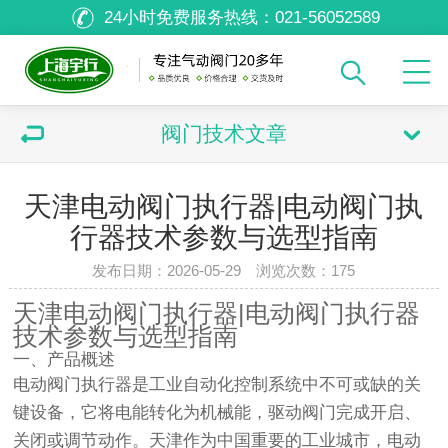
24小时免费服务热线：
021-56052589
阀门技术文章
天津电动阀门执行器|电动阀门执
行器技术参数与选型指南
发布日期：2026-05-29 浏览次数：
175
天津电动阀门执行器|电动阀门执行器
技术参数与选型指南
一、产品概述
电动阀门执行器是工业自动化控制系统中不可或缺的关
键设备，它将电能转化为机械能，驱动阀门完成开启、
关闭或调节动作。天津作为中国重要的工业城市，电动