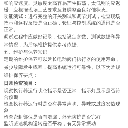
和响应速度。灵敏度太高容易产生振荡，太低则响应迟
缓。应根据现场工艺要求反复调整至良好佳状态。
功能测试：
进行完整的开关测试和调节测试，检查现场
指示和远程反馈是否正确，验证与控制系统的通讯是否
正常。
调试过程中应做好记录，包括设定参数、测试数据和异
常情况，为后续维护提供参考依据。
五、维护与保养知识
定期的维护保养可以延长电动阀门执行器的使用寿命，
减少故障发生概率，提高系统运行可靠性。以下为常规
维护保养要点：
日常检查项目：
观察执行器运行状态指示是否正常，指示灯显示是否符
合预期
检查执行器运行时是否有异常声响、异味或过度发热现
象
检查密封部位是否有渗漏，外壳防护是否完好
监听减速机构运转是否平稳，有无异常振动