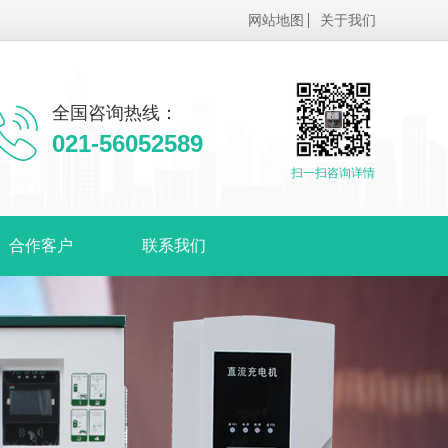
网站地图
关于我们
全国咨询热线：
021-56052589
扫一扫咨询详情
合作客户
联系我们