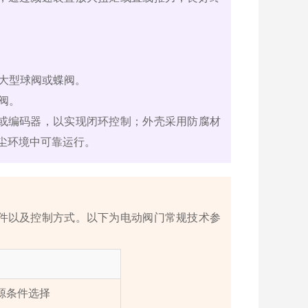
大型球阀或蝶阀。
阀。
或编码器，以实现闭环控制；外壳采用防腐材
粉尘环境中可靠运行。
件以及控制方式。以下为电动阀门常规技术参
源条件选择