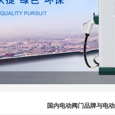
国内电动阀门品牌与电动