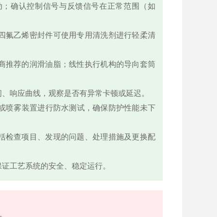
动；确认控制信号与反馈信号在正常范围（如
四氟乙烯密封件可使用专用清洗剂进行轻柔清
商推荐的润滑油脂；线性执行机构的导向套筒
间、响应曲线，观察是否有异常卡顿或延迟。
计或喷雾装置进行防水测试，确保防护性能未下
括检查项目、发现的问题、处理措施及更换配
保证工艺系统的安全、稳定运行。