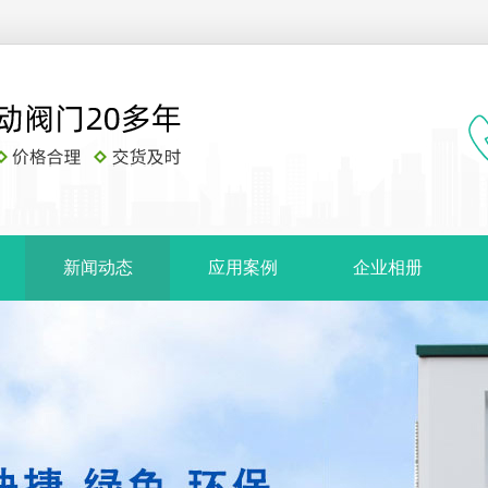
新闻动态
应用案例
企业相册