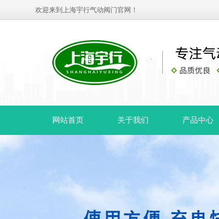
欢迎来到上海宇行气动阀门官网！
网站首页
关于我们
产品中心