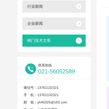
行业新闻
企业新闻
阀门技术文章
联系热线
021-56052589
微信号：13761132321
手 机：13761132321
邮 箱：yh45325@163.com