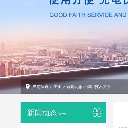
当前位置：
主页
>
新闻动态
>
阀门技术文章
新闻动态
News