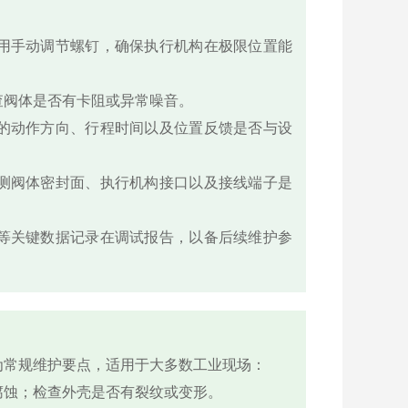
用手动调节螺钉，确保执行机构在极限位置能
查阀体是否有卡阻或异常噪音。
的动作方向、行程时间以及位置反馈是否与设
测阀体密封面、执行机构接口以及接线端子是
等关键数据记录在调试报告，以备后续维护参
为常规维护要点，适用于大多数工业现场：
腐蚀；检查外壳是否有裂纹或变形。