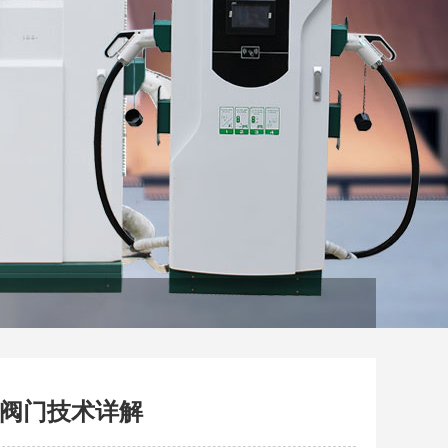
阀门技术详解