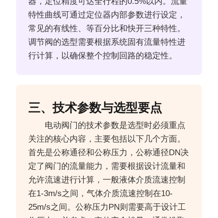
器，定位精度可达全行程的0.5%以内。流量
特性曲线可通过定位器内部参数进行设定，
常见的有线性、等百分比和快开三种特性。
调节阀的选型需要根据系统固有流量特性进
行计算，以确保整个控制回路的稳定性。
三、技术参数与选型要点
电动阀门的技术参数是选型时必须重点
关注的核心内容，主要包括以下几个方面。
首先是公称通径和公称压力，公称通径DN决
定了阀门的流量能力，需要根据设计流量和
允许流速进行计算，一般液体介质流速控制
在1-3m/s之间，气体介质流速控制在10-
25m/s之间。公称压力PN则需要高于设计工