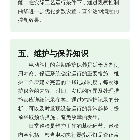
能。在实际工艺运行条件下，通过观察控制
曲线进一步优化参数设置，直至达到满意的
控制效果。
五、维护与保养知识
电动阀门的定期维护保养是延长设备使
用寿命、保证系统稳定运行的重要措施。维
护工作应建立完善的台账记录制度，每次维
护保养的内容、时间、发现的问题及处理措
施都应详细记录在案。通过对维护记录的分
析，可以及时发现设备运行的异常趋势，提
前采取预防措施，避免故障的发生。
日常巡检是维护工作的基础环节。巡检
内容包括：检查电动执行器指示灯是否正常