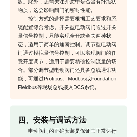
题。此外，还需关注介质中是否含有纤维状
物质，这会影响阀门的密封性能。
控制方式的选择需要根据工艺要求和系
统配置综合考虑。开关型电动阀门通过开关
量信号控制，只能实现全开或全关两种状
态，适用于简单的通断控制。调节型电动阀
门通过模拟量信号控制，可以实现阀门的任
意开度调节，适用于需要精确控制流量的场
合。部分调节型电动阀门还具备总线通讯功
能，可通过Profibus、Modbus或Foundation
Fieldbus等现场总线接入DCS系统。
四、安装与调试方法
电动阀门的正确安装是保证其正常运行