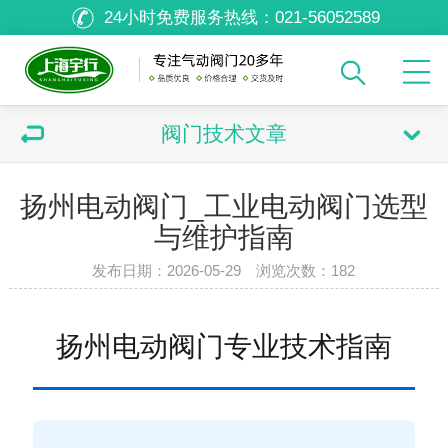
24小时免费服务热线：
021-56052589
阀门技术文章
扬州电动阀门_工业电动阀门选型
与维护指南
发布日期：2026-05-29 浏览次数：
182
扬州电动阀门专业技术指南