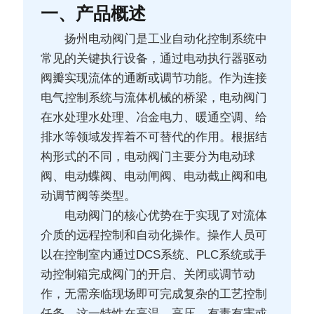
一、产品概述
扬州电动阀门是工业自动化控制系统中
常见的关键执行设备，通过电动执行器驱动
阀瓣实现流体的通断或调节功能。作为连接
电气控制系统与流体机械的桥梁，电动阀门
在水处理水处理、冶金电力、暖通空调、给
排水等领域发挥着不可替代的作用。根据结
构形式的不同，电动阀门主要分为电动球
阀、电动蝶阀、电动闸阀、电动截止阀和电
动调节阀等类型。
电动阀门的核心优势在于实现了对流体
介质的远程控制和自动化操作。操作人员可
以在控制室内通过DCS系统、PLC系统或手
动控制箱完成阀门的开启、关闭或调节动
作，无需亲临现场即可完成复杂的工艺控制
任务。这一特性在高温、高压、有毒有害或