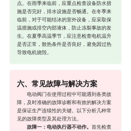
点。在雨季来临前，应重点检查设备防水措
施是否完好，排水设施是否畅通。在冬季来
临前，对于可能结冰的室外设备，应采取保
温措施或排空内部液体，防止冻裂事故的发
生。在夏季高温季节，应注意检查电机温升
是否正常，散热条件是否良好，避免因过热
导致电机烧毁。
六、常见故障与解决方案
电动阀门在使用过程中可能遇到各类故
障，及时准确的故障诊断和有效的解决方案
是保证生产连续性的关键。以下分析几种常
见的故障类型及其处理方法。
故障一：电动执行器不动作。
首先检查