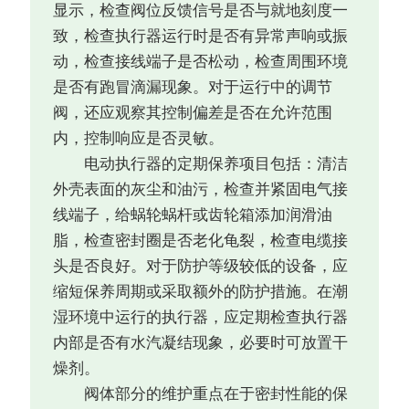
显示，检查阀位反馈信号是否与就地刻度一
致，检查执行器运行时是否有异常声响或振
动，检查接线端子是否松动，检查周围环境
是否有跑冒滴漏现象。对于运行中的调节
阀，还应观察其控制偏差是否在允许范围
内，控制响应是否灵敏。
电动执行器的定期保养项目包括：清洁
外壳表面的灰尘和油污，检查并紧固电气接
线端子，给蜗轮蜗杆或齿轮箱添加润滑油
脂，检查密封圈是否老化龟裂，检查电缆接
头是否良好。对于防护等级较低的设备，应
缩短保养周期或采取额外的防护措施。在潮
湿环境中运行的执行器，应定期检查执行器
内部是否有水汽凝结现象，必要时可放置干
燥剂。
阀体部分的维护重点在于密封性能的保