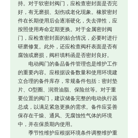
持。对于软密封阀门，应检查密封面是否完
好，有无磨损、划伤或老化现象。橡胶密封
件在长期使用后会逐渐硬化，失去弹性，应
按照使用寿命定期更换。对于金属密封阀
门，应检查密封面的贴合情况，必要时进行
研磨修复。此外，还应检查阀杆表面是否有
腐蚀或磨损，阀杆填料函是否密封良好。
电动阀门的备品备件管理也是维护工作
的重要内容。应根据设备数量和使用环境建
立合理的备件库存，常规备件包括：密封垫
片、O型圈、润滑油脂、保险丝等。对于重
要位置的阀门，建议储备完整的电动执行器
总成，以满足紧急更换的需求。备件应妥善
保存在干燥、通风、无腐蚀性气体的环境
中，并在保质期内使用。
季节性维护应根据环境条件调整维护重