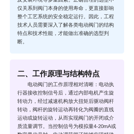
仅关系到阀门本身的使用寿命，更直接影响
整个工艺系统的安全稳定运行。因此，工程
技术人员需要深入了解各类电动阀门的结构
特点和技术性能，才能做出准确的选型判
断。
二、工作原理与结构特点
电动阀门的工作原理相对清晰：电动执
行器接收控制信号后，通过内部电机产生旋
转动力，经过减速机构放大扭矩后驱动阀杆
转动，阀杆的旋转运动再转化为阀瓣的直线
运动或旋转运动，从而实现阀门的开闭或介
质流量调节。当控制信号为模拟量4-20mA或