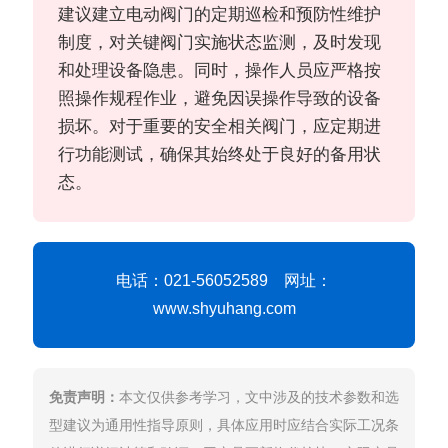
建议建立电动阀门的定期巡检和预防性维护
制度，对关键阀门实施状态监测，及时发现
和处理设备隐患。同时，操作人员应严格按
照操作规程作业，避免因误操作导致的设备
损坏。对于重要的安全相关阀门，应定期进
行功能测试，确保其始终处于良好的备用状
态。
电话：021-56052589 网址：
www.shyuhang.com
免责声明：
本文仅供参考学习，文中涉及的技术参数和选
型建议为通用性指导原则，具体应用时应结合实际工况条