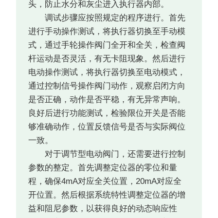
头，防止水分和灰尘进入执行器内部。
调试步骤应按照规定的程序进行。首先
进行手动操作测试，将执行器切换至手动模
式，通过手轮操作阀门全开和全关，检查阀
杆运动是否灵活，有无卡阻现象。然后进行
电动操作测试，将执行器切换至电动模式，
通过控制信号操作阀门动作，观察启闭方向
是否正确，动作是否平稳，有无异常声响。
良好后进行功能测试，检验限位开关是否能
够准确动作，位置反馈信号是否与实际阀位
一致。
对于调节型电动阀门，还需要进行控制
参数的整定。首先调整定位器的零位和量
程，确保4mA对应全关位置，20mA对应全
开位置。然后根据系统特性调整定位器的增
益和阻尼参数，以获得良好的动态响应性