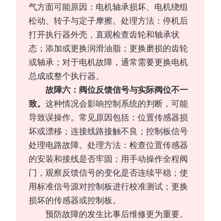
气方面可能原因：电机轴承损坏、电机绕组
松动、转子与定子摩擦。处理方法：停机后
打开执行器外壳，直观检查齿轮和轴承状
态；添加或更换润滑油脂；更换磨损的齿轮
或轴承；对于电机故障，通常需要更换电机
总成或整个执行器。
故障六：阀位反馈信号与实际阀位不一
致。
这种情况会影响控制系统的判断，可能
导致误操作。常见原因包括：位置传感器损
坏或漂移；连接线路接触不良；控制板信号
处理电路故障。处理方法：检查位置传感器
的安装和接线是否牢固；用手动操作全程阀
门，观察反馈信号的变化是否连续平稳；使
用标准信号源对控制板进行校准测试；更换
损坏的传感器或控制板。
预防故障的发生比事后维修更为重要。