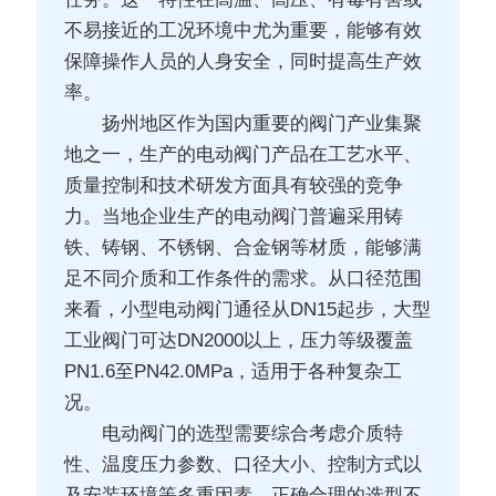
不易接近的工况环境中尤为重要，能够有效
保障操作人员的人身安全，同时提高生产效
率。
扬州地区作为国内重要的阀门产业集聚
地之一，生产的电动阀门产品在工艺水平、
质量控制和技术研发方面具有较强的竞争
力。当地企业生产的电动阀门普遍采用铸
铁、铸钢、不锈钢、合金钢等材质，能够满
足不同介质和工作条件的需求。从口径范围
来看，小型电动阀门通径从DN15起步，大型
工业阀门可达DN2000以上，压力等级覆盖
PN1.6至PN42.0MPa，适用于各种复杂工
况。
电动阀门的选型需要综合考虑介质特
性、温度压力参数、口径大小、控制方式以
及安装环境等多重因素。正确合理的选型不