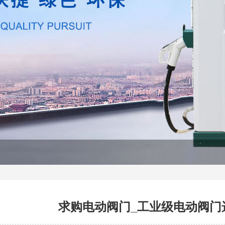
求购电动阀门_工业级电动阀门