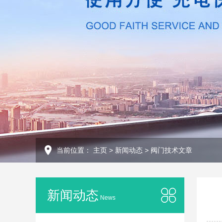
当前位置：
主页
>
新闻动态
>
阀门技术文章
新闻动态
News