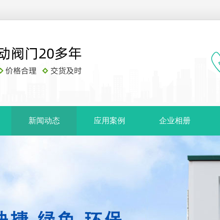
新闻动态
应用案例
企业相册