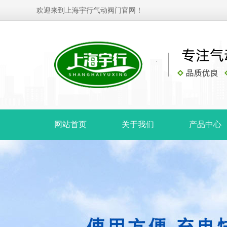
欢迎来到上海宇行气动阀门官网！
网站首页
关于我们
产品中心