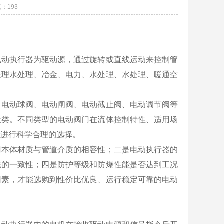
气：
193
电动执行器为驱动源，通过旋转或直线运动来控制管
处理水处理、冶金、电力、水处理、水处理、暖通空
、电动球阀、电动闸阀、电动截止阀、电动调节阀等
大类。不同类型的电动阀门在流体控制特性、适用场
求进行科学合理的选择。
门本体材质与管道介质的相容性；二是电动执行器的
统的一致性；四是防护等级和防爆性能是否达到工况
因素，才能选购到性价比优良、运行稳定可靠的电动