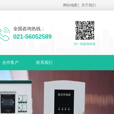
网站地图
关于我们
全国咨询热线：
021-56052589
扫一扫咨询详情
合作客户
联系我们