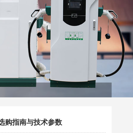
选购指南与技术参数