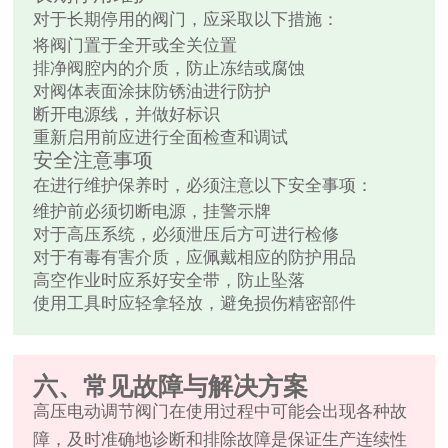
对于长期停用的阀门，应采取以下措施：
将阀门置于全开或全关位置
排净阀腔内的介质，防止冻结或腐蚀
对阀体表面涂抹防锈油进行防护
断开电源线，并做好标识
重新启用前应进行全面检查和调试
安全注意事项
在进行维护保养时，必须注意以下安全事项：
维护前必须切断电源，挂警示牌
对于高压系统，必须泄压后方可进行检修
对于有毒有害介质，应佩戴相应的防护用品
高空作业时应系好安全带，防止坠落
使用工具时应轻拿轻放，避免损伤精密部件
六、常见故障与解决方案
高压电动调节阀门在使用过程中可能会出现各种故
障，及时准确地诊断和排除故障是保证生产连续性