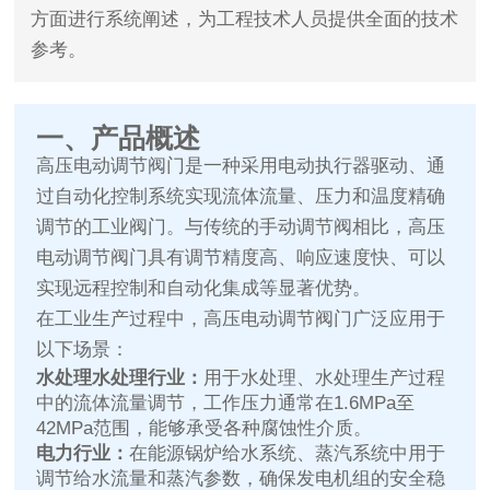
方面进行系统阐述，为工程技术人员提供全面的技术
参考。
一、产品概述
高压电动调节阀门是一种采用电动执行器驱动、通
过自动化控制系统实现流体流量、压力和温度精确
调节的工业阀门。与传统的手动调节阀相比，高压
电动调节阀门具有调节精度高、响应速度快、可以
实现远程控制和自动化集成等显著优势。
在工业生产过程中，高压电动调节阀门广泛应用于
以下场景：
水处理水处理行业：
用于水处理、水处理生产过程
中的流体流量调节，工作压力通常在1.6MPa至
42MPa范围，能够承受各种腐蚀性介质。
电力行业：
在能源锅炉给水系统、蒸汽系统中用于
调节给水流量和蒸汽参数，确保发电机组的安全稳