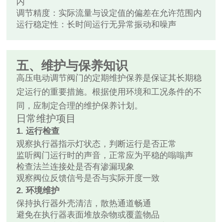
内
调节精度：实际流量与设定值的偏差在允许范围内
运行稳定性：长时间运行无异常振动和噪声
五、维护与保养知识
高压电动调节阀门的定期维护保养是保证其长期稳
定运行的重要措施。根据使用环境和工况条件的不
同，应制定合理的维护保养计划。
日常维护项目
1. 运行检查
观察执行器指示灯状态，判断运行是否正常
监听阀门运行时的声音，正常应为平稳的嗡嗡声
检查法兰连接处是否有渗漏现象
观察阀位反馈信号是否与实际开度一致
2. 环境维护
保持执行器外壳清洁，散热通道畅通
避免在执行器表面堆放杂物或覆盖物品