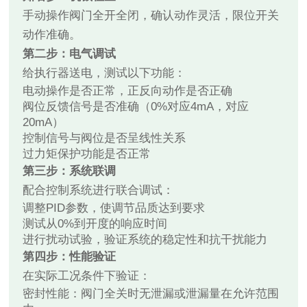
手动操作阀门全开全闭，确认动作灵活，限位开关
动作准确。
第二步：电气调试
给执行器送电，测试以下功能：
电动操作是否正常，正反向动作是否正确
阀位反馈信号是否准确（0%对应4mA，对应
20mA）
控制信号与阀位是否呈线性关系
过力矩保护功能是否正常
第三步：系统联调
配合控制系统进行联合调试：
调整PID参数，使调节品质达到要求
测试从0%到开度的响应时间
进行扰动试验，验证系统的稳定性和抗干扰能力
第四步：性能验证
在实际工况条件下验证：
密封性能：阀门全关时无泄漏或泄漏量在允许范围