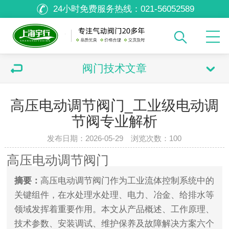
24小时免费服务热线：
021-56052589
阀门技术文章
高压电动调节阀门_工业级电动调
节阀专业解析
发布日期：2026-05-29 浏览次数：
100
高压电动调节阀门
摘要：
高压电动调节阀门作为工业流体控制系统中的
关键组件，在水处理水处理、电力、冶金、给排水等
领域发挥着重要作用。本文从产品概述、工作原理、
技术参数、安装调试、维护保养及故障解决方案六个