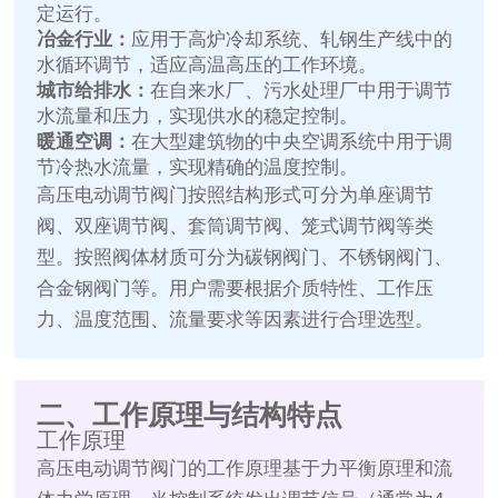
定运行。
冶金行业：
应用于高炉冷却系统、轧钢生产线中的
水循环调节，适应高温高压的工作环境。
城市给排水：
在自来水厂、污水处理厂中用于调节
水流量和压力，实现供水的稳定控制。
暖通空调：
在大型建筑物的中央空调系统中用于调
节冷热水流量，实现精确的温度控制。
高压电动调节阀门按照结构形式可分为单座调节
阀、双座调节阀、套筒调节阀、笼式调节阀等类
型。按照阀体材质可分为碳钢阀门、不锈钢阀门、
合金钢阀门等。用户需要根据介质特性、工作压
力、温度范围、流量要求等因素进行合理选型。
二、工作原理与结构特点
工作原理
高压电动调节阀门的工作原理基于力平衡原理和流