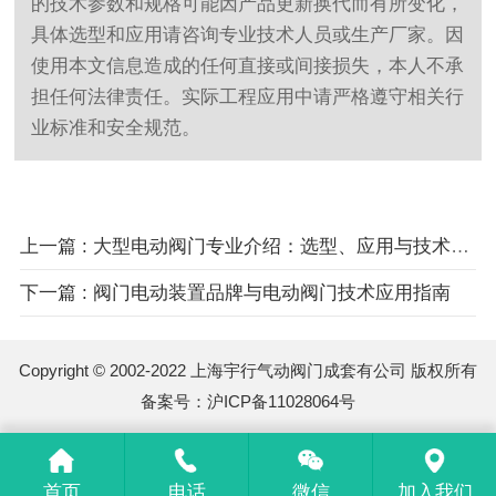
的技术参数和规格可能因产品更新换代而有所变化，
具体选型和应用请咨询专业技术人员或生产厂家。因
使用本文信息造成的任何直接或间接损失，本人不承
担任何法律责任。实际工程应用中请严格遵守相关行
业标准和安全规范。
上一篇 : 大型电动阀门专业介绍：选型、应用与技术指南
下一篇 : 阀门电动装置品牌与电动阀门技术应用指南
Copyright © 2002-2022 上海宇行气动阀门成套有公司 版权所有
备案号：
沪ICP备11028064号
首页
电话
微信
加入我们