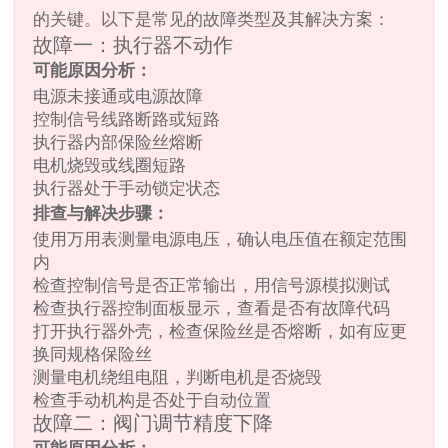
的关键。以下是常见的故障类型及其解决方案：
故障一：执行器不动作
可能原因分析：
电源未接通或电源故障
控制信号线路断路或短路
执行器内部保险丝熔断
电机烧毁或线圈短路
执行器处于手动锁定状态
排查与解决步骤：
使用万用表测量电源电压，确认电压值在额定范围
内
检查控制信号是否正常输出，用信号源模拟测试
检查执行器控制面板显示，查看是否有故障代码
打开执行器外壳，检查保险丝是否熔断，如有应更
换同规格保险丝
测量电机绕组电阻，判断电机是否烧毁
检查手动机构是否处于自动位置
故障二：阀门调节精度下降