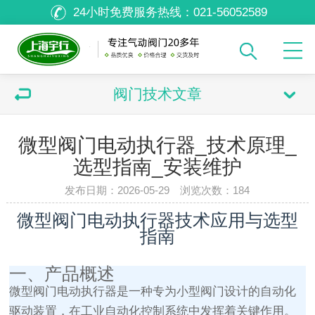
24小时免费服务热线：
021-56052589
阀门技术文章
微型阀门电动执行器_技术原理_
选型指南_安装维护
发布日期：2026-05-29 浏览次数：
184
微型阀门电动执行器技术应用与选型
指南
一、产品概述
微型阀门电动执行器是一种专为小型阀门设计的自动化
驱动装置，在工业自动化控制系统中发挥着关键作用。