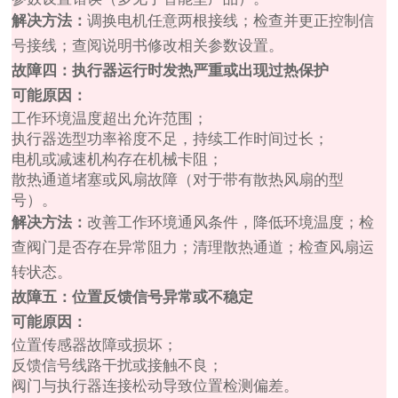
解决方法：
调换电机任意两根接线；检查并更正控制信
号接线；查阅说明书修改相关参数设置。
故障四：执行器运行时发热严重或出现过热保护
可能原因：
工作环境温度超出允许范围；
执行器选型功率裕度不足，持续工作时间过长；
电机或减速机构存在机械卡阻；
散热通道堵塞或风扇故障（对于带有散热风扇的型
号）。
解决方法：
改善工作环境通风条件，降低环境温度；检
查阀门是否存在异常阻力；清理散热通道；检查风扇运
转状态。
故障五：位置反馈信号异常或不稳定
可能原因：
位置传感器故障或损坏；
反馈信号线路干扰或接触不良；
阀门与执行器连接松动导致位置检测偏差。