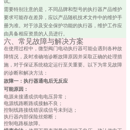
试。
需要特别注意的是，不同品牌和型号的执行器产品维护
要求可能存在差异，应以产品随机技术文件中的维护手
册为准。对于涉及安全保护功能的执行器，维护工作应
由具备相应资质的人员进行。
六、常见故障与解决方案
在使用过程中，微型阀门电动执行器可能会遇到各种故
障情况，及时准确地诊断故障原因并采取正确的处理措
施，对于保证系统稳定运行至关重要。以下为常见故障
的诊断和解决方法：
故障一：执行器通电后无反应
可能原因：
电源未接通或供电电压异常；
电源线路断路或接触不良；
控制线路接线错误或信号未到达；
执行器内部保险丝熔断；
控制电路板故障。