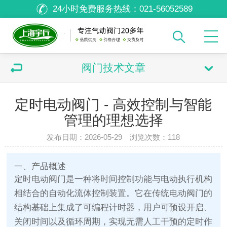
24小时免费服务热线：
021-56052589
阀门技术文章
定时电动阀门 - 高效控制与智能
管理的理想选择
发布日期：2026-05-29 浏览次数：
118
一、产品概述
定时电动阀门是一种将时间控制功能与电动执行机构
相结合的自动化流体控制装置。它在传统电动阀门的
结构基础上集成了可编程计时器，用户可预设开启、
关闭时间以及循环周期，实现无需人工干预的定时作