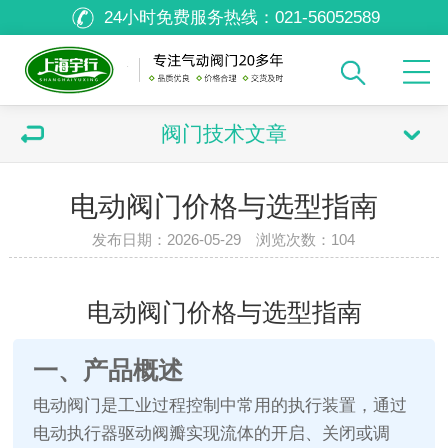
24小时免费服务热线：
021-56052589
阀门技术文章
电动阀门价格与选型指南
发布日期：2026-05-29 浏览次数：
104
电动阀门价格与选型指南
一、产品概述
电动阀门是工业过程控制中常用的执行装置，通过
电动执行器驱动阀瓣实现流体的开启、关闭或调