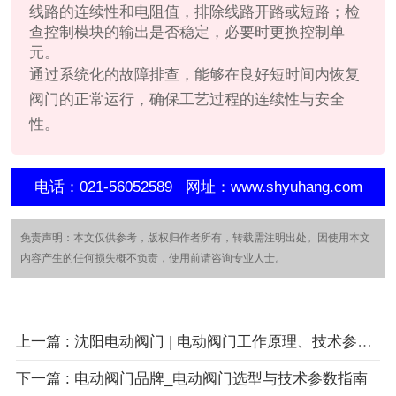
线路的连续性和电阻值，排除线路开路或短路；检
查控制模块的输出是否稳定，必要时更换控制单
元。
通过系统化的故障排查，能够在良好短时间内恢复
阀门的正常运行，确保工艺过程的连续性与安全
性。
电话：021-56052589 网址：www.shyuhang.com
免责声明：本文仅供参考，版权归作者所有，转载需注明出处。因使用本文
内容产生的任何损失概不负责，使用前请咨询专业人士。
上一篇 : 沈阳电动阀门 | 电动阀门工作原理、技术参数与选型指南
下一篇 : 电动阀门品牌_电动阀门选型与技术参数指南