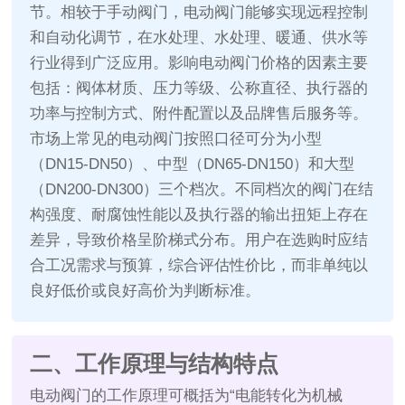
节。相较于手动阀门，电动阀门能够实现远程控制
和自动化调节，在水处理、水处理、暖通、供水等
行业得到广泛应用。影响电动阀门价格的因素主要
包括：阀体材质、压力等级、公称直径、执行器的
功率与控制方式、附件配置以及品牌售后服务等。
市场上常见的电动阀门按照口径可分为小型
（DN15‑DN50）、中型（DN65‑DN150）和大型
（DN200‑DN300）三个档次。不同档次的阀门在结
构强度、耐腐蚀性能以及执行器的输出扭矩上存在
差异，导致价格呈阶梯式分布。用户在选购时应结
合工况需求与预算，综合评估性价比，而非单纯以
良好低价或良好高价为判断标准。
二、工作原理与结构特点
电动阀门的工作原理可概括为“电能转化为机械