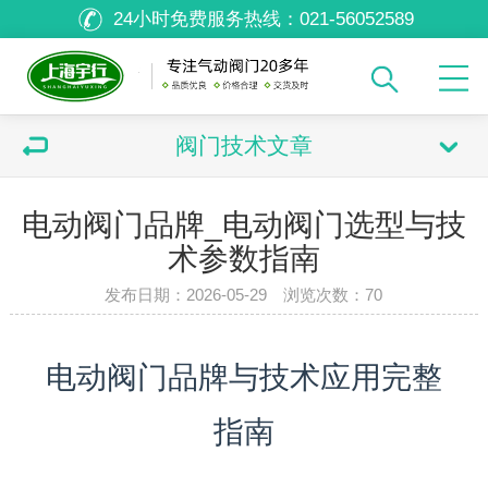
24小时免费服务热线：
021-56052589
阀门技术文章
电动阀门品牌_电动阀门选型与技
术参数指南
发布日期：2026-05-29 浏览次数：
70
电动阀门品牌与技术应用完整
指南