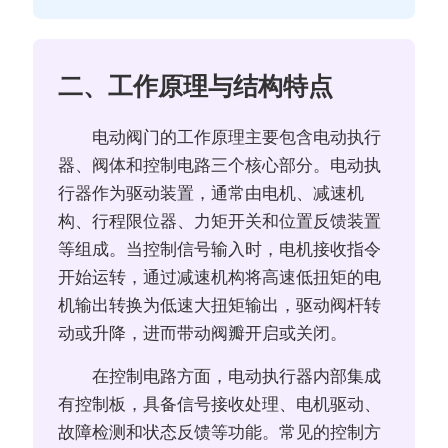
二、工作原理与结构特点
电动阀门的工作原理主要包含电动执行
器、阀体和控制电路三个核心部分。电动执
行器作为驱动装置，通常由电机、减速机
构、行程限位器、力矩开关和位置反馈装置
等组成。当控制信号输入时，电机接收指令
开始运转，通过减速机构将高速低扭矩的电
机输出转换为低速大扭矩输出，驱动阀杆转
动或升降，进而带动阀瓣开启或关闭。
在控制电路方面，电动执行器内部集成
有控制板，具备信号接收处理、电机驱动、
故障检测和状态反馈等功能。常见的控制方