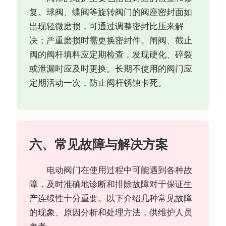
复。球阀、蝶阀等旋转阀门的阀座密封面如
出现轻微磨损，可通过调整密封比压来解
决；严重磨损时需更换密封件。闸阀、截止
阀的阀杆填料应定期检查，发现硬化、碎裂
或泄漏时应及时更换。长期不使用的阀门应
定期活动一次，防止阀杆锈蚀卡死。
六、常见故障与解决方案
电动阀门在使用过程中可能遇到各种故
障，及时准确地诊断和排除故障对于保证生
产连续性十分重要。以下介绍几种常见故障
的现象、原因分析和处理方法，供维护人员