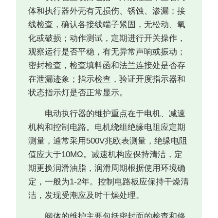
体和执行器外壳有无损伤、锈蚀、渗漏；接
线检查，确认各接线端子紧固，无松动、氧
化或破损；动作测试，定期进行开关操作，
观察运行是否平稳，有无异常声响或振动；
密封检查，检查填料函和法兰连接处是否存
在泄漏迹象；指示检查，验证开度指示器和
状态指示灯是否正常显示。
电动执行器的维护重点在于电机、减速
机构和控制电路。电机绕组绝缘电阻应定期
测量，通常采用500V兆欧表测量，绝缘电阻
值应大于10MΩ。减速机构应保持清洁，定
期更换润滑油脂，润滑周期根据使用环境确
定，一般为1-2年。控制电路板应保持干燥清
洁，发现受潮应及时干燥处理。
阀体的维护主要包括密封面的检查和修