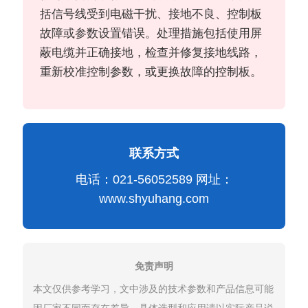
括信号线受到电磁干扰、接地不良、控制板
故障或参数设置错误。处理措施包括使用屏
蔽电缆并正确接地，检查并修复接地线路，
重新校准控制参数，或更换故障的控制板。
联系方式
电话：021-56052589 网址：
www.shyuhang.com
免责声明
本文仅供参考学习，文中涉及的技术参数和产品信息可能