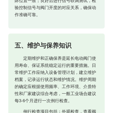
际位置一致；良好后进行信号联调测试，检
验控制信号与阀门开度的对应关系，确保动
作准确可靠。
五、维护与保养知识
定期维护和正确保养是延长电动阀门使
用寿命、保证系统稳定运行的重要措施。日
常维护工作应纳入设备管理计划，建立维护
档案，记录运行状态和维护情况。维护周期
的确定应根据使用频率、工作环境、介质特
性和厂家建议综合考虑，一般工业场合建议
每3-6个月进行一次例行检查。
例行检查项目包括：外观检查，查看阀