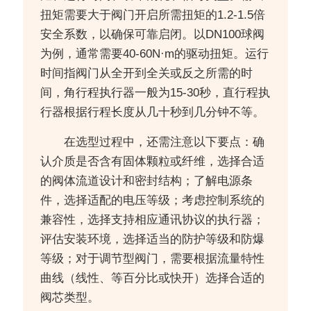
扭矩需要大于阀门开启所需扭矩的1.2-1.5倍
安全系数，以确保可靠启闭。以DN100球阀
为例，通常需要40-60N·m的驱动扭矩。运行
时间指阀门从全开到全关或反之所需的时
间，角行程执行器一般为15-30秒，直行程执
行器根据行程长度从几十秒到几分钟不等。
在选型过程中，还需注意以下要点：确
认介质是否含有固体颗粒或纤维，选择合适
的阀体流道设计和密封结构；了解电源条
件，选择适配的电压等级；考虑控制系统的
兼容性，选择支持相应通讯协议的执行器；
评估安装环境，选择适当的防护等级和防爆
等级；对于调节型阀门，需要根据流量特性
曲线（线性、等百分比或快开）选择合适的
阀芯类型。