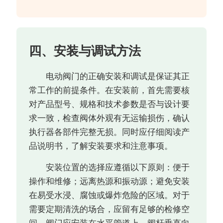
四、安装与调试方法
电动阀门的正确安装和调试是保证其正
常工作的前提条件。在安装前，首先需要核
对产品型号、规格和技术参数是否与设计要
求一致，检查阀体外观有无运输损伤，确认
执行器各部件完整无损。同时应仔细阅读产
品说明书，了解安装要求和注意事项。
安装位置的选择应遵循以下原则：便于
操作和维修；远离热源和振动源；避免安装
在易受水浸、腐蚀或爆炸危险的区域。对于
需要定期清洗的场合，应留有足够的检修空