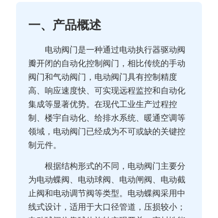
一、产品概述
电动阀门是一种通过电动执行器驱动阀
瓣开闭的自动化控制阀门，相比传统的手动
阀门和气动阀门，电动阀门具有控制精度
高、响应速度快、可实现远程监控和自动化
集成等显著优势。在现代工业生产过程控
制、楼宇自动化、给排水系统、暖通空调等
领域，电动阀门已经成为不可或缺的关键控
制元件。
根据结构形式的不同，电动阀门主要分
为电动蝶阀、电动球阀、电动闸阀、电动截
止阀和电动调节阀等类型。电动蝶阀采用中
线式设计，适用于大口径管道，压损较小；