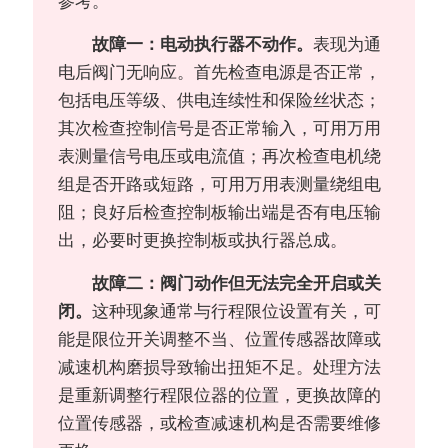
参考。
故障一：电动执行器不动作。
表现为通
电后阀门无响应。首先检查电源是否正常，
包括电压等级、供电连续性和保险丝状态；
其次检查控制信号是否正常输入，可用万用
表测量信号电压或电流值；再次检查电机绕
组是否开路或短路，可用万用表测量绕组电
阻；良好后检查控制板输出端是否有电压输
出，必要时更换控制板或执行器总成。
故障二：阀门动作但无法完全开启或关
闭。
这种现象通常与行程限位设置有关，可
能是限位开关调整不当、位置传感器故障或
减速机构磨损导致输出扭矩不足。处理方法
是重新调整行程限位器的位置，更换故障的
位置传感器，或检查减速机构是否需要维修