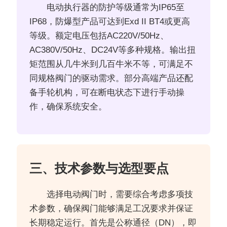
电动执行器的防护等级通常为IP65至
IP68，防爆型产品可达到Exd II BT4或更高
等级。额定电压包括AC220V/50Hz、
AC380V/50Hz、DC24V等多种规格。输出扭
矩范围从几牛米到几百牛米不等，可满足不
同规格阀门的驱动需求。部分高端产品还配
备手轮机构，可在断电状态下进行手动操
作，确保系统安全。
三、技术参数与选型要点
选择电动阀门时，需要综合考虑多项技
术参数，确保阀门能够满足工况要求并保证
长期稳定运行。首先是公称通径（DN），即