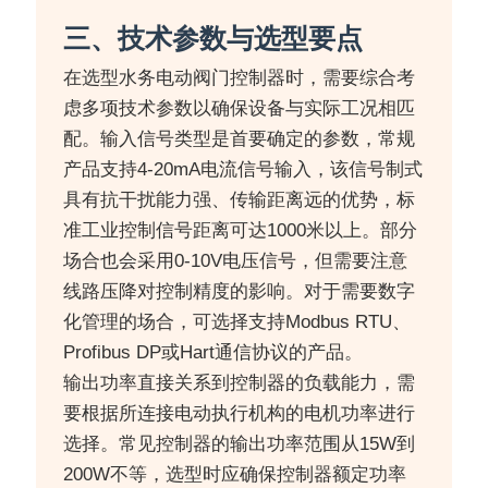
三、技术参数与选型要点
在选型水务电动阀门控制器时，需要综合考
虑多项技术参数以确保设备与实际工况相匹
配。输入信号类型是首要确定的参数，常规
产品支持4-20mA电流信号输入，该信号制式
具有抗干扰能力强、传输距离远的优势，标
准工业控制信号距离可达1000米以上。部分
场合也会采用0-10V电压信号，但需要注意
线路压降对控制精度的影响。对于需要数字
化管理的场合，可选择支持Modbus RTU、
Profibus DP或Hart通信协议的产品。
输出功率直接关系到控制器的负载能力，需
要根据所连接电动执行机构的电机功率进行
选择。常见控制器的输出功率范围从15W到
200W不等，选型时应确保控制器额定功率