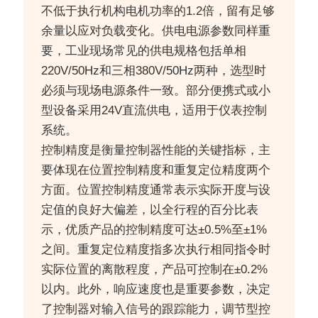
不低于执行机构电机功率的1.2倍，留有足够
余量以应对负载变化。供电电源参数同样重
要，工业现场常见的供电规格包括单相
220V/50Hz和三相380V/50Hz两种，选型时
必须与现场电源条件一致。部分便携式或小
型设备采用24V直流供电，适用于仪表控制
系统。
控制精度是衡量控制器性能的关键指标，主
要体现在位置控制精度和重复定位精度两个
方面。位置控制精度通常表示实际开度与设
定值的良好大偏差，以全行程的百分比表
示，优质产品的控制精度可达±0.5%至±1%
之间。重复定位精度指多次执行相同指令时
实际位置的离散程度，产品可控制在±0.2%
以内。此外，响应速度也是重要参数，决定
了控制器对输入信号的跟踪能力，调节型控