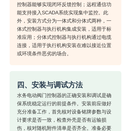
控制器能够实现闭环反馈控制；远程通信功
能支持接入SCADA系统实现集中监控。此
外，安装方式分为一体式和分体式两种，一
体式控制器与执行机构集成安装，适用于标
准应用；分体式控制器与执行机构通过电缆
连接，适用于执行机构安装在难以接近位置
或环境条件恶劣的场合。
四、安装与调试方法
水务电动阀门控制器的正确安装和调试是确
保系统稳定运行的前提条件。安装前应做好
充分准备工作，首先核对设备铭牌参数与设
计要求是否一致，检查外壳是否有运输损
伤，核对随机附件清单是否齐全。准备必要