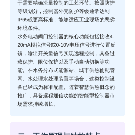
于需要精确流量控制的工艺环节。按照防护
等级划分，控制器外壳防护等级通常达到
IP65或更高标准，能够适应工业现场的恶劣
环境条件。
水务电动阀门控制器的核心功能包括接收4-
20mA模拟信号或0-10V电压信号进行位置反
馈，输出开关量信号实现远程控制，具备过
载保护、限位保护以及手动自动切换等功
能。在水务分布式能源站、城市供热输配管
网、水处理水处理装置等场合，这类控制设
备已经成为标准配置。随着智慧供热概念的
推广，具备远程通信功能的智能型控制器市
场需求持续增长。