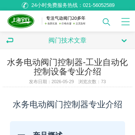
24小时免费服务热线：
021-56052589
阀门技术文章
水务电动阀门控制器-工业自动化
控制设备专业介绍
发布日期：2026-05-29 浏览次数：
73
水务电动阀门控制器专业介绍