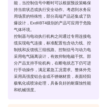
能，当控制信号中断时可以根据预设策略保
持当前状态或执行安全动作。考虑到水务应
用场景的特殊性，部分高端产品还集成了防
爆设计，ExdIIBT4级别的产品可应用于危险
气体环境。
控制器与电动执行机构之间通过专用连接电
缆实现电气连接，标准配置包含动力线、控
制线和反馈线三组线路。控制信号与动力电
采用电气隔离设计，有效抑制电磁干扰。部
分产品支持手轮机构，在断电状态下仍可进
行手动操作，满足紧急工况需求。整体外壳
采用高强度铝合金或不锈钢材质，表面经阳
极氧化或喷涂处理，具备良好的耐腐蚀性能
和机械强度。