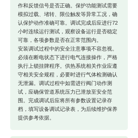
作和反馈信号是否正确。保护功能测试需要
模拟过载、堵转、限位触发等异常工况，确
认保护动作准确可靠。调试完成后应进行72
小时连续运行测试，观察设备运行是否稳定
可靠，各项参数是否在正常范围内。
安装调试过程中的安全注意事项不容忽视。
必须在断电状态下进行电气连接操作，严格
执行上锁挂牌程序。供热系统相关作业应遵
守相关安全规程，必要时进行气体检测确认
无泄漏。调试过程中如需进行阀门动作测
试，应确保管道系统压力已泄放至安全范
围。完成调试后应将所有参数设置记录存
档，填写设备调试记录表，为后续维护保养
提供参考依据。