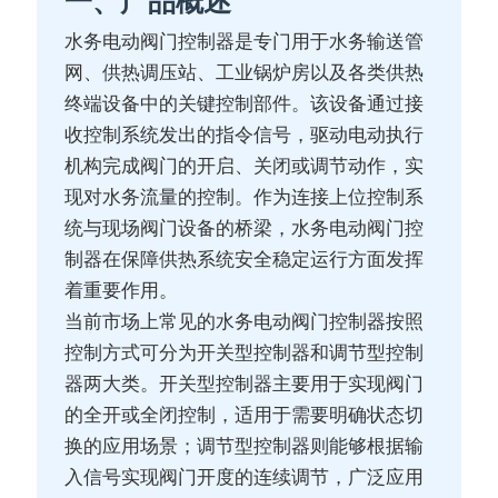
一、产品概述
水务电动阀门控制器是专门用于水务输送管
网、供热调压站、工业锅炉房以及各类供热
终端设备中的关键控制部件。该设备通过接
收控制系统发出的指令信号，驱动电动执行
机构完成阀门的开启、关闭或调节动作，实
现对水务流量的控制。作为连接上位控制系
统与现场阀门设备的桥梁，水务电动阀门控
制器在保障供热系统安全稳定运行方面发挥
着重要作用。
当前市场上常见的水务电动阀门控制器按照
控制方式可分为开关型控制器和调节型控制
器两大类。开关型控制器主要用于实现阀门
的全开或全闭控制，适用于需要明确状态切
换的应用场景；调节型控制器则能够根据输
入信号实现阀门开度的连续调节，广泛应用