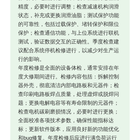
精度，必要时进行调整；检查减速机构润滑
状态，补充或更换润滑油脂；测试保护功能
的可靠性，包括过载保护、堵转保护和限位
保护；检查通信功能，与上位系统进行联机
测试，验证数据交互的正确性。季度检查建
议配合系统停机检修进行，以减少对生产运
行的影响。
年度检修是全面的设备体检，通常安排在年
度大修期间进行。检修内容包括：拆解控制
器外壳，彻底清洁内部电路板和元器件；检
查印刷电路板焊点质量，处理虚焊或脱焊问
题；更换电解电容等有寿命限制的元器件；
检查电机碳刷磨损情况，必要时进行更换；
全面校准各项技术参数，确保性能指标达
标；更新软件版本，应用良好新的功能优化
和bug修复。年度检修后应进行满负荷运行