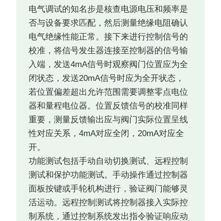
电气调试的知名步是核查电源电压和频率是
否与设备要求匹配，然后测量绝缘电阻确认
电气绝缘性能正常。接下来进行控制信号的
校准，将信号发生器连接至控制器的信号输
入端，发送4mA信号时观察阀门位置应为全
闭状态，发送20mA信号时应为全开状态，
若位置偏差超出允许范围需要调整零点电位
器和量程电位器。位置反馈信号的校准同样
重要，测量反馈输出应与阀门实际位置呈线
性对应关系，4mA对应全闭，20mA对应全
开。
功能测试包括手动自动切换测试、远程控制
测试和保护功能测试。手动操作通过控制器
面板按键或手轮机构进行，验证阀门能够灵
活运动。远程控制测试将控制器接入实际控
制系统，通过控制系统发出指令验证响应动