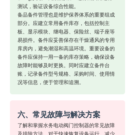
测试，验证设备综合性能。
备品备件管理也是维护保养体系的重要组成
部分。应建立常用备件库存，包括控制主
板、显示模块、继电器、保险丝、端子座等
易损件。备件应妥善保存在干燥通风的专用
库房内，避免潮湿和高温环境。重要设备的
备件应保持一用一备的库存策略，确保设备
故障时能够及时更换。同时应建立备件台
账，记录备件型号规格、采购时间、使用情
况等信息，便于管理和追溯。
六、常见故障与解决方案
了解和掌握水务电动阀门控制器的常见故障
及排除方法，对于快速恢复设备运行、减少