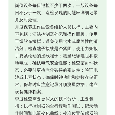
岗位设备每日巡检不少于两次，一般设备每
日不少于一次。巡检发现的问题应详细记录
并及时处理。
月度保养工作由设备维护人员执行，主要内
容包括：清洁控制器外壳和操作面板，使用
干燥软布擦拭，避免使用含水或腐蚀性的清
洁剂；检查端子接线是否紧固，使用力矩扳
手复紧松动的接线端子；测量绝缘电阻和接
地电阻，确认电气安全性能；检查密封件状
态，必要时更换老化破损的密封件；验证电
池或电容状态，确保时钟功能和参数存储正
常。保养时应注意记录各项测量数据，建立
设备健康档案。
季度检查需要更深入的技术分析，主要包
括：执行控制器的全行程动作测试，记录动
作时间和电流变化曲线；校准位置传感器的