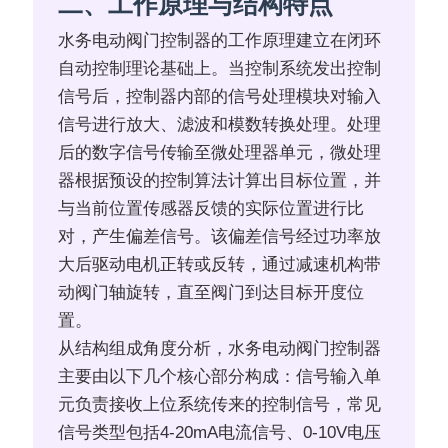
二、工作原理与结构特点
水务电动阀门控制器的工作原理建立在闭环
自动控制理论基础上。当控制系统发出控制
信号后，控制器内部的信号处理模块对输入
信号进行放大、滤波和模数转换处理。处理
后的数字信号传输至微处理器单元，微处理
器根据预设的控制算法计算出目标位置，并
与当前位置传感器反馈的实际位置进行比
对，产生偏差信号。该偏差信号经过功率放
大后驱动电机正转或反转，通过减速机构带
动阀门轴旋转，直至阀门到达目标开度位
置。
从结构组成角度分析，水务电动阀门控制器
主要由以下几个核心部分构成：信号输入单
元负责接收上位系统传来的控制信号，常见
信号类型包括4-20mA电流信号、0-10V电压