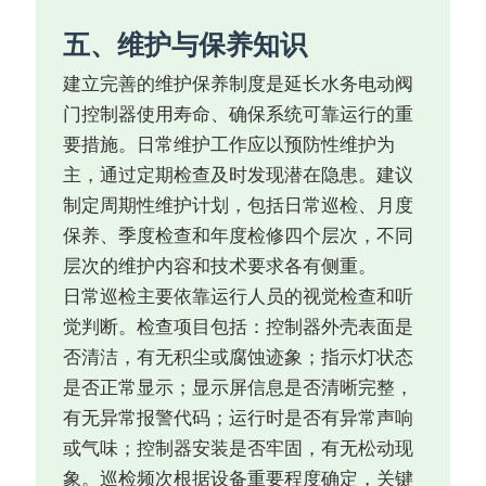
五、维护与保养知识
建立完善的维护保养制度是延长水务电动阀
门控制器使用寿命、确保系统可靠运行的重
要措施。日常维护工作应以预防性维护为
主，通过定期检查及时发现潜在隐患。建议
制定周期性维护计划，包括日常巡检、月度
保养、季度检查和年度检修四个层次，不同
层次的维护内容和技术要求各有侧重。
日常巡检主要依靠运行人员的视觉检查和听
觉判断。检查项目包括：控制器外壳表面是
否清洁，有无积尘或腐蚀迹象；指示灯状态
是否正常显示；显示屏信息是否清晰完整，
有无异常报警代码；运行时是否有异常声响
或气味；控制器安装是否牢固，有无松动现
象。巡检频次根据设备重要程度确定，关键