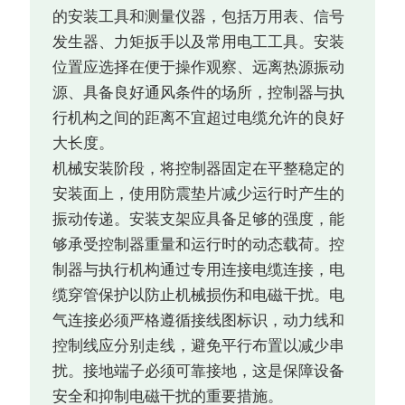
的安装工具和测量仪器，包括万用表、信号
发生器、力矩扳手以及常用电工工具。安装
位置应选择在便于操作观察、远离热源振动
源、具备良好通风条件的场所，控制器与执
行机构之间的距离不宜超过电缆允许的良好
大长度。
机械安装阶段，将控制器固定在平整稳定的
安装面上，使用防震垫片减少运行时产生的
振动传递。安装支架应具备足够的强度，能
够承受控制器重量和运行时的动态载荷。控
制器与执行机构通过专用连接电缆连接，电
缆穿管保护以防止机械损伤和电磁干扰。电
气连接必须严格遵循接线图标识，动力线和
控制线应分别走线，避免平行布置以减少串
扰。接地端子必须可靠接地，这是保障设备
安全和抑制电磁干扰的重要措施。