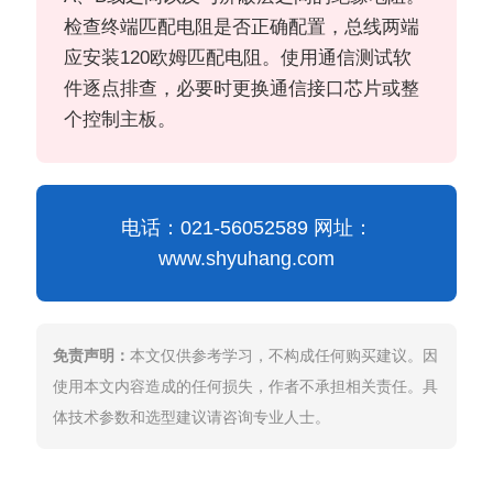
检查终端匹配电阻是否正确配置，总线两端
应安装120欧姆匹配电阻。使用通信测试软
件逐点排查，必要时更换通信接口芯片或整
个控制主板。
电话：021-56052589 网址：
www.shyuhang.com
免责声明：
本文仅供参考学习，不构成任何购买建议。因
使用本文内容造成的任何损失，作者不承担相关责任。具
体技术参数和选型建议请咨询专业人士。