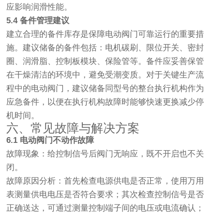
应影响润滑性能。
5.4 备件管理建议
建立合理的备件库存是保障电动阀门可靠运行的重要措
施。建议储备的备件包括：电机碳刷、限位开关、密封
圈、润滑脂、控制板模块、保险管等。备件应妥善保管
在干燥清洁的环境中，避免受潮变质。对于关键生产流
程中的电动阀门，建议储备同型号的整台执行机构作为
应急备件，以便在执行机构故障时能够快速更换减少停
机时间。
六、常见故障与解决方案
6.1 电动阀门不动作故障
故障现象：给控制信号后阀门无响应，既不开启也不关
闭。
故障原因分析：首先检查电源供电是否正常，使用万用
表测量供电电压是否符合要求；其次检查控制信号是否
正确送达，可通过测量控制端子间的电压或电流确认；