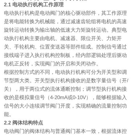
2.1 电动执行机构工作原理
电动执行机构是电动阀门的核心驱动部件，其工作原理
是将电能转换为机械能，通过减速齿轮组将电机的高速
旋转运动转换为输出轴的低速大力矩旋转运动。典型电
动执行机构主要由电机、减速器、限位开关、力矩开
关、手轮机构、位置变送器等部件组成。控制信号通过
接线端子进入执行机构控制板，经内部逻辑处理后驱动
电机正反转，实现阀门的开启和关闭动作。
根据控制方式的不同，电动执行机构可分为开关型和调
节型两大类。开关型执行机构接收的是数字量信号（开/
关），用于两位式的流体通断控制；调节型执行机构接
收的是模拟量信号（4-20mA或0-10V），能够根据输入
信号的大小连续调节阀门开度，实现精确的流量控制功
能。
2.2 阀体结构特点
电动阀门的阀体结构与普通阀门基本一致，根据流体控