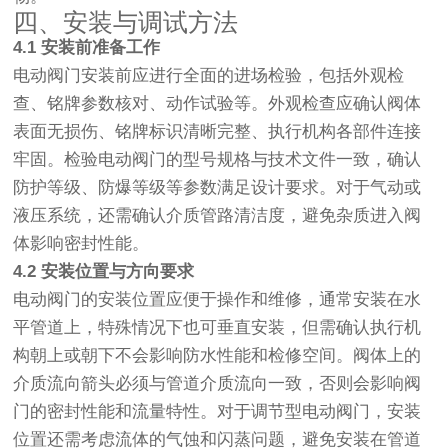
四、安装与调试方法
4.1 安装前准备工作
电动阀门安装前应进行全面的进场检验，包括外观检
查、铭牌参数核对、动作试验等。外观检查应确认阀体
表面无损伤、铭牌标识清晰完整、执行机构各部件连接
牢固。检验电动阀门的型号规格与技术文件一致，确认
防护等级、防爆等级等参数满足设计要求。对于气动或
液压系统，还需确认介质管路清洁度，避免杂质进入阀
体影响密封性能。
4.2 安装位置与方向要求
电动阀门的安装位置应便于操作和维修，通常安装在水
平管道上，特殊情况下也可垂直安装，但需确认执行机
构朝上或朝下不会影响防水性能和检修空间。阀体上的
介质流向箭头必须与管道介质流向一致，否则会影响阀
门的密封性能和流量特性。对于调节型电动阀门，安装
位置还需考虑流体的气蚀和闪蒸问题，避免安装在管道