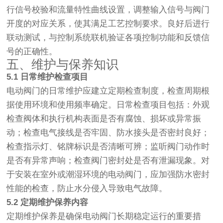
行信号校验和流量特性曲线设置，调整输入信号与阀门
开度的对应关系，使其满足工艺控制要求。良好后进行
联动测试，与控制系统联机验证各项控制功能和反馈信
号的正确性。
五、维护与保养知识
5.1 日常维护检查项目
电动阀门的日常维护应建立定期检查制度，检查周期根
据使用环境和使用频率确定。日常检查项目包括：外观
检查阀体和执行机构表面是否有腐蚀、损坏或异常振
动；检查电气接线是否牢固、防水接头是否密封良好；
检查指示灯、铭牌标识是否清晰可辨；监听阀门动作时
是否有异常声响；检查阀门密封处是否有泄漏现象。对
于安装在室外或潮湿环境的电动阀门，应加强防水密封
性能的检查，防止水分侵入导致电气故障。
5.2 定期维护保养内容
定期维护保养是确保电动阀门长期稳定运行的重要措