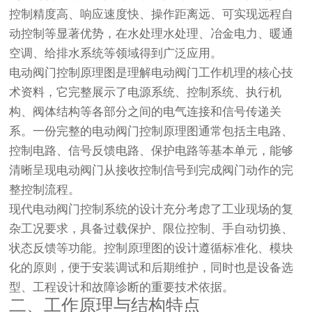
控制精度高、响应速度快、操作距离远、可实现远程自
动控制等显著优势，在水处理水处理、冶金电力、暖通
空调、给排水系统等领域得到广泛应用。
电动阀门控制原理图是理解电动阀门工作机理的核心技
术资料，它完整展示了电源系统、控制系统、执行机
构、阀体结构等各部分之间的电气连接和信号传递关
系。一份完整的电动阀门控制原理图通常包括主电路、
控制电路、信号反馈电路、保护电路等基本单元，能够
清晰呈现电动阀门从接收控制信号到完成阀门动作的完
整控制流程。
现代电动阀门控制系统的设计充分考虑了工业现场的复
杂工况要求，具备过载保护、限位控制、手自动切换、
状态反馈等功能。控制原理图的设计遵循标准化、模块
化的原则，便于安装调试和后期维护，同时也是设备选
型、工程设计和故障诊断的重要技术依据。
二、工作原理与结构特点