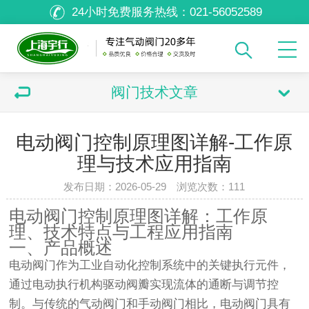
24小时免费服务热线：
021-56052589
阀门技术文章
电动阀门控制原理图详解-工作原
理与技术应用指南
发布日期：2026-05-29 浏览次数：
111
电动阀门控制原理图详解：工作原
理、技术特点与工程应用指南
一、产品概述
电动阀门作为工业自动化控制系统中的关键执行元件，
通过电动执行机构驱动阀瓣实现流体的通断与调节控
制。与传统的气动阀门和手动阀门相比，电动阀门具有