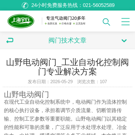
24小时免费服务热线：
021-56052589
阀门技术文章
山野电动阀门_工业自动化控制阀
门专业解决方案
发布日期：2026-05-29 浏览次数：
107
山野电动阀门
在现代工业自动化控制系统中，电动阀门作为流体控制
的核心执行设备，承担着调节介质流量、切断管路传
输、控制工艺参数等重要职能。山野电动阀门以其稳定
的性能和可靠的质量，广泛应用于水处理水处理、冶金