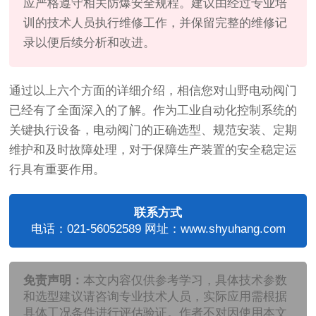
应严格遵守相关防爆安全规程。建议由经过专业培
训的技术人员执行维修工作，并保留完整的维修记
录以便后续分析和改进。
通过以上六个方面的详细介绍，相信您对山野电动阀门
已经有了全面深入的了解。作为工业自动化控制系统的
关键执行设备，电动阀门的正确选型、规范安装、定期
维护和及时故障处理，对于保障生产装置的安全稳定运
行具有重要作用。
联系方式
电话：021-56052589 网址：www.shyuhang.com
免责声明：
本文内容仅供参考学习，具体技术参数
和选型建议请咨询专业技术人员，实际应用需根据
具体工况条件进行评估验证。作者不对因使用本文