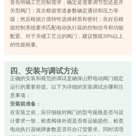
首先明确工艺控制需求，确定是需要调节型还是开
关型阀门；其次根据管道参数确定通径和压力等
级；然后根据介质特性选择材质和密封；良好后根
据控制系统要求匹配电动执行器的控制信号和功能
配置。对于关键工艺点的阀门，建议预留20%以上
的性能裕量。
四、安装与调试方法
正确的安装和规范的调试是确保山野电动阀门稳定
运行的重要前提。以下为详细的安装调试步骤和注
意事项：
安装前准备：
在安装之前，应仔细核对阀门的型号规格是否与设
计要求一致，检查阀体外观是否有运输损伤，检查
电动执行器铭牌参数是否符合订货要求。同时清理