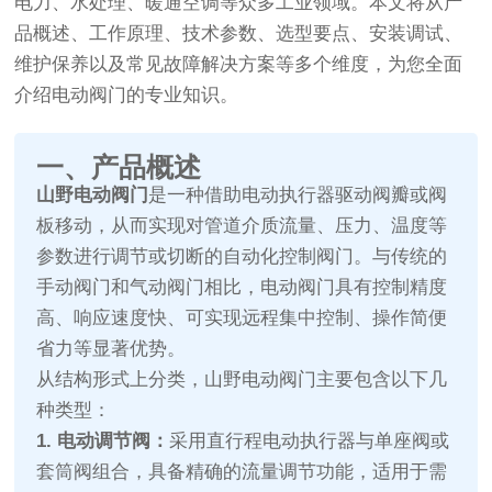
电力、水处理、暖通空调等众多工业领域。本文将从产
品概述、工作原理、技术参数、选型要点、安装调试、
维护保养以及常见故障解决方案等多个维度，为您全面
介绍电动阀门的专业知识。
一、产品概述
山野电动阀门
是一种借助电动执行器驱动阀瓣或阀
板移动，从而实现对管道介质流量、压力、温度等
参数进行调节或切断的自动化控制阀门。与传统的
手动阀门和气动阀门相比，电动阀门具有控制精度
高、响应速度快、可实现远程集中控制、操作简便
省力等显著优势。
从结构形式上分类，山野电动阀门主要包含以下几
种类型：
1. 电动调节阀：
采用直行程电动执行器与单座阀或
套筒阀组合，具备精确的流量调节功能，适用于需