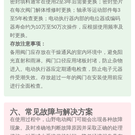
密封填料通常在使用2至3年后需要更换；密封垫片
在每次阀门解体维修时更换；轴承等运动部件每3
至5年检查更换；电动执行器内部的电位器或编码
器寿命约为10万至50万次操作，应根据使用频率及
时更换。
存放注意事项：
备用阀门应存放在干燥通风的室内环境中，避免阳
光直射和雨淋。阀门口径应用堵板封堵，防止杂物
进入。电动执行器应定期通电检查，防止电子元器
件受潮失效。存放超过一年的阀门在安装使用前应
进行全面检查。
六、常见故障与解决方案
在使用过程中，山野电动阀门可能会出现各种故障
现象。及时准确地判断故障原因并采取正确的处理