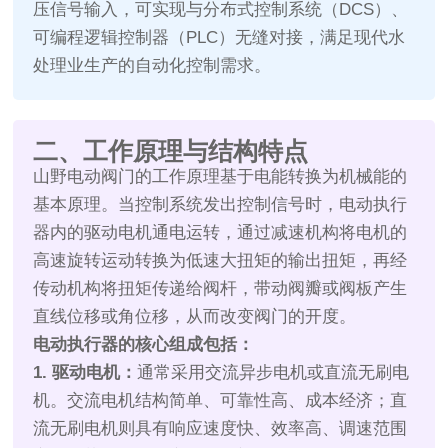
压信号输入，可实现与分布式控制系统（DCS）、
可编程逻辑控制器（PLC）无缝对接，满足现代水
处理业生产的自动化控制需求。
二、工作原理与结构特点
山野电动阀门的工作原理基于电能转换为机械能的
基本原理。当控制系统发出控制信号时，电动执行
器内的驱动电机通电运转，通过减速机构将电机的
高速旋转运动转换为低速大扭矩的输出扭矩，再经
传动机构将扭矩传递给阀杆，带动阀瓣或阀板产生
直线位移或角位移，从而改变阀门的开度。
电动执行器的核心组成包括：
1. 驱动电机：
通常采用交流异步电机或直流无刷电
机。交流电机结构简单、可靠性高、成本经济；直
流无刷电机则具有响应速度快、效率高、调速范围