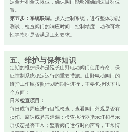
定全开和全关限位，确保阀门能够准确到达目标位
置。
第五步：系统联调。
接入控制系统，进行整体功能
测试，检查阀门的响应时间、控制精度、动作可靠
性等指标是否满足工艺要求。
五、维护与保养知识
定期的维护保养是延长山野电动阀门使用寿命、保
证控制系统稳定运行的重要措施。山野电动阀门的
维护工作应按照计划周期性进行，主要包括以下几
个方面：
日常检查项目：
每日或每周应进行目视检查，查看阀门外观是否有
损伤、腐蚀或异常泄漏；检查执行器指示灯和显示
屏状态是否正常；监听阀门运行时的声音，正常情