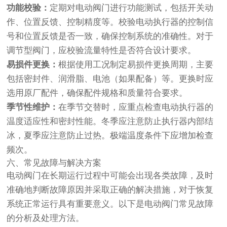
功能校验：
定期对电动阀门进行功能测试，包括开关动
作、位置反馈、控制精度等。校验电动执行器的控制信
号和位置反馈是否一致，确保控制系统的准确性。对于
调节型阀门，应校验流量特性是否符合设计要求。
易损件更换：
根据使用工况制定易损件更换周期，主要
包括密封件、润滑脂、电池（如果配备）等。更换时应
选用原厂配件，确保配件规格和质量符合要求。
季节性维护：
在季节交替时，应重点检查电动执行器的
温度适应性和密封性能。冬季应注意防止执行器内部结
冰，夏季应注意防止过热。极端温度条件下应增加检查
频次。
六、常见故障与解决方案
电动阀门在长期运行过程中可能会出现各类故障，及时
准确地判断故障原因并采取正确的解决措施，对于恢复
系统正常运行具有重要意义。以下是电动阀门常见故障
的分析及处理方法。