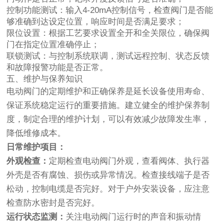
控制功能测试：输入4-20mA控制信号，检查阀门是否能
够准确到达设定位置，响应时间是否满足要求；
限位设置：根据工艺要求设置全开和全关限位，确保阀
门在指定位置准确停止；
联锁测试：与控制系统联调，测试远程控制、状态反馈
和故障报警功能是否正常。
五、维护与保养知识
电动阀门的定期维护和正确保养是延长设备使用寿命、
保证系统稳定运行的重要措施。建立健全的维护保养制
度，制定合理的维护计划，可以有效减少故障发生率，
降低维修成本。
日常维护项目：
外观检查：
定期检查电动阀门外观，查看阀体、执行器
外壳是否有腐蚀、损伤或异常情况。检查接线端子是否
松动，控制电缆是否完好。对于户外安装设备，应注意
检查防水密封是否完好。
运行状态监测：
关注电动阀门运行时的声音和振动情