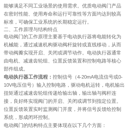
能够满足不同工业场景的使用需求。优质电动阀门产品
在密封性能、使用寿命和运行可靠性等方面均达到较高
标准，可确保工业系统的长期稳定运行。
二、工作原理与结构特点
电动阀门的工作原理主要基于电动执行器将电能转化为
机械能，通过减速机构驱动阀杆旋转或直线移动，从而
带动阀瓣实现开启、关闭或调节动作。电动执行器通常
由电机、减速齿轮组、位置反馈装置和控制电路等核心
部件组成。
电动执行器工作流程：
控制信号（4-20mA电流信号或0-
10V电压信号）输入控制电路，驱动电机运转，电机输出
扭矩通过减速齿轮组传递给输出轴，输出轴与阀杆连
接，良好终实现阀门的开启、关闭或调节到指定位置。
位置反馈装置实时监测阀门开度，并将信号反馈给控制
系统，形成闭环控制。
电动阀门的结构特点主要体现在以下几个方面：