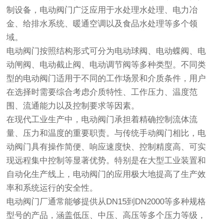
制设备，电动阀门广泛应用于水处理水处理、电力冶
金、给排水系统、暖通空调以及食品水处理等多个领
域。
电动阀门按照结构形式可分为电动球阀、电动蝶阀、电
动闸阀、电动截止阀、电动调节阀等多种类型。不同类
型的电动阀门适用于不同的工作场景和介质条件，用户
在选择时需要综合考虑介质特性、工作压力、温度范
围、流通能力以及控制要求等因素。
在现代工业生产中，电动阀门承担着精确控制流体流
量、压力和温度的重要职责。与传统手动阀门相比，电
动阀门具有操作简便、响应速度快、控制精度高、可实
现远程集中控制等显著优势。特别是在大型工业装置和
自动化生产线上，电动阀门的应用极大地提高了生产效
率和系统运行的安全性。
电动阀门厂通常能够提供从DN15到DN2000等多种规格
型号的产品，涵盖低压、中压、高压等多个压力等级，