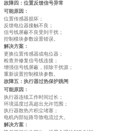
故障四：位置反馈信号异常
可能原因：
位置传感器损坏；
反馈电位器接触不良；
信号线屏蔽不良受到干扰；
控制模块参数设置错误。
解决方案：
更换位置传感器或电位器；
检查并修复信号线连接；
增强信号线屏蔽，排除干扰源；
重新设置控制模块参数。
故障五：执行器过热保护跳闸
可能原因：
执行器连续工作时间过长；
环境温度过高超出允许范围；
执行器散热片积尘堵塞；
电机内部短路导致电流过大。
解决方案：