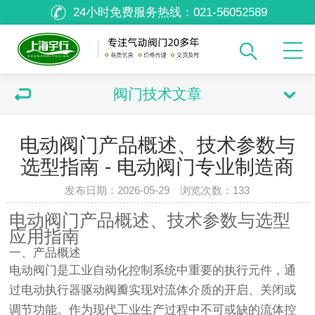
24小时免费服务热线：
021-56052589
阀门技术文章
电动阀门产品概述、技术参数与
选型指南 - 电动阀门专业制造商
发布日期：2026-05-29 浏览次数：
133
电动阀门产品概述、技术参数与选型
应用指南
一、产品概述
电动阀门是工业自动化控制系统中重要的执行元件，通
过电动执行器驱动阀瓣实现对流体介质的开启、关闭或
调节功能。作为现代工业生产过程中不可或缺的流体控