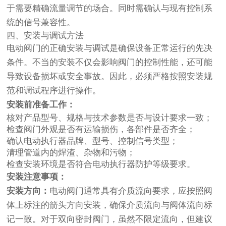
于需要精确流量调节的场合。同时需确认与现有控制系
统的信号兼容性。
四、安装与调试方法
电动阀门的正确安装与调试是确保设备正常运行的先决
条件。不当的安装不仅会影响阀门的控制性能，还可能
导致设备损坏或安全事故。因此，必须严格按照安装规
范和调试程序进行操作。
安装前准备工作：
核对产品型号、规格与技术参数是否与设计要求一致；
检查阀门外观是否有运输损伤，各部件是否齐全；
确认电动执行器品牌、型号、控制信号类型；
清理管道内的焊渣、杂物和污物；
检查安装环境是否符合电动执行器防护等级要求。
安装注意事项：
安装方向：
电动阀门通常具有介质流向要求，应按照阀
体上标注的箭头方向安装，确保介质流向与阀体流向标
记一致。对于双向密封阀门，虽然不限定流向，但建议