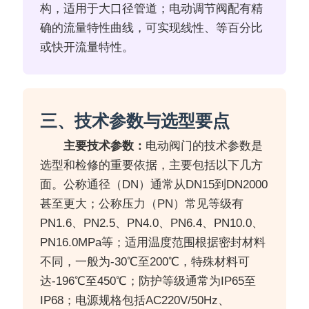
构，适用于大口径管道；电动调节阀配有精
确的流量特性曲线，可实现线性、等百分比
或快开流量特性。
三、技术参数与选型要点
主要技术参数：
电动阀门的技术参数是
选型和检修的重要依据，主要包括以下几方
面。公称通径（DN）通常从DN15到DN2000
甚至更大；公称压力（PN）常见等级有
PN1.6、PN2.5、PN4.0、PN6.4、PN10.0、
PN16.0MPa等；适用温度范围根据密封材料
不同，一般为-30℃至200℃，特殊材料可
达-196℃至450℃；防护等级通常为IP65至
IP68；电源规格包括AC220V/50Hz、