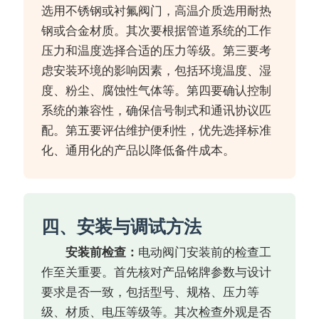
选用不锈钢或衬氟阀门，高温介质选用耐热
钢或合金材质。其次要根据管道系统的工作
压力和温度选择合适的压力等级。第三要考
虑安装环境的影响因素，包括环境温度、湿
度、粉尘、腐蚀性气体等。第四要确认控制
系统的兼容性，确保信号制式和通讯协议匹
配。第五要评估维护便利性，优先选择标准
化、通用化的产品以降低备件成本。
四、安装与调试方法
安装前检查：
电动阀门安装前的检查工
作至关重要。首先核对产品铭牌参数与设计
要求是否一致，包括型号、规格、压力等
级、材质、电压等级等。其次检查外观是否