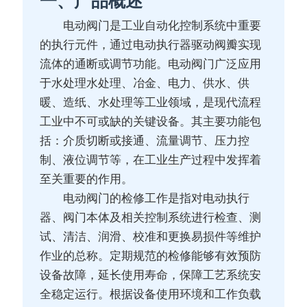
一、产品概述
电动阀门是工业自动化控制系统中重要
的执行元件，通过电动执行器驱动阀瓣实现
流体的通断或调节功能。电动阀门广泛应用
于水处理水处理、冶金、电力、供水、供
暖、造纸、水处理等工业领域，是现代流程
工业中不可或缺的关键设备。其主要功能包
括：介质切断或接通、流量调节、压力控
制、液位调节等，在工业生产过程中发挥着
至关重要的作用。
电动阀门的检修工作是指对电动执行
器、阀门本体及相关控制系统进行检查、测
试、清洁、润滑、校准和更换易损件等维护
作业的总称。定期规范的检修能够有效预防
设备故障，延长使用寿命，保障工艺系统安
全稳定运行。根据设备使用环境和工作负载