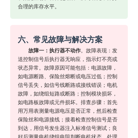
合理的库存水平。
六、常见故障与解决方案
故障一：执行器不动作
。故障表现：发
送控制信号后执行器无响应，指示灯不亮或
状态异常。故障原因可能包括：电源故障，
如电源断路、保险丝熔断或电压过低；控制
信号丢失，如信号线断路或接线错误；电机
故障，如绕组短路或断路；控制模块损坏，
如电路板故障或元件损坏。排查步骤：首先
用万用表测量电源电压是否正常，然后检查
保险丝和电源接线；接着检查控制信号是否
到达，用信号发生器注入标准信号测试；良
好后测量电机绕组电阻判断电机状态。处理