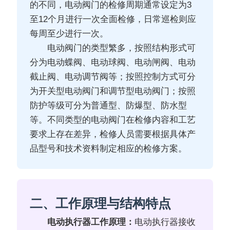
的不同，电动阀门的检修周期通常设定为3
至12个月进行一次全面检修，日常巡检则应
每周至少进行一次。
电动阀门的类型繁多，按照结构形式可
分为电动蝶阀、电动球阀、电动闸阀、电动
截止阀、电动调节阀等；按照控制方式可分
为开关型电动阀门和调节型电动阀门；按照
防护等级可分为普通型、防爆型、防水型
等。不同类型的电动阀门在检修内容和工艺
要求上存在差异，检修人员需要根据具体产
品型号和技术资料制定相应的检修方案。
二、工作原理与结构特点
电动执行器工作原理：
电动执行器接收