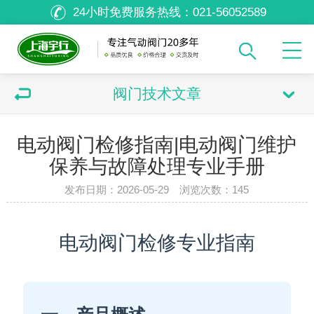
24小时免费服务热线：
021-56052589
阀门技术文章
电动阀门检修指南|电动阀门维护
保养与故障处理专业手册
发布日期：2026-05-29 浏览次数：
145
电动阀门检修专业指南