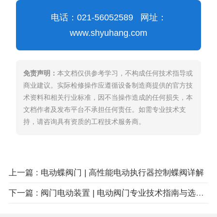
电话：021-56052589 网址：
www.shyuhang.com
免责声明：
本文档仅供参考学习，不构成任何技术指导或
商业建议。实际检修操作应遵循设备制造商提供的官方技
术资料和相关行业标准，因不当操作造成的任何损失，本
文档作者及发布平台不承担任何责任。如需专业技术支
持，请咨询具有资质的工程技术服务商。
上一篇 : 电动蝶阀门 | 高性能电动执行器控制蝶阀详解
下一篇 : 阀门电动装置 | 电动阀门专业技术指南与选型方案