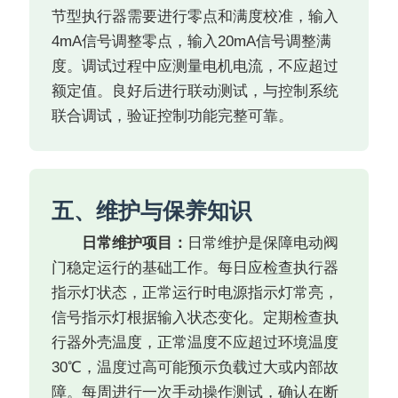
节型执行器需要进行零点和满度校准，输入
4mA信号调整零点，输入20mA信号调整满
度。调试过程中应测量电机电流，不应超过
额定值。良好后进行联动测试，与控制系统
联合调试，验证控制功能完整可靠。
五、维护与保养知识
日常维护项目：
日常维护是保障电动阀
门稳定运行的基础工作。每日应检查执行器
指示灯状态，正常运行时电源指示灯常亮，
信号指示灯根据输入状态变化。定期检查执
行器外壳温度，正常温度不应超过环境温度
30℃，温度过高可能预示负载过大或内部故
障。每周进行一次手动操作测试，确认在断