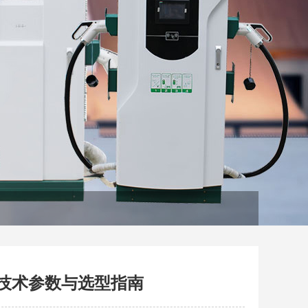
技术参数与选型指南