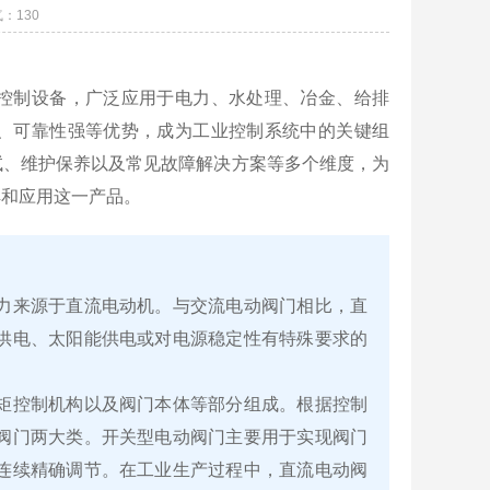
气：
130
控制设备，广泛应用于电力、水处理、冶金、给排
、可靠性强等优势，成为工业控制系统中的关键组
试、维护保养以及常见故障解决方案等多个维度，为
解和应用这一产品。
力来源于直流电动机。与交流电动阀门相比，直
供电、太阳能供电或对电源稳定性有特殊要求的
矩控制机构以及阀门本体等部分组成。根据控制
阀门两大类。开关型电动阀门主要用于实现阀门
连续精确调节。在工业生产过程中，直流电动阀