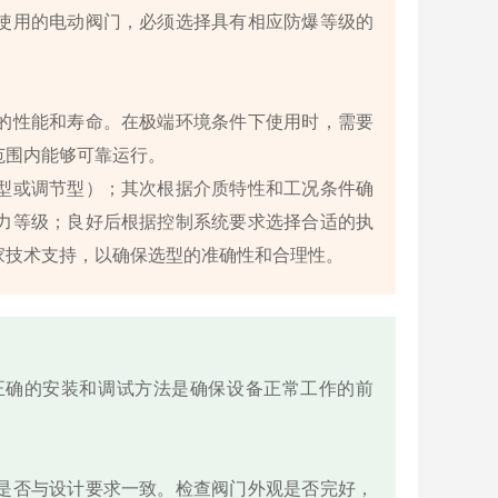
使用的电动阀门，必须选择具有相应防爆等级的
的性能和寿命。在极端环境条件下使用时，需要
范围内能够可靠运行。
型或调节型）；其次根据介质特性和工况条件确
力等级；良好后根据控制系统要求选择合适的执
家技术支持，以确保选型的准确性和合理性。
正确的安装和调试方法是确保设备正常工作的前
是否与设计要求一致。检查阀门外观是否完好，