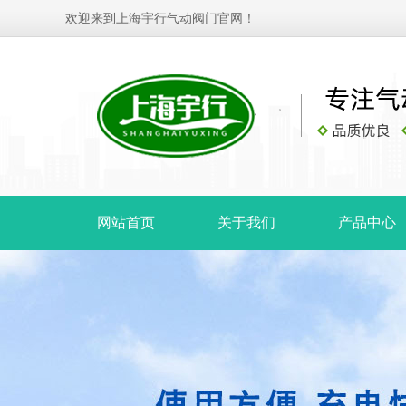
欢迎来到上海宇行气动阀门官网！
网站首页
关于我们
产品中心