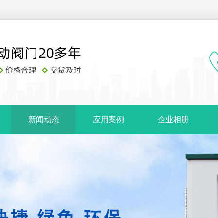
新闻动态
应用案例
企业相册