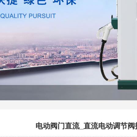
电动阀门直流_直流电动调节阀