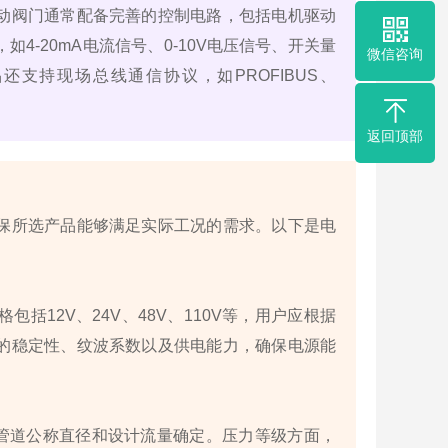
动阀门通常配备完善的控制电路，包括电机驱动
-20mA电流信号、0-10V电压信号、开关量
微信咨询
支持现场总线通信协议，如PROFIBUS、
返回顶部
保所选产品能够满足实际工况的需求。以下是电
12V、24V、48V、110V等，用户应根据
的稳定性、纹波系数以及供电能力，确保电源能
据管道公称直径和设计流量确定。压力等级方面，