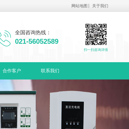
网站地图
关于我们
全国咨询热线：
021-56052589
扫一扫咨询详情
合作客户
联系我们