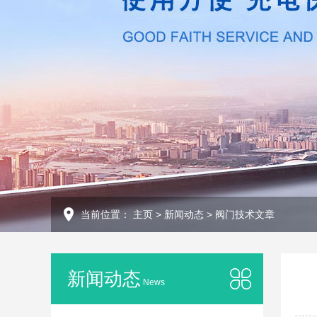
当前位置：
主页
>
新闻动态
>
阀门技术文章
新闻动态
News