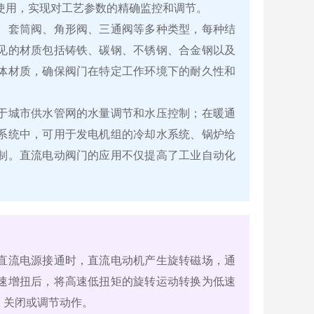
合使用，实现对工艺参数的精确监控和调节。
、套筒阀、角形阀、三通阀等多种类型，每种结
见的材质包括铸铁、碳钢、不锈钢、合金钢以及
体材质，确保阀门在特定工作环境下的耐久性和
于城市供水管网的水量调节和水压控制；在暖通
系统中，可用于发电机组的冷却水系统、锅炉给
制。直流电动阀门的应用不仅提高了工业自动化
直流电源接通时，直流电动机产生旋转磁场，通
速增扭后，将高速低扭矩的旋转运动转换为低速
、关闭或调节动作。