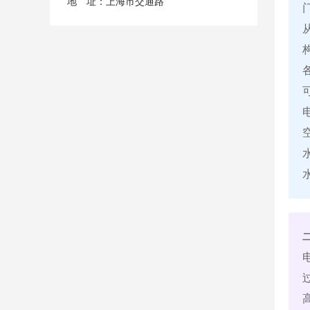
地 址：上海市交通路