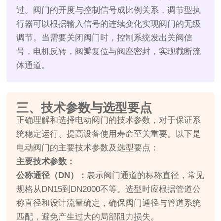
过。阀门的开度与控制信号成比例关系，调节型执
行器可以根据输入信号的连续变化实现阀门的无级
调节。当需要关闭阀门时，控制系统发出关阀信
号，电机反转，阀瓣复位与阀座密封，实现截断流
体通道。
三、技术参数与选型要点
正确理解和选择电动阀门的技术参数，对于保证系
统稳定运行、提高设备使用寿命至关重要。以下是
电动阀门的主要技术参数及选型要点：
主要技术参数：
公称通径（DN）：
表示阀门通道的标称直径，常见
规格从DN15到DN2000不等。选型时应根据管道公
称直径和设计流量确定，确保阀门通径与管道系统
匹配，避免产生过大的局部阻力损失。