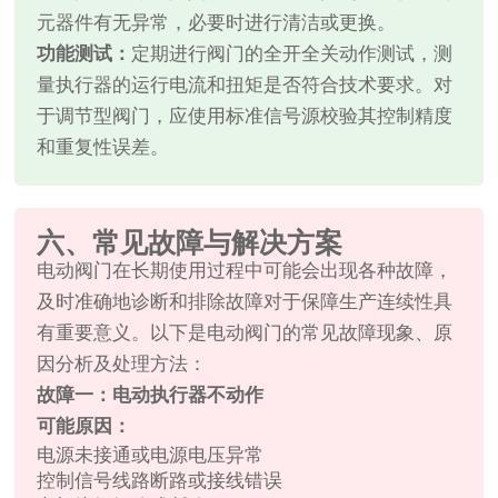
元器件有无异常，必要时进行清洁或更换。
功能测试：
定期进行阀门的全开全关动作测试，测
量执行器的运行电流和扭矩是否符合技术要求。对
于调节型阀门，应使用标准信号源校验其控制精度
和重复性误差。
六、常见故障与解决方案
电动阀门在长期使用过程中可能会出现各种故障，
及时准确地诊断和排除故障对于保障生产连续性具
有重要意义。以下是电动阀门的常见故障现象、原
因分析及处理方法：
故障一：电动执行器不动作
可能原因：
电源未接通或电源电压异常
控制信号线路断路或接线错误