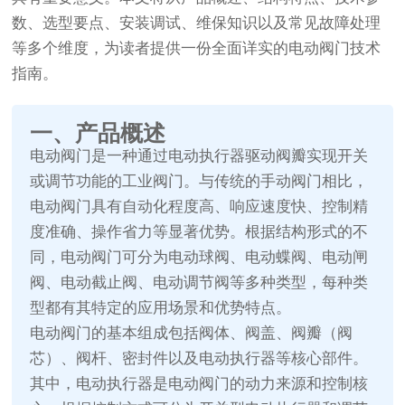
数、选型要点、安装调试、维保知识以及常见故障处理
等多个维度，为读者提供一份全面详实的电动阀门技术
指南。
一、产品概述
电动阀门是一种通过电动执行器驱动阀瓣实现开关
或调节功能的工业阀门。与传统的手动阀门相比，
电动阀门具有自动化程度高、响应速度快、控制精
度准确、操作省力等显著优势。根据结构形式的不
同，电动阀门可分为电动球阀、电动蝶阀、电动闸
阀、电动截止阀、电动调节阀等多种类型，每种类
型都有其特定的应用场景和优势特点。
电动阀门的基本组成包括阀体、阀盖、阀瓣（阀
芯）、阀杆、密封件以及电动执行器等核心部件。
其中，电动执行器是电动阀门的动力来源和控制核