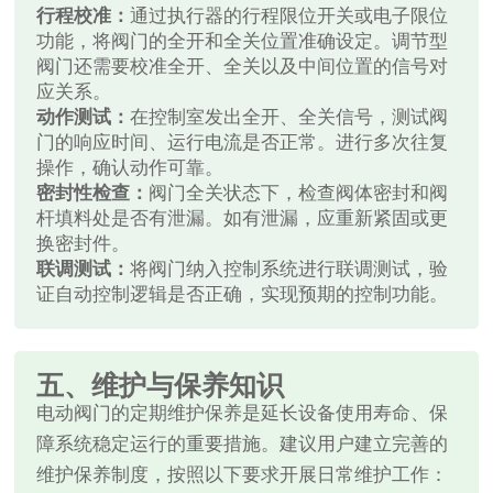
行程校准：
通过执行器的行程限位开关或电子限位
功能，将阀门的全开和全关位置准确设定。调节型
阀门还需要校准全开、全关以及中间位置的信号对
应关系。
动作测试：
在控制室发出全开、全关信号，测试阀
门的响应时间、运行电流是否正常。进行多次往复
操作，确认动作可靠。
密封性检查：
阀门全关状态下，检查阀体密封和阀
杆填料处是否有泄漏。如有泄漏，应重新紧固或更
换密封件。
联调测试：
将阀门纳入控制系统进行联调测试，验
证自动控制逻辑是否正确，实现预期的控制功能。
五、维护与保养知识
电动阀门的定期维护保养是延长设备使用寿命、保
障系统稳定运行的重要措施。建议用户建立完善的
维护保养制度，按照以下要求开展日常维护工作：