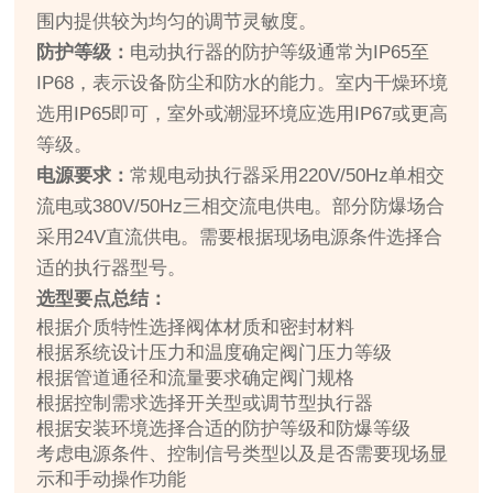
围内提供较为均匀的调节灵敏度。
防护等级：
电动执行器的防护等级通常为IP65至
IP68，表示设备防尘和防水的能力。室内干燥环境
选用IP65即可，室外或潮湿环境应选用IP67或更高
等级。
电源要求：
常规电动执行器采用220V/50Hz单相交
流电或380V/50Hz三相交流电供电。部分防爆场合
采用24V直流供电。需要根据现场电源条件选择合
适的执行器型号。
选型要点总结：
根据介质特性选择阀体材质和密封材料
根据系统设计压力和温度确定阀门压力等级
根据管道通径和流量要求确定阀门规格
根据控制需求选择开关型或调节型执行器
根据安装环境选择合适的防护等级和防爆等级
考虑电源条件、控制信号类型以及是否需要现场显
示和手动操作功能