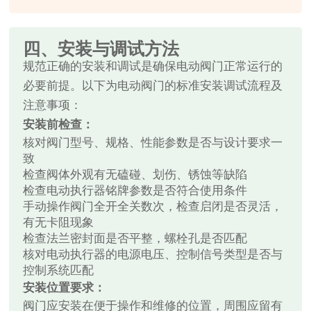
四、安装与调试方法
规范正确的安装和调试是确保电动阀门正常运行的
必要前提。以下为电动阀门的标准安装调试流程及
注意事项：
安装前检查：
核对阀门型号、规格、性能参数是否与设计要求一
致
检查阀体外观有无磕碰、划伤、锈蚀等缺陷
检查电动执行器铭牌参数是否符合使用条件
手动操作阀门全开全关数次，检查启闭是否灵活，
有无卡阻现象
检查法兰密封面是否平整，螺栓孔是否匹配
核对电动执行器的电源电压、控制信号类型是否与
控制系统匹配
安装位置要求：
阀门应安装在便于操作和维修的位置，周围应留有