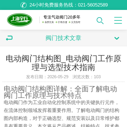
24小时免费服务热线：
021-56052589
阀门技术文章
电动阀门结构图_电动阀门工作原
理与选型技术指南
发布日期：2026-05-29 浏览次数：
103
电动阀门结构图详解：全面了解电动
阀门工作原理与技术特点
电动阀门作为工业自动化控制系统中的关键执行元件，
在流体控制领域发挥着重要作用。了解电动阀门的结构
图内部构造，对于正确选型、规范安装以及日常维护都
具有重要意义。本文将从产品概述、结构特点、技术参