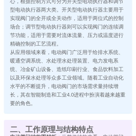
心，根据控制方式可分为开关型电动执行器和调节
型电动执行器两大类。开关型电动执行器主要用于
实现阀门的全开或全关动作，适用于两位式的控制
场合；调节型电动执行器则可以实现阀门的连续调
节功能，适用于需要对流体流量、压力或温度进行
精确控制的工艺流程。
从应用领域来看，电动阀门广泛用于给排水系统、
暖通空调系统、水处理水处理装置、电力发电系
统、冶金矿山设备、造纸印刷行业、食品饮料加工
以及环保水处理等众多工业领域。随着工业自动化
水平的不断提升，电动阀门的市场需求量持续增
长，其在智能制造和工业4.0进程中扮演着越来越重
要的角色。
二、工作原理与结构特点