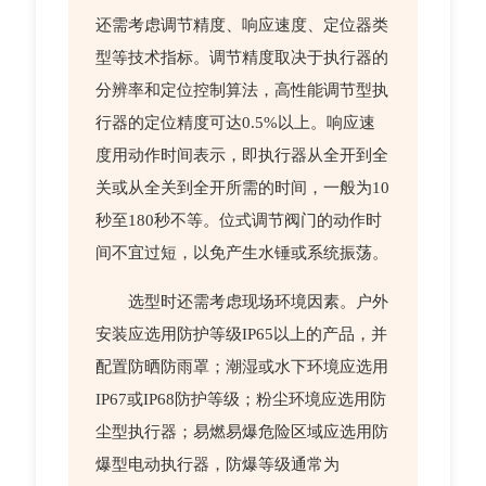
还需考虑调节精度、响应速度、定位器类
型等技术指标。调节精度取决于执行器的
分辨率和定位控制算法，高性能调节型执
行器的定位精度可达0.5%以上。响应速
度用动作时间表示，即执行器从全开到全
关或从全关到全开所需的时间，一般为10
秒至180秒不等。位式调节阀门的动作时
间不宜过短，以免产生水锤或系统振荡。
选型时还需考虑现场环境因素。户外
安装应选用防护等级IP65以上的产品，并
配置防晒防雨罩；潮湿或水下环境应选用
IP67或IP68防护等级；粉尘环境应选用防
尘型执行器；易燃易爆危险区域应选用防
爆型电动执行器，防爆等级通常为