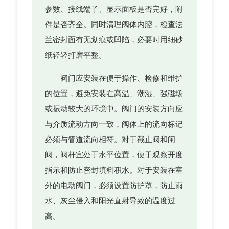
参数、接线端子、显示面板是否完好，附
件是否齐全。同时清理阀体内腔，检查法
兰密封面有无划痕或凹陷，必要时用细砂
纸轻轻打磨平整。
阀门应安装在便于操作、检修和维护
的位置，避免安装在高温、潮湿、强磁场
或振动较大的环境中。阀门的安装方向应
与介质流动方向一致，阀体上的流向标记
必须与管道流向相符。对于截止阀和闸
阀，阀杆宜处于水平位置，便于观察开度
指示和防止密封填料积水。对于安装在室
外的电动阀门，必须设置防护罩，防止雨
水、灰尘侵入和阳光直射导致的温度过
高。