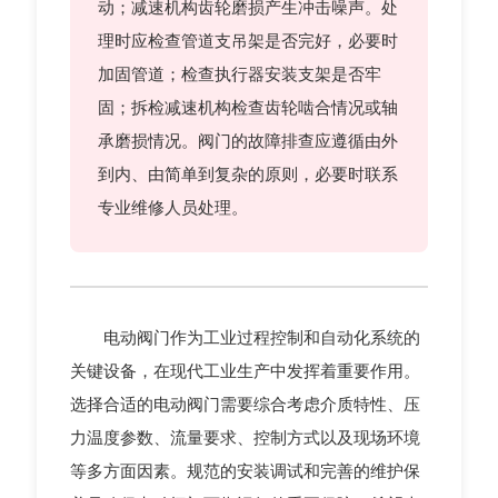
动；减速机构齿轮磨损产生冲击噪声。处
理时应检查管道支吊架是否完好，必要时
加固管道；检查执行器安装支架是否牢
固；拆检减速机构检查齿轮啮合情况或轴
承磨损情况。阀门的故障排查应遵循由外
到内、由简单到复杂的原则，必要时联系
专业维修人员处理。
电动阀门作为工业过程控制和自动化系统的
关键设备，在现代工业生产中发挥着重要作用。
选择合适的电动阀门需要综合考虑介质特性、压
力温度参数、流量要求、控制方式以及现场环境
等多方面因素。规范的安装调试和完善的维护保