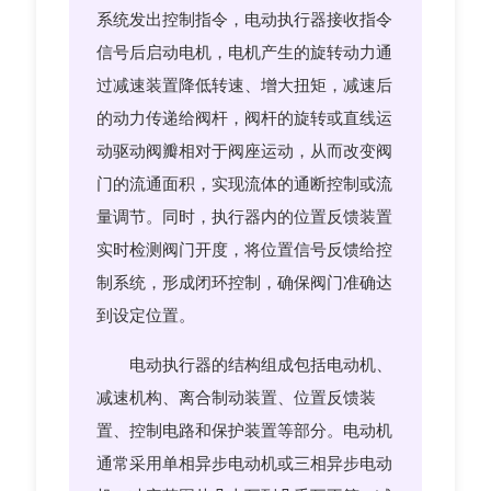
系统发出控制指令，电动执行器接收指令
信号后启动电机，电机产生的旋转动力通
过减速装置降低转速、增大扭矩，减速后
的动力传递给阀杆，阀杆的旋转或直线运
动驱动阀瓣相对于阀座运动，从而改变阀
门的流通面积，实现流体的通断控制或流
量调节。同时，执行器内的位置反馈装置
实时检测阀门开度，将位置信号反馈给控
制系统，形成闭环控制，确保阀门准确达
到设定位置。
电动执行器的结构组成包括电动机、
减速机构、离合制动装置、位置反馈装
置、控制电路和保护装置等部分。电动机
通常采用单相异步电动机或三相异步电动