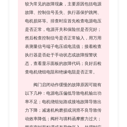
较为常见的故障现象，主要原因包括电源
故障、控制信号丢失、执行器保护跳闸、
电机损坏等。排查时应首先检查电源电压
是否正常，电源开关和保险丝是否完好；
然后检查控制信号是否正常输入，用万用
表测量信号端子电压或电流值；接着检查
执行器是否处于手动状态或故障报警状
态，查看显示面板的故障代码；良好后检
查电机绕组电阻和绝缘电阻是否正常。
阀门启闭动作缓慢的故障原因可能有
以下几种：电源电压偏低导致电机输出功
率不足；电机绕组短路或接地故障导致出
力下降；减速机构磨损或润滑不良导致传
动效率降低；阀杆与填料函摩擦力过大；