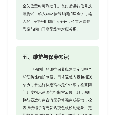
全关位置时可靠动作。良好后进行信号反
馈测试，输入4mA信号时阀门应全关，输
入20mA信号时阀门应全开，位置反馈信
号应与阀门开度呈线性对应关系。
五、维护与保养知识
电动阀门的维护保养应建立定期检查
和预防性维护制度。日常巡检内容包括观
察执行器运行状态指示是否正常，检查阀
门开度指示是否与控制室反馈一致，倾听
执行器运行声音有无异常噪声或振动，检
查接线端子有无发热变色或松动迹象。定