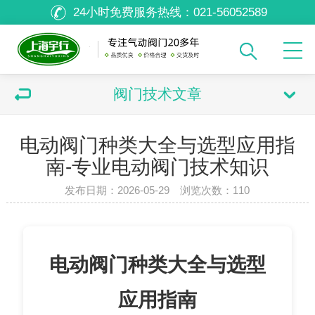
24小时免费服务热线：
021-56052589
阀门技术文章
电动阀门种类大全与选型应用指
南-专业电动阀门技术知识
发布日期：2026-05-29 浏览次数：
110
电动阀门种类大全与选型
应用指南