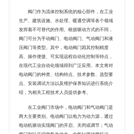
阀门作为流体控制系统的核心部件，在工业
生产、建筑设施、水处理、暖通空调等各个领域
发挥着不可替代的作用。根据驱动方式的不同，
阀门可分为手动阀门、电动阀门、气动阀门和液
压阀门等类型。其中，电动阀门因其控制精度
高、操作便捷、可实现远程自动化控制等特点，
在现代工业自动化领域得到广泛应用。本文将对
电动阀门的种类、结构特点、技术参数、选型要
点、安装调试方法以及维护保养知识进行系统介
绍，为相关工程技术人员提供参考。
在工业阀门市场中，电动阀门和气动阀门是
两大主要类别。电动阀门以电力为动力源，通过
电动机驱动实现阀门的开启、关闭或调节；气动