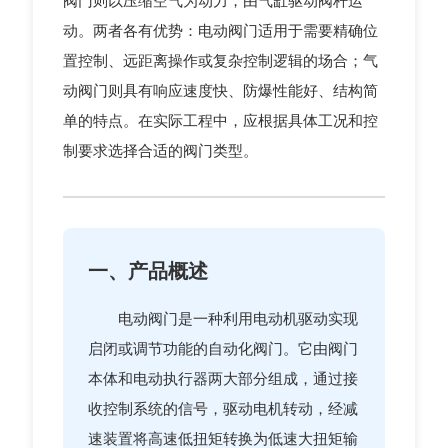
阀门则以压缩空气为动力，由气缸驱动阀杆运
动。两者各有优势：电动阀门适用于需要精确位
置控制、远距离操作或复杂控制逻辑的场合；气
动阀门则具有响应速度快、防爆性能好、结构简
单的特点。在实际工程中，应根据具体工况和控
制要求选择合适的阀门类型。
一、产品概述
电动阀门是一种利用电动机驱动实现
启闭或调节功能的自动化阀门。它由阀门
本体和电动执行器两大部分组成，通过接
收控制系统的信号，驱动电机转动，经减
速装置将高速低扭矩转换为低速大扭矩输