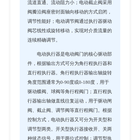
流道直通、流动阻力小；电动截止阀采用
阀瓣沿阀座密封面轴向移动的方式启闭，
调节性能好；电动调节阀通过执行器驱动
阀芯线性或旋转移动，实现对介质流量的
连续精确调节。
电动执行器是电动阀门的核心驱动部
件，根据输出方式可分为角行程执行器和
直行程执行器。角行程执行器输出轴旋转
角度范围通常为0-90度或0-180度，用于
驱动蝶阀、球阀等角行程阀门；直行程执
行器输出轴做直线往复运动，用于驱动闸
阀、截止阀、调节阀等直行程阀门。根据
控制方式，电动执行器又可分为开关型和
调节型两类。开关型执行器接收开、关两
种状态信号，用于两位式控制；调节型执