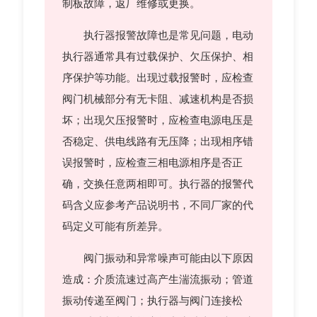
制板故障，返厂维修或更换。
执行器报警故障也是常见问题，电动
执行器通常具有过载保护、欠压保护、相
序保护等功能。出现过载报警时，应检查
阀门机械部分有无卡阻、减速机构是否损
坏；出现欠压报警时，应检查电源电压是
否稳定、供电线路有无压降；出现相序错
误报警时，应检查三相电源相序是否正
确，交换任意两相即可。执行器的报警代
码含义应参考产品说明书，不同厂家的代
码定义可能有所差异。
阀门振动和异常噪声可能由以下原因
造成：介质流速过高产生湍流振动；管道
振动传递至阀门；执行器与阀门连接松