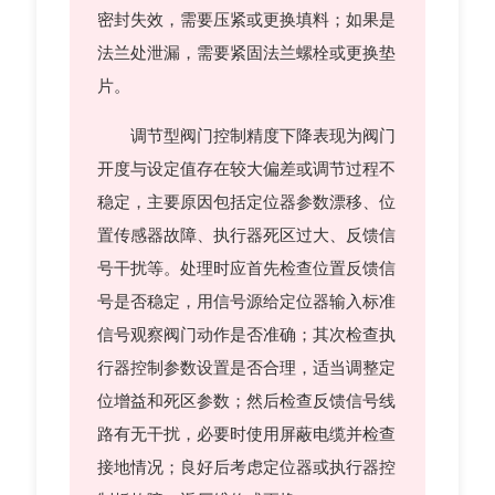
密封失效，需要压紧或更换填料；如果是
法兰处泄漏，需要紧固法兰螺栓或更换垫
片。
调节型阀门控制精度下降表现为阀门
开度与设定值存在较大偏差或调节过程不
稳定，主要原因包括定位器参数漂移、位
置传感器故障、执行器死区过大、反馈信
号干扰等。处理时应首先检查位置反馈信
号是否稳定，用信号源给定位器输入标准
信号观察阀门动作是否准确；其次检查执
行器控制参数设置是否合理，适当调整定
位增益和死区参数；然后检查反馈信号线
路有无干扰，必要时使用屏蔽电缆并检查
接地情况；良好后考虑定位器或执行器控