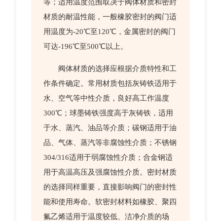
等；适用温度范围取决于阀体材质和密封
材质的耐温性能，一般橡胶密封的阀门适
用温度为-20℃至120℃，金属密封的阀门
可达-196℃至500℃以上。
阀体材质的选择应根据介质特性和工
作条件确定。常用材质包括灰铸铁适用于
水、空气等中性介质，良好高工作温度
300℃；球墨铸铁强度高于灰铸铁，适用
于水、蒸汽、油品等介质；碳钢适用于油
品、气体、蒸汽等非腐蚀性介质；不锈钢
304/316适用于弱腐蚀性介质；合金钢适
用于高温高压及强腐蚀性介质。密封材质
的选择同样重要，直接影响阀门的密封性
能和使用寿命。软密封材料如橡胶、聚四
氟乙烯适用于温度较低、洁净介质的场