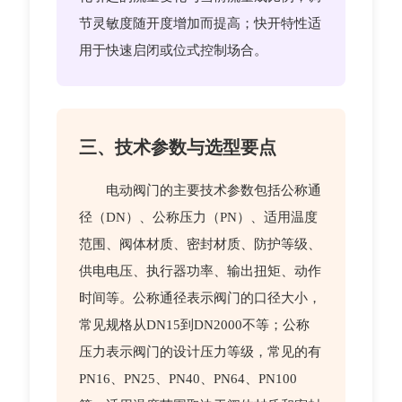
节灵敏度随开度增加而提高；快开特性适
用于快速启闭或位式控制场合。
三、技术参数与选型要点
电动阀门的主要技术参数包括公称通
径（DN）、公称压力（PN）、适用温度
范围、阀体材质、密封材质、防护等级、
供电电压、执行器功率、输出扭矩、动作
时间等。公称通径表示阀门的口径大小，
常见规格从DN15到DN2000不等；公称
压力表示阀门的设计压力等级，常见的有
PN16、PN25、PN40、PN64、PN100