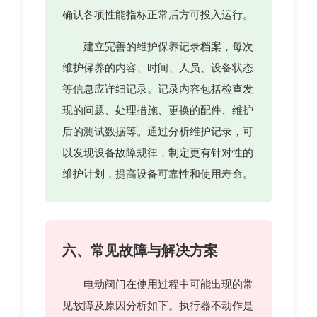
确认各项性能指标正常后方可投入运行。
建立完善的维护保养记录档案，每次
维护保养的内容、时间、人员、设备状态
等信息应详细记录。记录内容包括检查发
现的问题、处理措施、更换的配件、维护
后的测试数据等。通过分析维护记录，可
以发现设备故障规律，制定更有针对性的
维护计划，提高设备可靠性和使用寿命。
六、常见故障与解决方案
电动阀门在使用过程中可能出现的常
见故障及原因分析如下。执行器不动作是