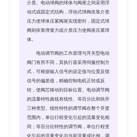
介质。电动球阀的球体与阀座之间采用浮
动式或固定式结构，浮动式球阀依靠介质
压力使球体压紧阀座实现密封，固定式球
阀则依靠弹簧力或介质压力使阀座压紧球
体。
电动调节阀的工作原理与开关型电动
阀门有所不同，其执行器采用伺服控制方
式，可根据输入信号的设定值与位置反馈
信号的偏差值，精确控制电机正转或反
转，使阀芯移动到目标位置。电动调节阀
的流量特性曲线有线性、等百分比和快开
三种类型。线性特性的调节阀在整个开度
范围内，单位行程变化引起的流量变化相
同；等百分比特性的调节阀，单位行程变
化引起的流量变化与当前流量成比例，调