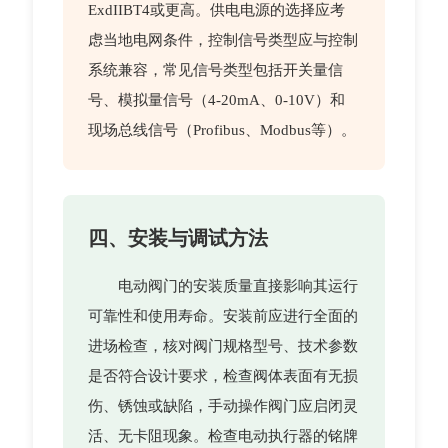
ExdIIBT4或更高。供电电源的选择应考
虑当地电网条件，控制信号类型应与控制
系统兼容，常见信号类型包括开关量信
号、模拟量信号（4-20mA、0-10V）和
现场总线信号（Profibus、Modbus等）。
四、安装与调试方法
电动阀门的安装质量直接影响其运行
可靠性和使用寿命。安装前应进行全面的
进场检查，核对阀门规格型号、技术参数
是否符合设计要求，检查阀体表面有无损
伤、锈蚀或缺陷，手动操作阀门应启闭灵
活、无卡阻现象。检查电动执行器的铭牌