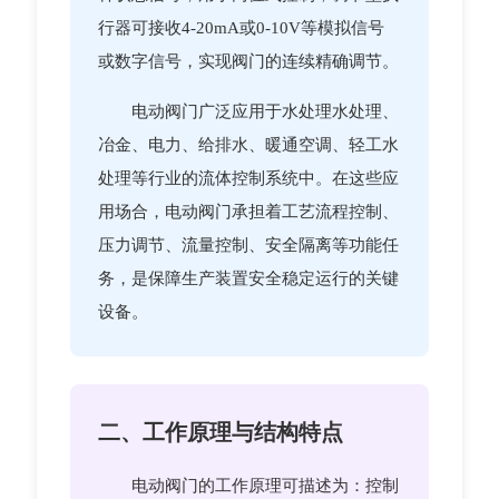
行器可接收4-20mA或0-10V等模拟信号
或数字信号，实现阀门的连续精确调节。
电动阀门广泛应用于水处理水处理、
冶金、电力、给排水、暖通空调、轻工水
处理等行业的流体控制系统中。在这些应
用场合，电动阀门承担着工艺流程控制、
压力调节、流量控制、安全隔离等功能任
务，是保障生产装置安全稳定运行的关键
设备。
二、工作原理与结构特点
电动阀门的工作原理可描述为：控制