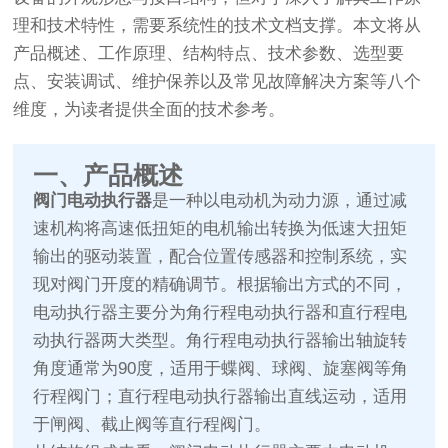
理和技术特性，需要系统性的技术文档支撑。本文将从
产品概述、工作原理、结构特点、技术参数、选型要
点、安装调试、维护保养以及常见故障解决方案等八个
维度，为读者提供全面的技术参考。
一、产品概述
阀门电动执行器
是一种以电动机为动力源，通过减
速机构将高速低扭矩的电机输出转换为低速大扭矩
输出的驱动装置，配合位置传感器和控制系统，实
现对阀门开度的精确调节。根据输出方式的不同，
电动执行器主要分为角行程电动执行器和直行程电
动执行器两大类型。角行程电动执行器输出轴旋转
角度通常为90度，适用于蝶阀、球阀、旋塞阀等角
行程阀门；直行程电动执行器输出直线运动，适用
于闸阀、截止阀等直行程阀门。