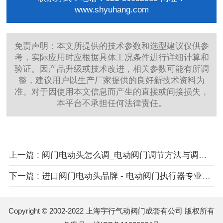
www.shyuhang.com
免责声明：本文所提供的技术参数和选型建议仅供参
考，实际应用时应根据具体工况条件进行详细计算和
验证。因产品升级或技术改进，相关参数可能有所调
整，建议用户以生产厂家提供的良好新技术资料为
准。对于因使用本文信息而产生的直接或间接损失，
本平台不承担任何法律责任。
上一篇 : 阀门电动头怎么调_电动阀门调节方法与调试技巧详解
下一篇 : 进口阀门电动头品牌 - 电动阀门执行器专业选购指南
Copyright © 2002-2022 上海宇行气动阀门成套有公司 版权所有