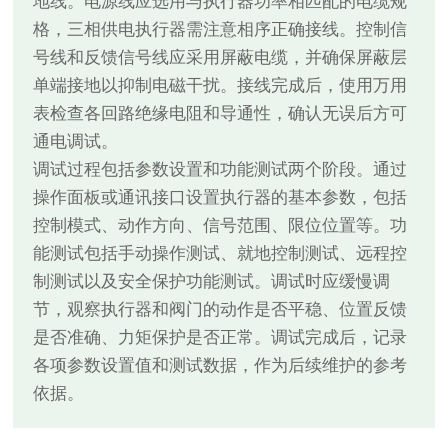
地线。电源线应选用与执行器功率相匹配的电缆规
格，三相供电执行器需注意相序正确接线。控制信
号线和反馈信号线应采用屏蔽电缆，并确保屏蔽层
单端接地以抑制电磁干扰。接线完成后，使用万用
表检查各回路绝缘电阻和导通性，确认无误后方可
通电调试。
调试过程包括参数设置和功能测试两个阶段。通过
操作面板或通讯接口设置执行器的基本参数，包括
控制模式、动作方向、信号范围、限位位置等。功
能测试包括手动操作测试、就地控制测试、远程控
制测试以及安全保护功能测试。调试时应缓慢调
节，观察执行器和阀门的动作是否平稳、位置反馈
是否准确、力矩保护是否正常。调试完成后，记录
各项参数设置值和测试数据，作为后续维护的参考
依据。