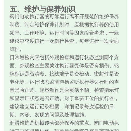
五、维护与保养知识
阀门电动执行器的可靠运行离不开规范的维护保养
制度。制定维护保养计划时，应根据执行器的使用
频率、工作环境、运行时间等因素综合考虑，一般
建议每季度进行一次例行检查，每年进行一次全面
维护。
日常巡检内容包括外观检查和运行状态监测两个方
面。外观检查主要关注执行器壳体是否有损伤、铭
牌标识是否清晰、接线端子是否松动、密封件是否
老化等。运行状态监测包括监听执行器运行时的声
音是否正常、观察动作是否灵活平稳、检查指示灯
和显示屏状态是否正确。对于重要工位的执行器，
建议建立运行记录档案，详细记录每次巡检的日
期、内容、发现的问题及处理措施。
润滑维护是机械传动部分保养的重点。阀门电动执