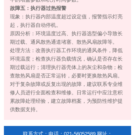
故障五：执行器过热报警
现象：执行器内部温度超过设定值，报警指示灯亮
起，执行器自动停机。
原因分析：环境温度过高、执行器选型偏小导致长
期过载、通风散热通道堵塞、散热风扇故障等。
处理方法：改善执行器工作环境的通风条件，降低
环境温度；检查执行器负载情况，确认是否存在长
期过载运行；清理执行器壳体上的灰尘和杂物；检
查散热风扇是否正常运转，必要时更换散热风扇。
对于复杂故障或反复出现的故障，建议联系专业维
修人员进行全面检查和维修。日常运行中应注意积
累故障处理经验，建立故障档案，为预防性维护提
供数据支持。
联系方式：电话：021-56052589 网址：