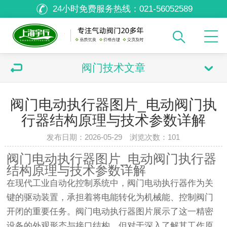
24小时免费服务热线：
021-56052589
阀门技术文章
阀门电动执行器图片_电动阀门执
行器结构原理与技术参数详解
发布日期：2026-05-29 浏览次数：
101
阀门电动执行器图片_电动阀门执行器
结构原理与技术参数详解
在现代工业自动化控制系统中，阀门电动执行器作为关
键的驱动装置，承担着将电能转化为机械能、控制阀门
开闭的重要任务。阀门电动执行器图片展示了这一精密
设备的外观形态与接口结构，但对于深入了解其工作原