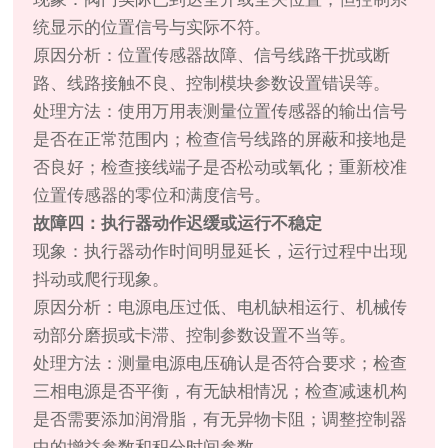
统显示的位置信号与实际不符。
原因分析：位置传感器故障、信号线路干扰或断
路、线路接触不良、控制模块参数设置错误等。
处理方法：使用万用表测量位置传感器的输出信号
是否在正常范围内；检查信号线路的屏蔽和接地是
否良好；检查接线端子是否松动或氧化；重新校准
位置传感器的零位和满度信号。
故障四：执行器动作迟缓或运行不稳定
现象：执行器动作时间明显延长，运行过程中出现
抖动或爬行现象。
原因分析：电源电压过低、电机缺相运行、机械传
动部分磨损或卡滞、控制参数设置不当等。
处理方法：测量电源电压确认是否符合要求；检查
三相电源是否平衡，有无缺相情况；检查减速机构
是否需要添加润滑脂，有无异物卡阻；调整控制器
中的增益参数和积分时间参数。