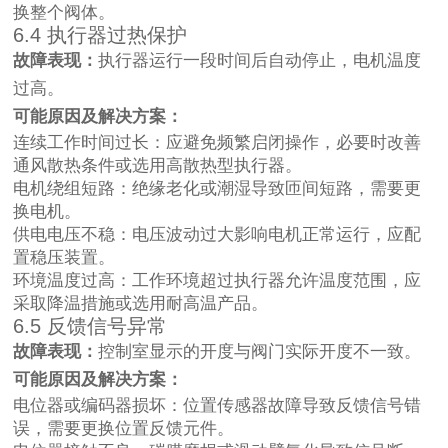
换整个阀体。
6.4 执行器过热保护
故障表现：
执行器运行一段时间后自动停止，电机温度
过高。
可能原因及解决方案：
连续工作时间过长：应避免频繁启闭操作，必要时改善
通风散热条件或选用高散热型执行器。
电机绕组短路：绝缘老化或潮湿导致匝间短路，需要更
换电机。
供电电压不稳：电压波动过大影响电机正常运行，应配
置稳压装置。
环境温度过高：工作环境超过执行器允许温度范围，应
采取降温措施或选用耐高温产品。
6.5 反馈信号异常
故障表现：
控制室显示的开度与阀门实际开度不一致。
可能原因及解决方案：
电位器或编码器损坏：位置传感器故障导致反馈信号错
误，需要更换位置反馈元件。