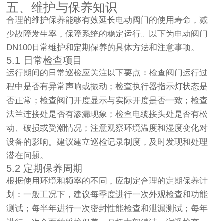
五、维护与保养知识
合理的维护保养能够有效延长电动阀门的使用寿命，减
少故障发生率，保障系统的稳定运行。以下为电动阀门
DN100日常维护和定期保养的具体方法和注意事项。
5.1 日常检查项目
运行期间的日常巡检应关注以下要点：检查阀门运行过
程中是否有异常声响或振动；检查执行器指示灯状态是
否正常；检查阀门开度显示与实际开度是否一致；检查
法兰连接处是否有渗漏现象；检查电缆接头处是否有松
动、破损或受潮情况；注意观察环境温度和湿度变化对
设备的影响。建议建立巡检记录制度，及时发现和处理
潜在问题。
5.2 定期保养周期
根据使用环境和频率的不同，应制定合理的定期保养计
划：一般工况下，建议每季度进行一次外观检查和功能
测试；每半年进行一次密封性能检查和泄漏测试；每年