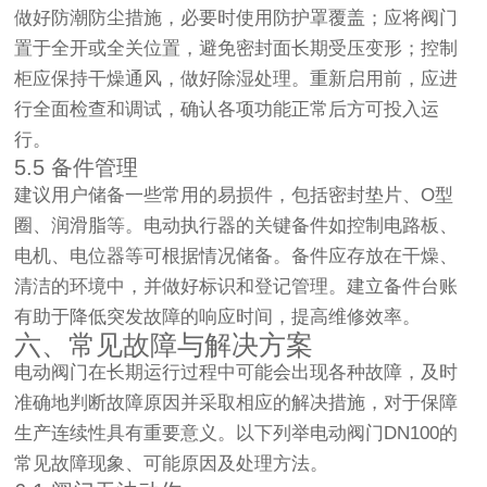
做好防潮防尘措施，必要时使用防护罩覆盖；应将阀门
置于全开或全关位置，避免密封面长期受压变形；控制
柜应保持干燥通风，做好除湿处理。重新启用前，应进
行全面检查和调试，确认各项功能正常后方可投入运
行。
5.5 备件管理
建议用户储备一些常用的易损件，包括密封垫片、O型
圈、润滑脂等。电动执行器的关键备件如控制电路板、
电机、电位器等可根据情况储备。备件应存放在干燥、
清洁的环境中，并做好标识和登记管理。建立备件台账
有助于降低突发故障的响应时间，提高维修效率。
六、常见故障与解决方案
电动阀门在长期运行过程中可能会出现各种故障，及时
准确地判断故障原因并采取相应的解决措施，对于保障
生产连续性具有重要意义。以下列举电动阀门DN100的
常见故障现象、可能原因及处理方法。