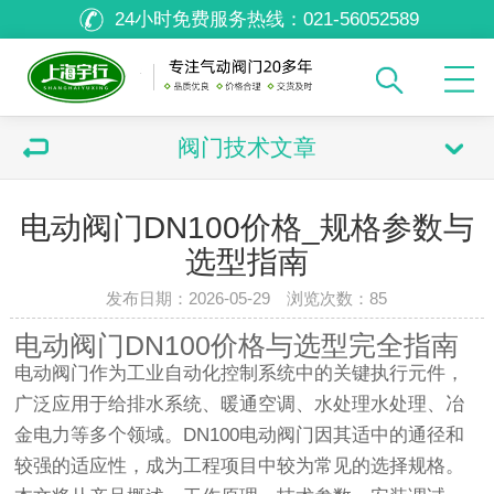
24小时免费服务热线：
021-56052589
阀门技术文章
电动阀门DN100价格_规格参数与
选型指南
发布日期：2026-05-29 浏览次数：
85
电动阀门DN100价格与选型完全指南
电动阀门作为工业自动化控制系统中的关键执行元件，
广泛应用于给排水系统、暖通空调、水处理水处理、冶
金电力等多个领域。DN100电动阀门因其适中的通径和
较强的适应性，成为工程项目中较为常见的选择规格。