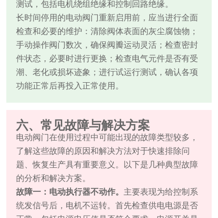
测试，包括电机绕组绝缘和控制回路绝缘。
长时间停用的电动阀门重新启用前，应当进行全面
检查和必要的维护：清除阀体表面的灰尘腐蚀物；
手动操作阀门数次，确保阀瓣运动灵活；检查密封
件状态，必要时进行更换；检查电气元件是否有受
潮、老化或损坏迹象；进行试运行测试，确认各项
功能正常后再投入正常使用。
六、常见故障与解决方案
电动阀门在使用过程中可能出现的故障类型较多，
了解这些故障的原因和解决方法对于快速排除问
题、恢复生产具有重要意义。以下是几种典型故障
的分析和解决方案。
故障一：电动执行器不动作。
主要表现为给控制系
统发信号后，电机不运转。首先检查供电电源是否