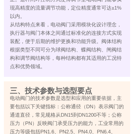
现高精度的流量调节功能，定位精度通常可达±1%
以内。
从结构特点来看，电动阀门采用模块化设计理念，
执行器与阀门本体之间通过标准化的连接方式实现
装配，便于后期的维护更换和功能升级。阀体结构
根据类型不同可分为球阀结构、蝶阀结构、闸阀结
构和调节阀结构等，每种结构都有其适用的工况特
点和优势领域。
三、技术参数与选型要点
电动阀门的技术参数是选型和应用的重要依据，主
要包括以下关键指标：公称通径（DN）表示阀门的
通道直径，常见规格从DN15到DN1200不等；公称
压力（PN）反映阀门承受压力的能力，工业常用的
压力等级包括PN1.6、PN2.5、PN4.0、PN6.4、