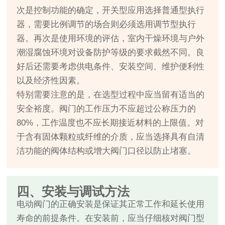
次是控制功能的确定，开关型应用选择普通型执行
器，需要比例调节的场合则必须选用调节型执行
器。再次是使用环境的评估，室内干燥环境与户外
潮湿腐蚀环境对设备防护等级的要求截然不同。良
好后还需要考虑供电条件、安装空间、维护便利性
以及经济性因素。
特别需要注意的是，在选型过程中应当留有适当的
安全裕度。阀门的工作压力不应超过公称压力的
80%，工作温度也不应长期接近材料的上限值。对
于含有固体颗粒或纤维的介质，应当选择具有自清
洁功能的阀体结构或增大阀门口径以防止堵塞。
四、安装与调试方法
电动阀门的正确安装是保证其正常工作和延长使用
寿命的前提条件。在安装前，应当仔细核对阀门型