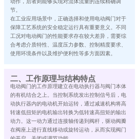
动作，后者则能够实现对流体流量的连续精确调
节。
在工业应用场景中，正确选择和使用电动阀门对于
保障工艺系统的安全稳定运行具有重要意义。不同
工况对电动阀门的性能要求存在较大差异，需要综
合考虑介质特性、温度压力参数、控制精度要求、
使用环境条件以及维护便利性等多方面因素。
二、工作原理与结构特点
电动阀门的工作原理建立在电动执行器与阀门本体
的有机结合之上。当控制系统发出控制信号后，电
动执行器内的电动机开始运转，通过减速机构将高
转速低扭矩的电机输出转换为低转速高扭矩的输出
动力。这一动力通过连接轴传递到阀杆，驱动阀瓣
在阀座上进行直线移动或旋转运动，从而实现阀门
的开启、关闭或调节功能。