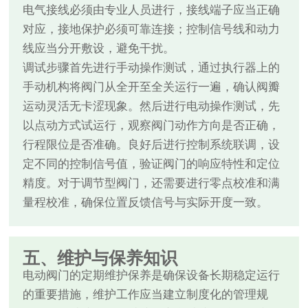
电气接线必须由专业人员进行，接线端子应当正确
对应，接地保护必须可靠连接；控制信号线和动力
线应当分开敷设，避免干扰。
调试步骤首先进行手动操作测试，通过执行器上的
手动机构将阀门从全开至全关运行一遍，确认阀瓣
运动灵活无卡涩现象。然后进行电动操作测试，先
以点动方式试运行，观察阀门动作方向是否正确，
行程限位是否准确。良好后进行控制系统联调，设
定不同的控制信号值，验证阀门的响应特性和定位
精度。对于调节型阀门，还需要进行零点校准和满
量程校准，确保位置反馈信号与实际开度一致。
五、维护与保养知识
电动阀门的定期维护保养是确保设备长期稳定运行
的重要措施，维护工作应当建立制度化的管理规