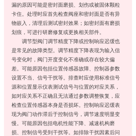
漏的原因可能是密封面磨损、划伤或被固体颗粒
卡住。处理时应首先检查阀座和密封面是否有异
物嵌入，清理后测试密封效果；如密封面有磨损
划痕，可进行研磨修复或更换相关部件。
调节型阀门调节精度下降或控制响应迟缓也
是常见的故障类型。调节精度下降表现为输入信
号变化时，阀门开度变化不准确或存在较大偏
差。可能原因包括位置传感器故障、控制器参数
设置不当、信号干扰等。排查时应使用标准信号
源和位置显示仪表测试信号与位置的对应关系，
如对应关系不正确且无法通过参数调整恢复，应
检查位置传感器本身是否损坏。控制响应迟缓表
现为阀门动作滞后于控制信号，调节速度明显变
慢。可能原因包括电机性能下降、减速机构磨
损、控制信号受到干扰等。如排除干扰因素后问