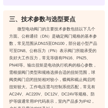
三、技术参数与选型要点
微型电动阀门的主要技术参数包括以下几个
方面。公称通径（DN）是确定阀门规格的基本参
数，常见范围从DN15至DN100，部分超小型产品
可至DN8。公称压力（PN）表示阀门所能承受的
良好大工作压力，常见等级有PN16、PN25、
PN40等。输出扭矩是电动执行机构的核心参数，
需根据阀门类型和规格选择合适的扭矩范围，球
阀类阀门启闭扭矩相对较小，蝶阀和截止阀启闭
扭矩较大。工作电压需与控制系统匹配，常见有
AC24V、AC220V、DC12V、DC24V等规格。防
护等级通常用IP代码表示，室内产品多为IP42，