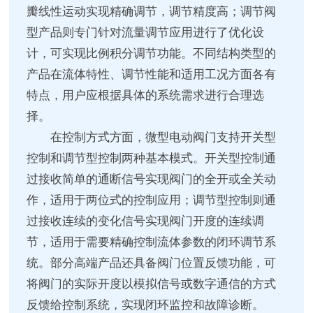
瓣线性运动实现精确调节，调节精度高；调节阀
型产品则专门针对流量调节应用进行了优化设
计，可实现比例积分调节功能。不同结构类型的
产品在流体特性、调节性能和适用工况方面各有
特点，用户应根据具体的系统需求进行合理选
择。
在控制方式方面，微型电动阀门支持开关型
控制和调节型控制两种基本模式。开关型控制通
过接收简单的通断信号实现阀门的全开或全关动
作，适用于两位式的控制应用；调节型控制则通
过接收连续的变化信号实现阀门开度的连续调
节，适用于需要精确控制流体参数的闭环调节系
统。部分高端产品还具备阀门位置反馈功能，可
将阀门的实际开度以模拟信号或数字通信的方式
反馈给控制系统，实现闭环监控和故障诊断。