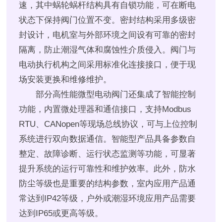
速，其中蜗轮蜗杆结构具有自锁功能，可在断电
状态下保持阀门位置不变。密封结构采用多级密
封设计，电机室与外部环境之间设有可靠的密封
隔离，防止潮湿气体和腐蚀性介质侵入。阀门与
电动执行机构之间采用标准化连接接口，便于现
场安装更换和维修维护。
部分高性能微型电动阀门还集成了智能控制
功能，内置微处理器和通信接口，支持Modbus
RTU、CANopen等现场总线协议，可与上位控制
系统进行双向数据通信。智能型产品具备参数自
整定、故障诊断、运行状态监测等功能，可显著
提升系统的运行可靠性和维护效率。此外，防水
防尘等级也是重要的结构参数，室内应用产品通
常达到IP42等级，户外或潮湿环境应用产品需要
达到IP65或更高等级。