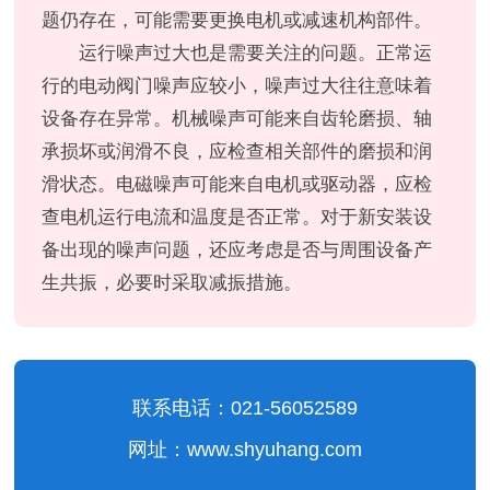
题仍存在，可能需要更换电机或减速机构部件。
运行噪声过大也是需要关注的问题。正常运
行的电动阀门噪声应较小，噪声过大往往意味着
设备存在异常。机械噪声可能来自齿轮磨损、轴
承损坏或润滑不良，应检查相关部件的磨损和润
滑状态。电磁噪声可能来自电机或驱动器，应检
查电机运行电流和温度是否正常。对于新安装设
备出现的噪声问题，还应考虑是否与周围设备产
生共振，必要时采取减振措施。
联系电话：021-56052589
网址：www.shyuhang.com