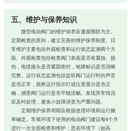
五、维护与保养知识
微型电动阀门的维护保养应遵循预防为主、
定期检查的原则，建立完善的维护保养制度。日
常维护主要包括外观检查和运行状态监测两个方
面。外观检查包括检查阀门表面是否有腐蚀、损
伤，电缆接头是否紧固密封，铭牌标识是否清晰
完整。运行状态监测包括监听阀门运行时的声音
是否正常，观察运行指示灯或位置显示是否正
确，感受阀门运行是否平稳流畅。发现异常情况
应及时处理，避免小故障演变为严重问题。
定期维护保养周期应根据使用环境和运行频
率确定。常规环境下使用的电动阀门建议每6个月
进行一次全面检查和维护；恶劣环境下（如高