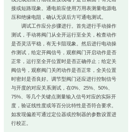
接或短路现象。通电前应使用万用表测量电源电
压和绝缘电阻，确认无误后方可通电测试。
调试工作应分步骤进行。首先进行手动操作
测试，手动将阀门从全开运行至全关，检查动作
是否灵活平稳，有无卡阻现象。然后进行电动操
作测试，给定开阀信号，观察阀门开启动作是否
正常，运行至全开位置时是否正确停止；给定关
阀信号，观察阀门关闭动作是否正常，全关位置
时密封是否良好。调节型阀门还应进行控制信号
与开度的对应关系测试，在0%、25%、50%、
75%、等几个关键点测量输入信号对应的实际开
度，验证线性度或等百分比特性是否符合要求。
如发现偏差可通过定位器或控制器的参数设置进
行校正。