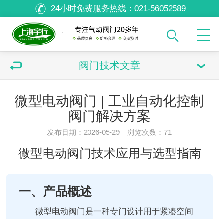
24小时免费服务热线：
021-56052589
阀门技术文章
微型电动阀门 | 工业自动化控制
阀门解决方案
发布日期：2026-05-29 浏览次数：
71
微型电动阀门技术应用与选型指南
一、产品概述
微型电动阀门是一种专门设计用于紧凑空间