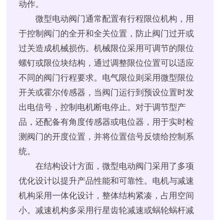
动作。
微型电动阀门通常配置有行程限位机构，用
于控制阀门的全开和全关位置，防止阀门过开或
过关造成机械损伤。机械限位采用可调节的限位
螺钉或限位块结构，通过调整限位位置可以适应
不同的阀门行程要求。电气限位则采用微型限位
开关或霍尔传感器，当阀门运行到预设位置时发
出电信号，控制电机断电停止。对于调节型产
品，还配备有角度传感器或电位器，用于实时检
测阀门的开度位置，并将位置信号反馈给控制系
统。
在结构设计方面，微型电动阀门采用了多项
优化设计以提升产品性能和可靠性。电机与减速
机构采用一体化设计，整体结构紧凑，占用空间
小。减速机构多采用行星齿轮减速或蜗轮蜗杆减