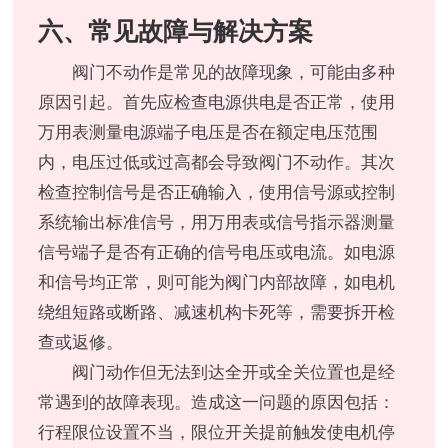
六、常见故障与解决方案
阀门不动作是常见的故障现象，可能由多种
原因引起。首先应检查电源供电是否正常，使用
万用表测量电源端子电压是否在额定电压范围
内，电压过低或过高都会导致阀门不动作。其次
检查控制信号是否正确输入，使用信号源或控制
系统输出标准信号，用万用表或信号指示器测量
信号端子是否有正确的信号电压或电流。如电源
和信号均正常，则可能为阀门内部故障，如电机
绕组短路或断路、减速机构卡死等，需要拆开检
查或返修。
阀门动作但无法到达全开或全关位置也是经
常遇到的故障表现。造成这一问题的原因包括：
行程限位设置不当，限位开关提前触发使电机停