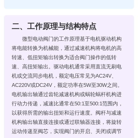
二、工作原理与结构特点
微型电动阀门的工作原理基于电机驱动机构
将电能转换为机械能，通过减速机构将电机的高
转速、低扭矩输出转换为适合阀门操作的低转
速、高扭矩输出。驱动电机通常采用直流无刷电
机或交流同步电机，额定电压常见为AC24V、
AC220V或DC24V，额定功率在5W至30W之间。
电机输出轴通过齿轮减速机构或蜗轮蜗杆机构进
行动力传递，减速比通常在50:1至500:1范围内，
以获得所需的输出扭矩和运行速度。阀杆与减速
机构输出轴直接连接或通过联轴器连接，将旋转
运动传递至阀芯，实现阀门的开启、关闭或调节