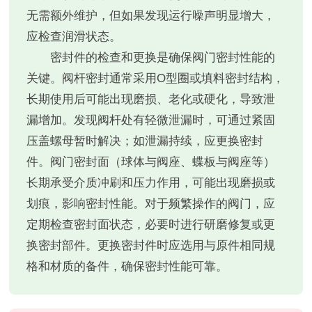
无需额外维护，但如果发现运行噪声明显增大，
应检查润滑状态。
密封件的检查和更换是确保阀门密封性能的
关键。阀杆密封通常采用O型圈或填料密封结构，
长期使用后可能出现磨损、老化或硬化，导致泄
漏增加。发现阀杆处有轻微泄漏时，可通过紧固
压盖螺母暂时解决；如泄漏持续，应更换密封
件。阀门密封面（球体与阀座、蝶板与阀座等）
长期承受介质冲刷和压力作用，可能出现磨损或
划痕，影响密封性能。对于频繁操作的阀门，应
定期检查密封面状态，必要时进行研磨修复或更
换密封部件。更换密封件时应选用与原件相同规
格和材质的备件，确保密封性能可靠。