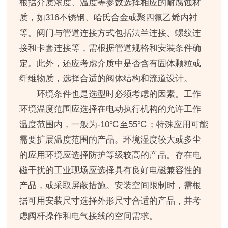
根据介质浓度、温度等参数选择相应的耐腐蚀材
质，如316不锈钢、哈氏合金或聚四氟乙烯内衬
等。阀门与管道连接方式包括法兰连接、螺纹连
接和卡套连接等，需根据管道规格和安装条件确
定。此外，还应考虑介质中是否含有固体颗粒或
纤维物质，选择合适的阀体结构和流道设计。
环境条件也是选型时必须考虑的因素。工作
环境温度范围应选择在电动执行机构的允许工作
温度范围内，一般为-10℃至55℃；特殊应用可能
需要扩展温度范围的产品。环境湿度较大或多尘
的应用环境应选择防护等级较高的产品。存在电
磁干扰的工业现场应选择具有良好电磁兼容性的
产品，或采取屏蔽措施。安装空间限制时，需根
据可用安装尺寸选择外形尺寸合适的产品，并考
虑阀杆操作和电气接线的空间需求。