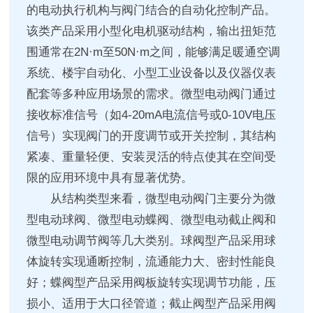
的电动执行机构与阀门结合的自动化控制产品。
该类产品采用小型化电机驱动结构，输出扭矩范
围通常在2N·m至50N·m之间，能够满足暖通空调
系统、楼宇自动化、小型工业设备以及仪器仪表
配套等多种应用场景的需求。微型电动阀门通过
接收标准信号（如4-20mA电流信号或0-10V电压
信号）实现阀门的开度调节或开关控制，其结构
紧凑、重量轻便、安装灵活的特点使其在空间受
限的应用环境中具有显著优势。
从结构类型来看，微型电动阀门主要分为微
型电动球阀、微型电动蝶阀、微型电动截止阀和
微型电动调节阀等几大类别。球阀型产品采用球
体旋转实现通断控制，流通能力大、密封性能良
好；蝶阀型产品采用阀板旋转实现调节功能，压
损小、适用于大口径管道；截止阀型产品采用阀