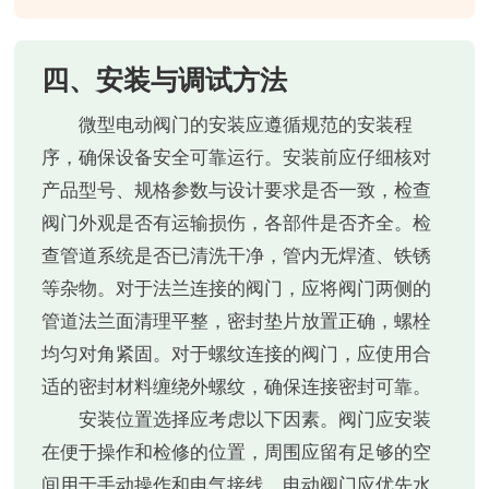
四、安装与调试方法
微型电动阀门的安装应遵循规范的安装程
序，确保设备安全可靠运行。安装前应仔细核对
产品型号、规格参数与设计要求是否一致，检查
阀门外观是否有运输损伤，各部件是否齐全。检
查管道系统是否已清洗干净，管内无焊渣、铁锈
等杂物。对于法兰连接的阀门，应将阀门两侧的
管道法兰面清理平整，密封垫片放置正确，螺栓
均匀对角紧固。对于螺纹连接的阀门，应使用合
适的密封材料缠绕外螺纹，确保连接密封可靠。
安装位置选择应考虑以下因素。阀门应安装
在便于操作和检修的位置，周围应留有足够的空
间用于手动操作和电气接线。电动阀门应优先水