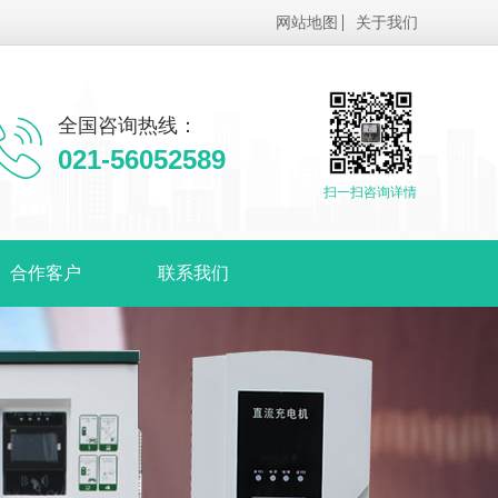
网站地图
关于我们
全国咨询热线：
021-56052589
扫一扫咨询详情
合作客户
联系我们