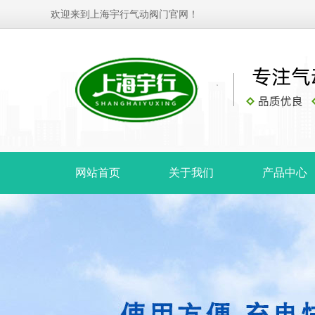
欢迎来到上海宇行气动阀门官网！
网站首页
关于我们
产品中心