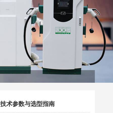
、技术参数与选型指南