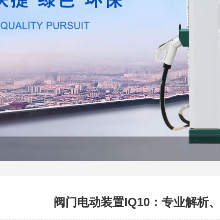
阀门电动装置IQ10：专业解析