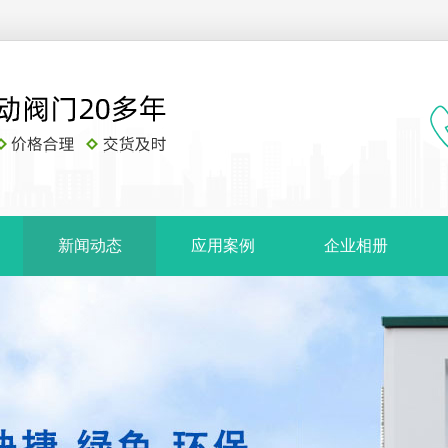
新闻动态
应用案例
企业相册