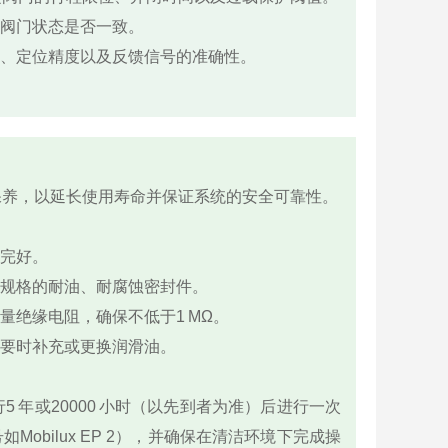
阀门状态是否一致。
、定位精度以及反馈信号的准确性。
保养，以延长使用寿命并保证系统的安全可靠性。
完好。
规格的耐油、耐腐蚀密封件。
绝缘电阻，确保不低于1 MΩ。
要时补充或更换润滑油。
 年或20000 小时（以先到者为准）后进行一次
bilux EP 2），并确保在清洁环境下完成操