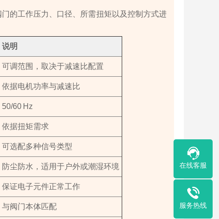
据阀门的工作压力、口径、所需扭矩以及控制方式进
说明
可调范围，取决于减速比配置
依据电机功率与减速比
50/60 Hz
依据扭矩需求
可选配多种信号类型
在线客服
防尘防水，适用于户外或潮湿环境
保证电子元件正常工作
服务热线
与阀门本体匹配