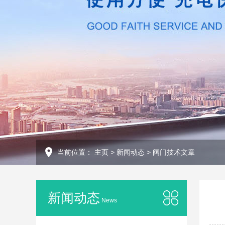
当前位置：
主页
>
新闻动态
>
阀门技术文章
新闻动态
News