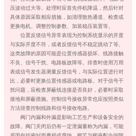
压波动过大等。处理时应首先停机降温，然后针对
具体原因采取相应措施，如清理散热通道、检查或
更换电机、调整控制参数、加装稳压装置等。
位置反馈信号异常表现为控制系统显示的开度
与实际开度不符，或者反馈信号不稳定跳动了等。
这类故障的原因可能是位置传感器损坏、线路接触
不良、信号干扰、电路板故障等。排查时使用万用
表或信号发生器测量反馈信号，与实际位置进行对
比，必要时更换位置传感器或电路板。对于信号干
扰问题，应检查屏蔽线连接是否良好，必要时采取
接地和屏蔽措施。控制信号接收异常也应按照类似
方法排查控制线路和信号接收电路。
阀门内漏和外漏是影响工艺生产和设备安全的
故障。阀门关闭后仍有一定泄漏量称为内漏，可能
原因包括密封面磨损或腐蚀、阀芯与阀座配合间隙