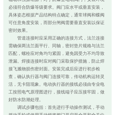
必须符合防爆等级要求。阀门应水平或垂直安装，
具体姿态根据产品结构特点确定，通常球阀和蝶阀
可任意角度安装，而部分闸阀需要垂直安装以保证
密封效果。
管道连接时应采用正确的连接方式，法兰连接
需确保两法兰面平行、同轴，密封垫片规格与法兰
匹配，螺栓应对角均匀紧固，避免因受力不均导致
泄漏。焊接连接时应对阀门采取保护措施，防止焊
接飞溅物损伤密封面。安装完成后应进行初步检
查，确认执行器与阀门连接可靠，传动机构运转灵
活，无卡阻现象。电动执行器的接线必须由专业电
工按照电气原理图进行，接线端子应压接牢固，做
好防水防潮处理。
调试步骤包括：首先进行手动操作测试，手动