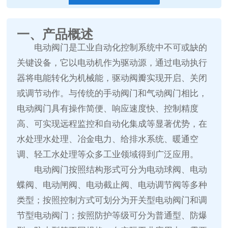
一、产品概述
电动阀门是工业自动化控制系统中不可或缺的
关键设备，它以电动机作为驱动源，通过电动执行
器将电能转化为机械能，驱动阀瓣实现开启、关闭
或调节动作。与传统的手动阀门和气动阀门相比，
电动阀门具有操作简便、响应速度快、控制精度
高、可实现远程监控和自动化集成等显著优势，在
水处理水处理、冶金电力、给排水系统、暖通空
调、轻工水处理等众多工业领域得到广泛应用。
电动阀门按照结构形式可分为电动球阀、电动
蝶阀、电动闸阀、电动截止阀、电动调节阀等多种
类型；按照控制方式可划分为开关型电动阀门和调
节型电动阀门；按照防护等级可分为普通型、防爆