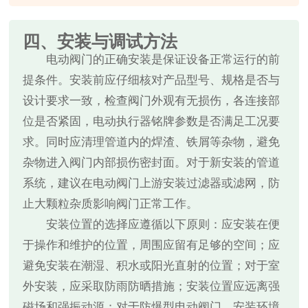
四、安装与调试方法
电动阀门的正确安装是保证设备正常运行的前
提条件。安装前应仔细核对产品型号、规格是否与
设计要求一致，检查阀门外观有无损伤，各连接部
位是否紧固，电动执行器铭牌参数是否满足工况要
求。同时应清理管道内的焊渣、铁屑等杂物，避免
杂物进入阀门内部损伤密封面。对于新安装的管道
系统，建议在电动阀门上游安装过滤器或滤网，防
止大颗粒杂质影响阀门正常工作。
安装位置的选择应遵循以下原则：应安装在便
于操作和维护的位置，周围应留有足够的空间；应
避免安装在潮湿、积水或阳光直射的位置；对于室
外安装，应采取防雨防晒措施；安装位置应远离强
磁场和强振动源；对于防爆型电动阀门，安装环境