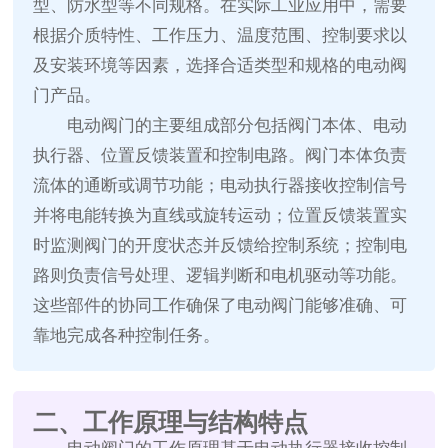
型、防水型等不同规格。在实际工业应用中，需要
根据介质特性、工作压力、温度范围、控制要求以
及安装环境等因素，选择合适类型和规格的电动阀
门产品。
电动阀门的主要组成部分包括阀门本体、电动
执行器、位置反馈装置和控制电路。阀门本体负责
流体的通断或调节功能；电动执行器接收控制信号
并将电能转换为直线或旋转运动；位置反馈装置实
时监测阀门的开度状态并反馈给控制系统；控制电
路则负责信号处理、逻辑判断和电机驱动等功能。
这些部件的协同工作确保了电动阀门能够准确、可
靠地完成各种控制任务。
二、工作原理与结构特点