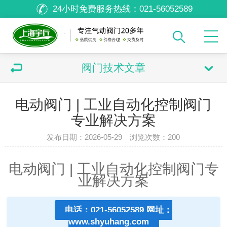
24小时免费服务热线：
021-56052589
阀门技术文章
电动阀门 | 工业自动化控制阀门
专业解决方案
发布日期：2026-05-29 浏览次数：
200
电动阀门 | 工业自动化控制阀门专
业解决方案
电话：021-56052589 网址：
www.shyuhang.com