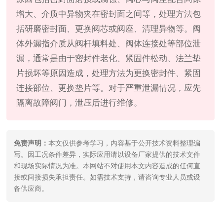
增大、介质中异物夹在密封面之间等，处理方法包
括研磨密封面、更换阀芯或阀座、清理异物等。阀
体外漏指介质从阀杆填料处、阀体连接处等部位泄
漏，通常是由于密封件老化、紧固件松动、法兰垫
片损坏等原因造成，处理方法为更换密封件、紧固
连接部位、更换垫片等。对于严重泄漏情况，应先
隔离故障阀门，泄压后进行维修。
免责声明：
本文仅供参考学习，内容基于公开技术资料整理编
写。因工况条件差异，实际应用请以设备厂家提供的技术文件
和现场实际情况为准。本网站不对使用本文内容造成的任何直
接或间接损失承担责任。如需技术支持，请咨询专业人员或设
备供应商。