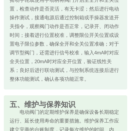
摇动手轮或使用手动柄将阀门开启至全开和全关位
置，检查动作是否灵活，有无卡涩；然后进行电动
操作测试，接通电源后通过控制箱或手操器发送开
关指令，观察阀门动作是否正常，记录开、闭动作
时间；接着进行位置校准，调整限位开关位置或设
置电子限位参数，确保全开和全关位置准确；对于
调节型阀门，还需进行信号校准，输入4mA时对应
全关位置，20mA时对应全开位置，验证线性关
系；良好后进行联动测试，与控制系统连接后进行
整体功能测试，确认各项功能正常。
五、维护与保养知识
电动阀门的定期维护保养是确保设备长期稳定
运行、延长使用寿命的重要措施。维护保养工作应
建立完善的台账制度，记录每次维护的时间、内