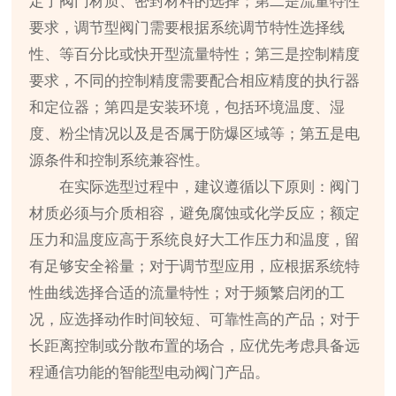
定了阀门材质、密封材料的选择；第二是流量特性
要求，调节型阀门需要根据系统调节特性选择线
性、等百分比或快开型流量特性；第三是控制精度
要求，不同的控制精度需要配合相应精度的执行器
和定位器；第四是安装环境，包括环境温度、湿
度、粉尘情况以及是否属于防爆区域等；第五是电
源条件和控制系统兼容性。
在实际选型过程中，建议遵循以下原则：阀门
材质必须与介质相容，避免腐蚀或化学反应；额定
压力和温度应高于系统良好大工作压力和温度，留
有足够安全裕量；对于调节型应用，应根据系统特
性曲线选择合适的流量特性；对于频繁启闭的工
况，应选择动作时间较短、可靠性高的产品；对于
长距离控制或分散布置的场合，应优先考虑具备远
程通信功能的智能型电动阀门产品。