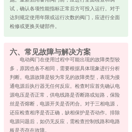
试，确认各项性能指标正常后方可投入运行。对于
达到规定使用年限或运行次数的阀门，应进行全面
检修或更换关键部件。
六、常见故障与解决方案
电动阀门在使用过程中可能出现的故障类型较
多，原因也各不相同，需要根据具体现象进行分析
判断。电源故障是较为常见的故障类型，表现为接
通电源后执行器无任何反应。检查时应首先确认电
源电压是否正常，供电线路是否断路或短路，保险
丝是否熔断，电源开关是否闭合。对于三相电源，
还应检查相序是否正确，缺相保护是否动作。排除
电源问题后，如仍无反应，需检查控制线路和电路
板是否存在故障。