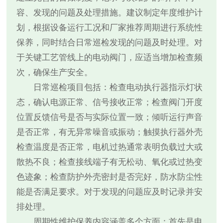
容、发现的问题及处理措施。建议制定年度维护计
划，根据设备运行工况和厂家推荐周期进行系统性
保养，同时结合日常巡检发现的问题及时处理。对
于关键工艺管线上的电动阀门，应适当增加检查频
次，确保生产安全。
日常巡检项目包括：检查电动执行器指示灯状
态，确认电源正常、信号接收正常；检查阀门开度
位置反馈信号是否与实际位置一致；倾听运行声音
是否正常，有无异常噪音或振动；触摸执行器外壳
检查温度是否正常，电机过热通常表明负载过大或
散热不良；检查接线端子有无松动、氧化或过热变
色迹象；检查防护外壳密封是否完好，防水防尘性
能是否满足要求。对于发现的问题应及时记录并安
排处理。
周期性维护保养内容涵盖多个方面：首先是电