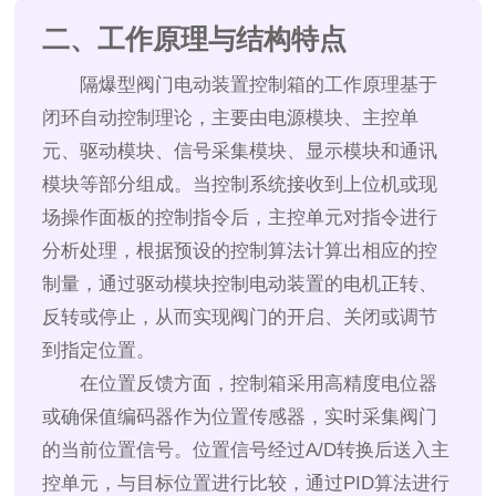
二、工作原理与结构特点
隔爆型阀门电动装置控制箱的工作原理基于
闭环自动控制理论，主要由电源模块、主控单
元、驱动模块、信号采集模块、显示模块和通讯
模块等部分组成。当控制系统接收到上位机或现
场操作面板的控制指令后，主控单元对指令进行
分析处理，根据预设的控制算法计算出相应的控
制量，通过驱动模块控制电动装置的电机正转、
反转或停止，从而实现阀门的开启、关闭或调节
到指定位置。
在位置反馈方面，控制箱采用高精度电位器
或确保值编码器作为位置传感器，实时采集阀门
的当前位置信号。位置信号经过A/D转换后送入主
控单元，与目标位置进行比较，通过PID算法进行