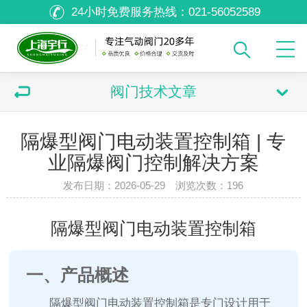
24小时免费服务热线：
021-56052589
阀门技术文章
隔爆型阀门电动装置控制箱 | 专
业隔爆阀门控制解决方案
发布日期：2026-05-29 浏览次数：
196
隔爆型阀门电动装置控制箱
一、产品概述
隔爆型阀门电动装置控制箱是专门设计用于