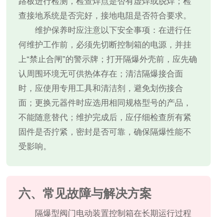
路板进行检测，检查焊点是否有虚焊或脱焊；检
查接地系统是否完好，接地电阻是否符合要求。
维护保养时应注意以下安全事项：在进行任
何维护工作前，必须先切断控制箱的电源，并挂
上“禁止合闸”的警示牌；打开隔爆外壳前，应先确
认周围环境无可供热体存在；清洁隔爆接合面
时，应使用专用工具和清洁剂，避免划伤接合
面；更换元器件时应选用相同规格型号的产品，
不能随意替代；维护完成后，应仔细检查所有紧
固件是否拧紧，密封是否可靠，确保隔爆性能不
受影响。
六、常见故障与解决方案
隔爆型阀门电动装置控制箱在长期运行过程