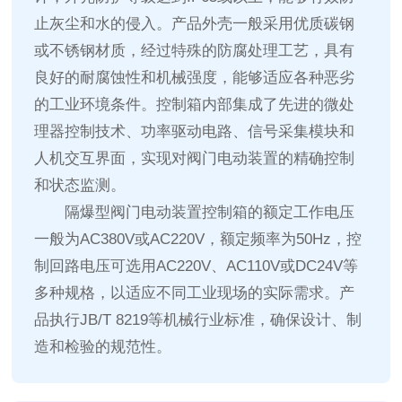
止灰尘和水的侵入。产品外壳一般采用优质碳钢
或不锈钢材质，经过特殊的防腐处理工艺，具有
良好的耐腐蚀性和机械强度，能够适应各种恶劣
的工业环境条件。控制箱内部集成了先进的微处
理器控制技术、功率驱动电路、信号采集模块和
人机交互界面，实现对阀门电动装置的精确控制
和状态监测。
隔爆型阀门电动装置控制箱的额定工作电压
一般为AC380V或AC220V，额定频率为50Hz，控
制回路电压可选用AC220V、AC110V或DC24V等
多种规格，以适应不同工业现场的实际需求。产
品执行JB/T 8219等机械行业标准，确保设计、制
造和检验的规范性。