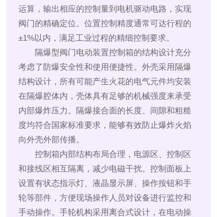
运算，输出相应的控制量到电机驱动电路，实现
阀门的精确定位。位置控制精度通常可达行程的
±1%以内，满足工业过程的精细控制要求。
隔爆型阀门电动装置控制箱的结构设计充分
考虑了防爆安全性和使用便捷性。外壳采用隔爆
结构设计，所有可能产生火花的电气元件均安装
在隔爆腔体内，壳体具有足够的机械强度来承受
内部爆炸压力。隔爆接合面的长度、间隙和粗糙
度均符合国家标准要求，能够有效防止爆炸火焰
向外壳外部传播。
控制箱内部结构布局合理，电源区、控制区
和接线区相互隔离，减少电磁干扰。控制面板上
设置有状态指示灯、液晶显示屏、操作按钮和手
轮等部件，方便现场操作人员对设备进行监控和
手动操作。手轮机构采用离合式设计，在电动操