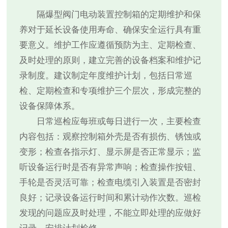
隔爆型阀门电动装置控制箱的定期维护和保
养对于延长设备使用寿命、确保安全运行具有重
要意义。维护工作应遵循预防为主、定期检查、
及时处理的原则，建立完善的设备档案和维护记
录制度。建议制定年度维护计划，包括日常巡
检、定期检查和专项维护三个层次，形成完整的
设备保障体系。
日常巡检应每班或每日进行一次，主要检查
内容包括：观察控制箱外壳是否有损伤、锈蚀或
变形；检查各指示灯、显示屏是否正常显示；监
听设备运行时是否有异常声响；检查操作按钮、
手轮是否灵活可靠；检查电缆引入装置是否密封
良好；记录设备运行时间和累计动作次数。巡检
发现的问题应及时处理，不能立即处理的应做好