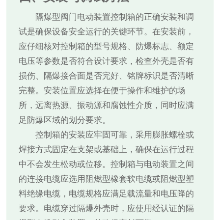
隔爆型阀门电动装置控制箱的正确安装和调
试是确保设备安全运行的关键环节。在安装前，
应仔细核对控制箱的型号规格、防爆标志、额定
电压等参数是否符合设计要求，检查外壳是否有
损伤、隔爆接合面是否完好、铭牌标识是否清晰
完整。安装位置应选择在便于操作和维护的场
所，远离热源、振动源和腐蚀性介质，同时应满
足防爆区域的划分要求。
控制箱的安装应牢固可靠，采用膨胀螺栓或
焊接方式固定在支架或基础上，确保在运行过程
中不会发生松动或位移。控制箱与电动装置之间
的连接电缆应选用阻燃型橡套软电缆或阻燃型塑
料绝缘电缆，电缆规格应满足载流量和电压降的
要求。电缆穿过隔爆外壳时，应使用经认证的隔