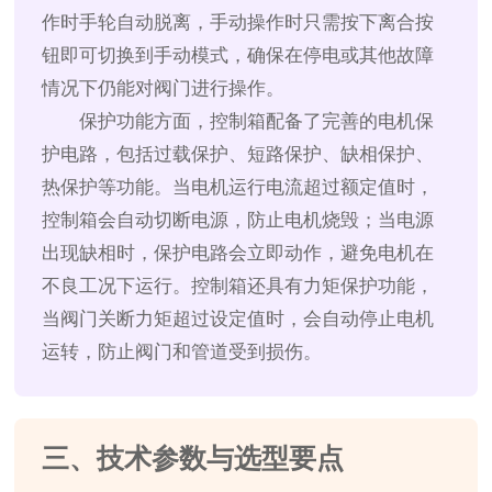
作时手轮自动脱离，手动操作时只需按下离合按
钮即可切换到手动模式，确保在停电或其他故障
情况下仍能对阀门进行操作。
保护功能方面，控制箱配备了完善的电机保
护电路，包括过载保护、短路保护、缺相保护、
热保护等功能。当电机运行电流超过额定值时，
控制箱会自动切断电源，防止电机烧毁；当电源
出现缺相时，保护电路会立即动作，避免电机在
不良工况下运行。控制箱还具有力矩保护功能，
当阀门关断力矩超过设定值时，会自动停止电机
运转，防止阀门和管道受到损伤。
三、技术参数与选型要点