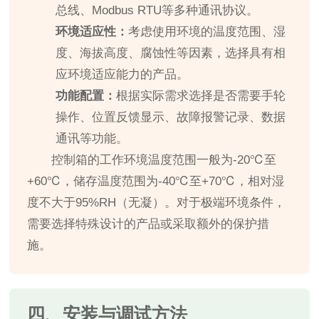
总线、Modbus RTU等多种通讯协议。
环境适应性：
考虑使用环境的温度范围、湿
度、海拔高度、腐蚀性等因素，选择具有相
应环境适应能力的产品。
功能配置：
根据实际需求选择是否需要手轮
操作、位置反馈显示、故障报警记录、数据
通讯等功能。
控制箱的工作环境温度范围一般为-20℃至
+60℃，储存温度范围为-40℃至+70℃，相对湿
度不大于95%RH（无凝）。对于极端环境条件，
需要选择特殊设计的产品或采取额外的保护措
施。
四、安装与调试方法