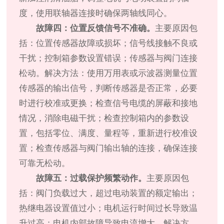
度，使用联轴器连接时确保两轴线同心。
故障四：位置反馈信号不准确。
主要原因包
括：位置传感器故障或损坏；信号线接触不良或
干扰；控制箱参数设置错误；传感器与阀门连接
松动。解决方法：使用万用表或示波器测量位置
传感器的输出信号，判断传感器是否正常，必要
时进行校准或更换；检查信号电缆的屏蔽和接地
情况，消除电磁干扰；检查控制箱内的参数设
置，包括零位、满度、量程等，重新进行校准设
置；检查传感器与阀门输出轴的连接，确保连接
可靠无松动。
故障五：过载保护频繁动作。
主要原因包
括：阀门负载过大，超过电动装置的额定输出；
热继电器设置值过小；电机运行时间过长导致温
升过高；电机内部故障导致电流增大。解决方