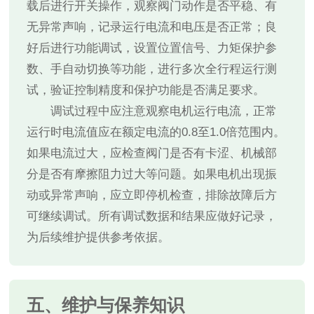
载后进行开关操作，观察阀门动作是否平稳、有
无异常声响，记录运行电流和电压是否正常；良
好后进行功能调试，设置位置信号、力矩保护参
数、手自动切换等功能，进行多次全行程运行测
试，验证控制精度和保护功能是否满足要求。
调试过程中应注意观察电机运行电流，正常
运行时电流值应在额定电流的0.8至1.0倍范围内。
如果电流过大，应检查阀门是否有卡涩、机械部
分是否有摩擦阻力过大等问题。如果电机出现振
动或异常声响，应立即停机检查，排除故障后方
可继续调试。所有调试数据和结果应做好记录，
为后续维护提供参考依据。
五、维护与保养知识