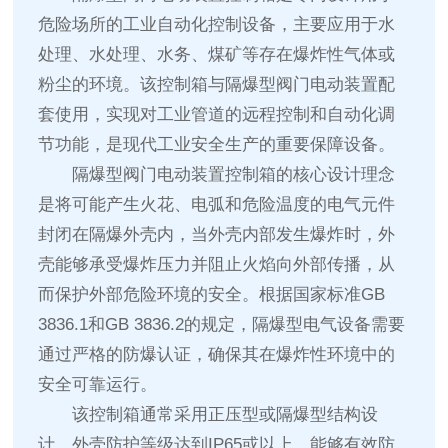
危险场所的工业自动化控制设备，主要应用于水
处理、水处理、水务、煤矿等存在爆炸性气体或
粉尘的环境。该控制箱与隔爆型阀门电动装置配
套使用，实现对工业管道的远程控制和自动化调
节功能，是现代工业安全生产的重要保障设备。
隔爆型阀门电动装置控制箱的核心设计理念
是将可能产生火花、电弧和危险温度的电气元件
封闭在隔爆外壳内，当外壳内部发生爆炸时，外
壳能够承受爆炸压力并阻止火焰向外部传播，从
而保护外部危险环境的安全。根据国家标准GB
3836.1和GB 3836.2的规定，隔爆型电气设备需要
通过严格的防爆认证，确保其在爆炸性环境中的
安全可靠运行。
该控制箱通常采用正压型或隔爆型结构设
计，外壳防护等级达到IP65或以上，能够有效防