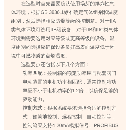
在选型时首先需要确认使用场所的爆炸性气
体环境，根据GB 3836.1标准确定气体组别和温度
组别，然后选择相应防爆等级的控制箱。对于IIA
类气体环境可选用IIB级设备，对于IIB和IIC类气体
环境则需要选用对应等级或更高等级的设备。温
度组别的选择应确保设备良好高表面温度低于环
境中可燃物质的点燃温度。
选型要点还包括以下几个方面：
功率匹配：
控制箱的额定功率应与配套阀门
电动装置的电机功率相匹配，通常控制箱功
率应不小于电机功率的1.2倍，以确保足够的
驱动能力。
控制方式：
根据系统要求选择合适的控制方
式，如就地控制、远程控制、自动控制等，
控制箱应支持4-20mA模拟信号、PROFIBUS