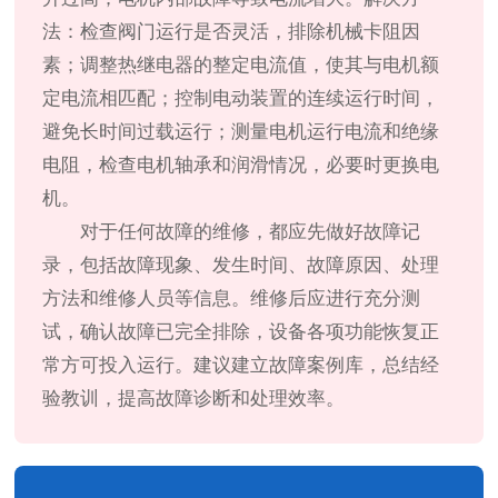
法：检查阀门运行是否灵活，排除机械卡阻因
素；调整热继电器的整定电流值，使其与电机额
定电流相匹配；控制电动装置的连续运行时间，
避免长时间过载运行；测量电机运行电流和绝缘
电阻，检查电机轴承和润滑情况，必要时更换电
机。
对于任何故障的维修，都应先做好故障记
录，包括故障现象、发生时间、故障原因、处理
方法和维修人员等信息。维修后应进行充分测
试，确认故障已完全排除，设备各项功能恢复正
常方可投入运行。建议建立故障案例库，总结经
验教训，提高故障诊断和处理效率。