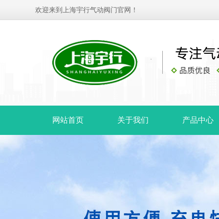
欢迎来到上海宇行气动阀门官网！
网站首页
关于我们
产品中心