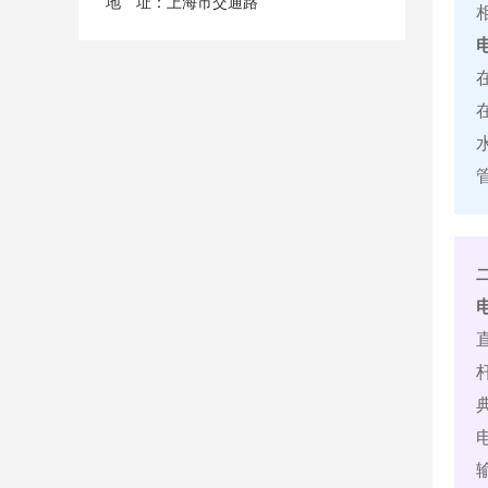
地 址：上海市交通路