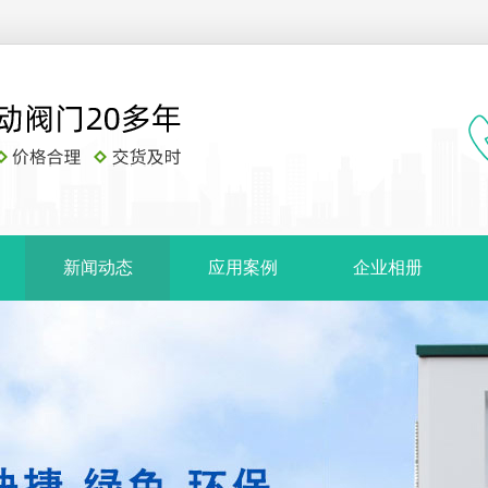
新闻动态
应用案例
企业相册