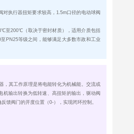
阀对执行器扭矩要求较高，1.5m口径的电动球阀
0℃至200℃（取决于密封材质），适用介质包括
至PN25等级之间，能够满足大多数市政和工业
行器，其工作原理是将电能转化为机械能。交流或
电机输出转换为低转速、高扭矩的输出，驱动阀
反馈阀门的开度位置（0-），实现闭环控制。