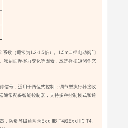
（通常为1.2-1.5倍）。1.5m口径电动阀门
压力、密封面摩擦力变化等因素，应选择扭矩储备充
/停信号，适用于两位式控制；调节型执行器接收
执行器通常配备智能控制器，支持多种控制模式和通
通常为Ex d IIB T4或Ex d IIC T4。