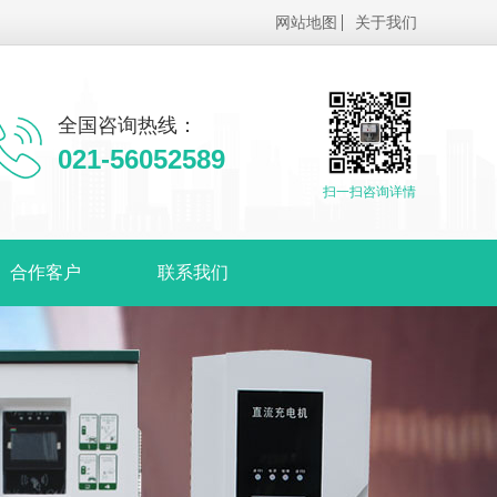
网站地图
关于我们
全国咨询热线：
021-56052589
扫一扫咨询详情
合作客户
联系我们