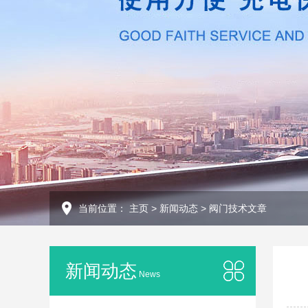
当前位置：
主页
>
新闻动态
>
阀门技术文章
新闻动态
News