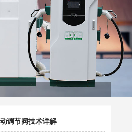
径电动调节阀技术详解