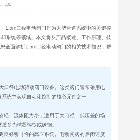
气：
132
。1.5m口径电动阀门作为大型管道系统中的关键控
冷却系统等领域。本文将从产品概述、工作原理、技
您全面解析1.5m口径电动阀门的相关技术知识，帮
）的大口径电动驱动阀门设备。这类阀门通常采用电
道系统中实现自动化控制的核心元件之一。
较轻、流体阻力小，适用于大口径、低压差的场
阀体材质多为球墨铸铁或碳钢。
要良好密封性的高压系统。电动闸阀的启闭速度