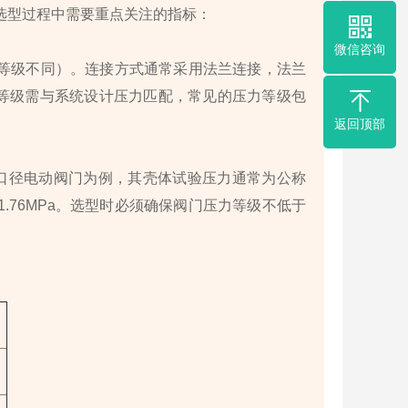
是选型过程中需要重点关注的指标：
微信咨询
据壁厚等级不同）。连接方式通常采用法兰连接，法兰
法兰压力等级需与系统设计压力匹配，常见的压力等级包
返回顶部
m口径电动阀门为例，其壳体试验压力通常为公称
即1.76MPa。选型时必须确保阀门压力等级不低于