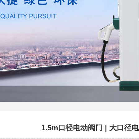
1.5m口径电动阀门 | 大口