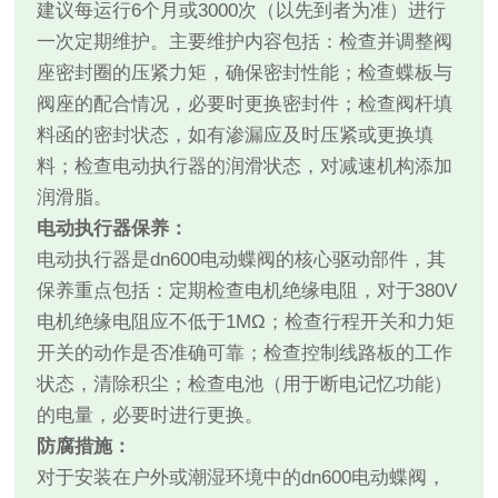
建议每运行6个月或3000次（以先到者为准）进行
一次定期维护。主要维护内容包括：检查并调整阀
座密封圈的压紧力矩，确保密封性能；检查蝶板与
阀座的配合情况，必要时更换密封件；检查阀杆填
料函的密封状态，如有渗漏应及时压紧或更换填
料；检查电动执行器的润滑状态，对减速机构添加
润滑脂。
电动执行器保养：
电动执行器是dn600电动蝶阀的核心驱动部件，其
保养重点包括：定期检查电机绝缘电阻，对于380V
电机绝缘电阻应不低于1MΩ；检查行程开关和力矩
开关的动作是否准确可靠；检查控制线路板的工作
状态，清除积尘；检查电池（用于断电记忆功能）
的电量，必要时进行更换。
防腐措施：
对于安装在户外或潮湿环境中的dn600电动蝶阀，