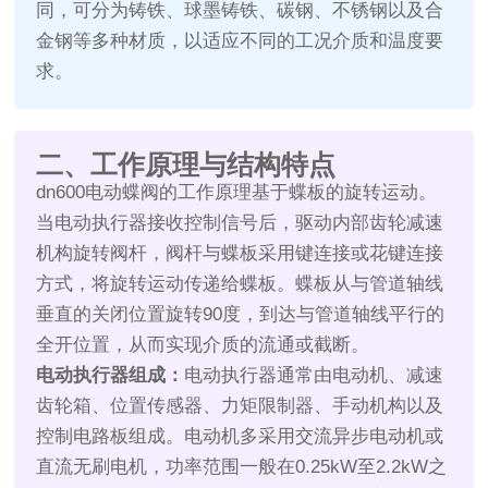
同，可分为铸铁、球墨铸铁、碳钢、不锈钢以及合
金钢等多种材质，以适应不同的工况介质和温度要
求。
二、工作原理与结构特点
dn600电动蝶阀的工作原理基于蝶板的旋转运动。
当电动执行器接收控制信号后，驱动内部齿轮减速
机构旋转阀杆，阀杆与蝶板采用键连接或花键连接
方式，将旋转运动传递给蝶板。蝶板从与管道轴线
垂直的关闭位置旋转90度，到达与管道轴线平行的
全开位置，从而实现介质的流通或截断。
电动执行器组成：
电动执行器通常由电动机、减速
齿轮箱、位置传感器、力矩限制器、手动机构以及
控制电路板组成。电动机多采用交流异步电动机或
直流无刷电机，功率范围一般在0.25kW至2.2kW之