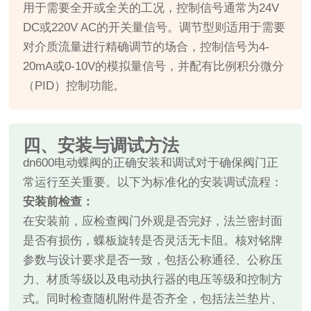
用于需要全开或全关的工况，控制信号通常为24V
DC或220V AC的开关量信号。调节型则适用于需要
对介质流量进行精确调节的场合，控制信号为4-
20mA或0-10V的模拟量信号，并配有比例积分微分
（PID）控制功能。
四、安装与调试方法
dn600电动蝶阀的正确安装和调试对于确保阀门正
常运行至关重要。以下为标准化的安装调试流程：
安装前检查：
在安装前，应检查阀门外观是否完好，法兰密封面
是否有损伤，蝶板旋转是否灵活无卡阻。核对铭牌
参数与设计要求是否一致，包括公称通径、公称压
力、材质等级以及电动执行器的电压等级和控制方
式。同时检查随机附件是否齐全，包括法兰垫片、