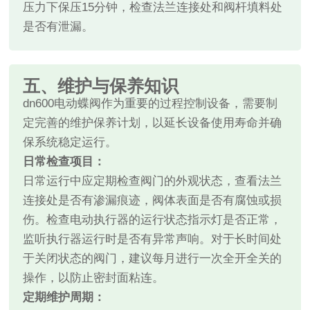
压力下保压15分钟，检查法兰连接处和阀杆填料处
是否有泄漏。
五、维护与保养知识
dn600电动蝶阀作为重要的过程控制设备，需要制
定完善的维护保养计划，以延长设备使用寿命并确
保系统稳定运行。
日常检查项目：
日常运行中应定期检查阀门的外观状态，查看法兰
连接处是否有渗漏痕迹，阀体表面是否有腐蚀或损
伤。检查电动执行器的运行状态指示灯是否正常，
监听执行器运行时是否有异常声响。对于长时间处
于关闭状态的阀门，建议每月进行一次全开全关的
操作，以防止密封面粘连。
定期维护周期：