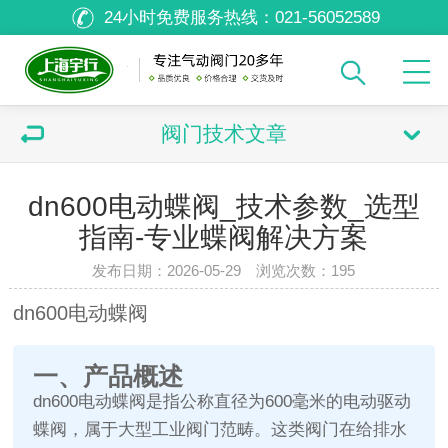
24小时免费服务热线：
021-56052589
阀门技术文章
dn600电动蝶阀_技术参数_选型
指南-专业蝶阀解决方案
发布日期：2026-05-29 浏览次数：
195
dn600电动蝶阀
一、产品概述
dn600电动蝶阀是指公称直径为600毫米的电动驱动
蝶阀，属于大型工业阀门范畴。这类阀门在给排水