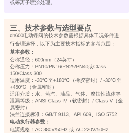
或等离子喷涂处理。
三、技术参数与选型要点
dn600电动蝶阀的技术参数需根据具体工况条件进
行合理选择，以下为主要技术指标的参考范围：
基本参数：
公称通径：600mm（24英寸）
公称压力：PN10/PN16/PN25/PN40或Class
150/Class 300
适用温度：-30℃至+180℃（橡胶密封）/ -30℃至
+450℃（金属密封）
适用介质：水、蒸汽、油品、气体、腐蚀性流体等
泄漏等级：ANSI Class IV（软密封）/ Class V（金
属密封）
法兰连接标准：GB/T 9113、API 609、ISO 5752
电动执行器参数：
电源规格：AC 380V/50Hz 或 AC 220V/50Hz