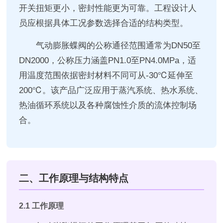
开关扭矩更小，密封性能更为可靠。工程设计人
员应根据具体工况参数选择合适的结构类型。
气动膨胀蝶阀的公称通径范围通常为DN50至
DN2000，公称压力涵盖PN1.0至PN4.0MPa，适
用温度范围依据密封材料不同可从-30℃延伸至
200℃。该产品广泛应用于蒸汽系统、热水系统、
热油循环系统以及各种腐蚀性介质的流体控制场
合。
二、工作原理与结构特点
2.1 工作原理