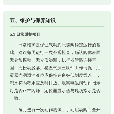
五、维护与保养知识
5.1 日常维护项目
日常维护是保证气动膨胀蝶阀稳定运行的基
础。建议每周进行一次外观检查，确认阀体表面
无异常振动、无介质渗漏，执行器管路连接牢
固，无松动脱落。检查气源三联件工作情况，油
雾器内润滑油液位应保持在良好低刻度线以上，
积水杯内积水应及时排放。观察电磁阀动作指示
灯是否正常闪烁，定位器显示值与现场指示是否
一致。
每月进行一次动作测试，手动启动阀门全开