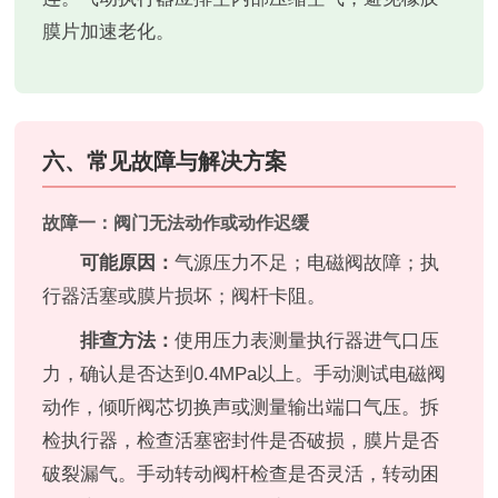
膜片加速老化。
六、常见故障与解决方案
故障一：阀门无法动作或动作迟缓
可能原因：
气源压力不足；电磁阀故障；执
行器活塞或膜片损坏；阀杆卡阻。
排查方法：
使用压力表测量执行器进气口压
力，确认是否达到0.4MPa以上。手动测试电磁阀
动作，倾听阀芯切换声或测量输出端口气压。拆
检执行器，检查活塞密封件是否破损，膜片是否
破裂漏气。手动转动阀杆检查是否灵活，转动困