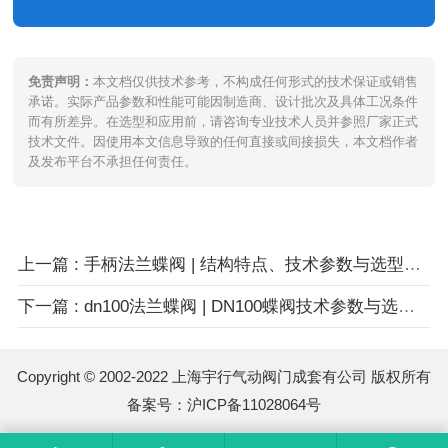
免责声明：
本文档仅供技术参考，不构成任何形式的技术保证或销售
承诺。实际产品参数和性能可能因制造商、设计批次及具体工况条件
而有所差异。在选型和应用前，请咨询专业技术人员并参照厂家正式
技术文件。因使用本文信息导致的任何直接或间接损失，本文档作者
及发布平台不承担任何责任。
上一篇 : 手柄法兰蝶阀 | 结构特点、技术参数与选型指南
下一篇 : dn100法兰蝶阀 | DN100蝶阀技术参数与选型指南
Copyright © 2002-2022 上海宇行气动阀门成套有公司 版权所有
备案号：
沪ICP备11028064号