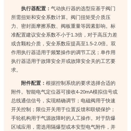
执行器配置：
气动执行器的选型应基于阀门
所需扭矩和安全系数计算。阀门扭矩受介质压
力、密封面摩擦系数、阀板重量等因素影响。标
准配置建议安全系数不小于1.3倍，对于高压力差
或含颗粒介质，安全系数应提高至1.5-2.0倍。双
作用执行器适用于频繁操作的调节工况；单作用
执行器适用于故障安全开或故障安全关的工艺要
求。
附件配置：
根据控制系统的要求选择合适的
附件。智能电气定位器可接收4-20mA模拟信号或
总线通信信号，实现精确调节；电磁阀用于快速
开关控制；限位开关用于位置反馈和联锁保护；
手轮机构用于气源故障时的人工操作。对于防爆
区域应用，需选用隔爆型或本安型电气附件，并