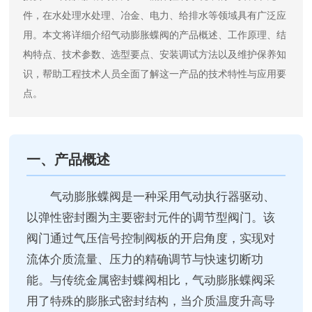
件，在水处理水处理、冶金、电力、给排水等领域具有广泛应
用。本文将详细介绍气动膨胀蝶阀的产品概述、工作原理、结
构特点、技术参数、选型要点、安装调试方法以及维护保养知
识，帮助工程技术人员全面了解这一产品的技术特性与应用要
点。
一、产品概述
气动膨胀蝶阀是一种采用气动执行器驱动、
以弹性密封圈为主要密封元件的调节型阀门。该
阀门通过气压信号控制阀板的开启角度，实现对
流体介质流量、压力的精确调节与快速切断功
能。与传统金属密封蝶阀相比，气动膨胀蝶阀采
用了特殊的膨胀式密封结构，当介质温度升高导