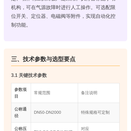
机构，可在气源故障时进行人工操作。可选配限
位开关、定位器、电磁阀等附件，实现自动化控
制功能。
三、技术参数与选型要点
3.1 关键技术参数
参数项
常规范围
备注说明
目
公称通
DN50-DN2000
特殊规格可定制
径
公称压
对应