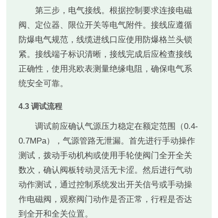
第三步，电气接线。根据控制要求连接电磁
阀、定位器、限位开关等电气附件。接线应遵循
防爆电气规范，线缆进线口应使用防爆格兰头锁
紧。接线端子标识清晰，接线完成后应检查接线
正确性，使用兆欧表测量绝缘电阻，确保电气系
统安全可靠。
4.3 调试流程
调试前应确认气源压力稳定在额定范围（0.4-
0.7MPa），气源管路无泄漏。首先进行手动操作
测试，拨动手动机构或使用手轮使阀门全开全关
数次，确认阀板转动灵活无卡涩。然后进行气动
动作测试，通过控制系统发出开关信号或手动操
作电磁阀，观察阀门动作是否正常，行程是否达
到全开和全关位置。