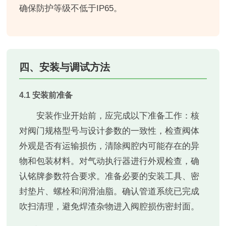
确保防护等级不低于IP65。
四、安装与调试方法
4.1 安装前准备
安装作业开始前，应完成以下准备工作：核
对阀门规格型号与设计参数的一致性，检查阀体
外观是否有运输损伤，清除阀腔内可能存在的异
物和包装材料。对气动执行器进行外观检查，确
认铭牌参数符合要求。准备必要的安装工具、密
封垫片、螺栓和润滑油脂。确认管道系统已完成
吹扫清理，避免焊渣杂物进入阀腔损伤密封面。