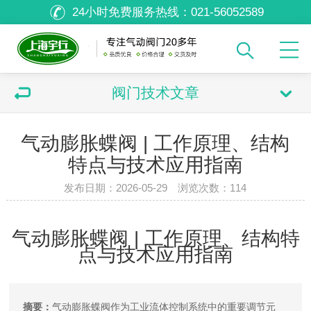
24小时免费服务热线：
021-56052589
阀门技术文章
气动膨胀蝶阀 | 工作原理、结构
特点与技术应用指南
发布日期：2026-05-29 浏览次数：
114
气动膨胀蝶阀 | 工作原理、结构特
点与技术应用指南
摘要：
气动膨胀蝶阀作为工业流体控制系统中的重要调节元