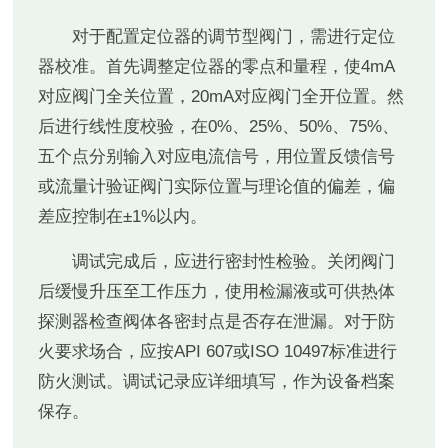
对于配置定位器的调节型阀门，需进行定位
器校准。首先调整定位器的零点和量程，使4mA
对应阀门全关位置，20mA对应阀门全开位置。然
后进行线性度校验，在0%、25%、50%、75%、
五个点分别输入对应电流信号，用位置反馈信号
或流量计验证阀门实际位置与理论值的偏差，偏
差应控制在±1%以内。
调试完成后，应进行密封性检验。关闭阀门
后缓慢升压至工作压力，使用检漏液或可供热体
探测器检查阀体各密封点是否存在泄漏。对于防
火要求场合，应按API 607或ISO 10497标准进行
防火测试。调试记录应详细填写，作为设备档案
保存。