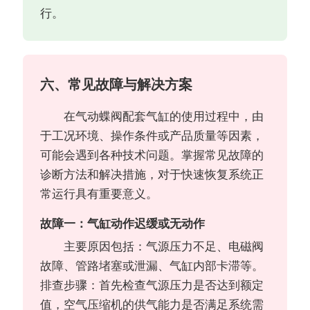
行。
六、常见故障与解决方案
在气动蝶阀配套气缸的使用过程中，由
于工况环境、操作条件或产品质量等因素，
可能会遇到各种技术问题。掌握常见故障的
诊断方法和解决措施，对于快速恢复系统正
常运行具有重要意义。
故障一：气缸动作迟缓或无动作
主要原因包括：气源压力不足、电磁阀
故障、管路堵塞或泄漏、气缸内部卡滞等。
排查步骤：首先检查气源压力是否达到额定
值，空气压缩机的供气能力是否满足系统需