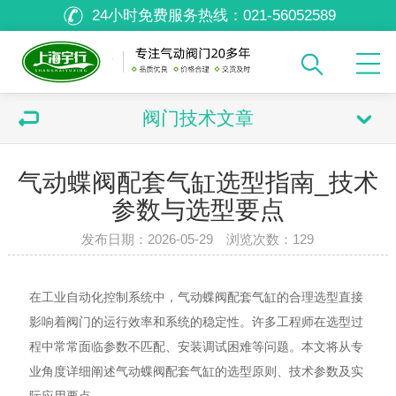
24小时免费服务热线：
021-56052589
阀门技术文章
气动蝶阀配套气缸选型指南_技术
参数与选型要点
发布日期：2026-05-29 浏览次数：
129
在工业自动化控制系统中，气动蝶阀配套气缸的合理选型直接
影响着阀门的运行效率和系统的稳定性。许多工程师在选型过
程中常常面临参数不匹配、安装调试困难等问题。本文将从专
业角度详细阐述气动蝶阀配套气缸的选型原则、技术参数及实