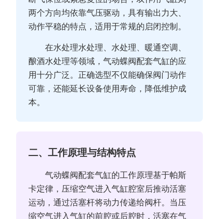
两个方向均依靠气压驱动，具有输出力大、
动作平稳的特点，适用于常规的启闭控制。
在水处理水处理、水处理、暖通空调、
酿酒水处理等领域，气动蝶阀配套气缸的应
用十分广泛。正确选型不仅能确保阀门动作
可靠，还能延长设备使用寿命，降低维护成
本。
二、工作原理与结构特点
气动蝶阀配套气缸的工作原理基于帕斯
卡定律，压缩空气进入气缸腔室后推动活塞
运动，通过活塞杆将动力传递给阀杆。当压
缩空气进入气缸的前腔或后腔时，活塞在气