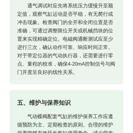
通气调试时应先将系统压力缓慢升至额
定值，观察气缸运动是否平稳，有无爬行或
冲击现象。检查阀门的全开和全闭位置是否
准确，可通过调整限位开关或机械挡块的位
置来实现精确定位。电磁阀通断测试应至少
进行三次，确认动作可靠、响应时间正常。
对于带定位器的气动执行器，还需要进行零
点、量程的校准，确保4-20mA控制信号与阀
门开度呈良好的线性关系。
五、维护与保养知识
气动蝶阀配套气缸的维护保养工作应遵
循预防为主、定期检查的原则。合理的维护