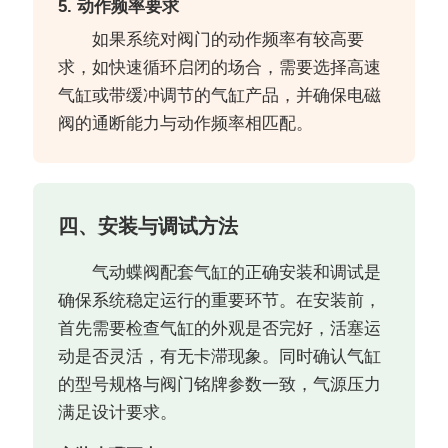
5. 动作频率要求
如果系统对阀门的动作频率有较高要
求，如快速循环启闭的场合，需要选择高速
气缸或带缓冲调节的气缸产品，并确保电磁
阀的通断能力与动作频率相匹配。
四、安装与调试方法
气动蝶阀配套气缸的正确安装和调试是
确保系统稳定运行的重要环节。在安装前，
首先需要检查气缸的外观是否完好，活塞运
动是否灵活，有无卡滞现象。同时确认气缸
的型号规格与阀门铭牌参数一致，气源压力
满足设计要求。