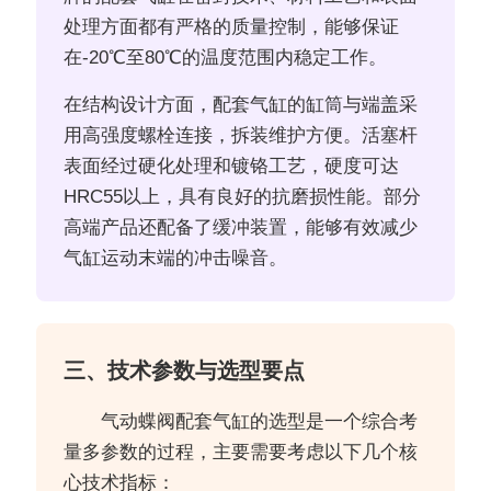
处理方面都有严格的质量控制，能够保证
在-20℃至80℃的温度范围内稳定工作。
在结构设计方面，配套气缸的缸筒与端盖采
用高强度螺栓连接，拆装维护方便。活塞杆
表面经过硬化处理和镀铬工艺，硬度可达
HRC55以上，具有良好的抗磨损性能。部分
高端产品还配备了缓冲装置，能够有效减少
气缸运动末端的冲击噪音。
三、技术参数与选型要点
气动蝶阀配套气缸的选型是一个综合考
量多参数的过程，主要需要考虑以下几个核
心技术指标：