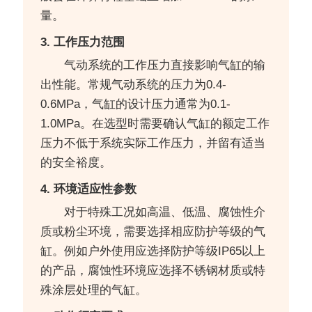
量。
3. 工作压力范围
气动系统的工作压力直接影响气缸的输
出性能。常规气动系统的压力为0.4-
0.6MPa，气缸的设计压力通常为0.1-
1.0MPa。在选型时需要确认气缸的额定工作
压力不低于系统实际工作压力，并留有适当
的安全裕度。
4. 环境适应性参数
对于特殊工况如高温、低温、腐蚀性介
质或粉尘环境，需要选择相应防护等级的气
缸。例如户外使用应选择防护等级IP65以上
的产品，腐蚀性环境应选择不锈钢材质或特
殊涂层处理的气缸。