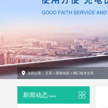
当前位置：
主页
>
新闻动态
>
阀门技术文章
新闻动态
News