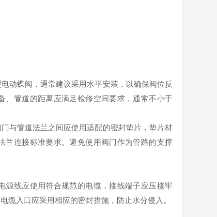
型电动蝶阀，通常建议采用水平安装，以确保阀位反
备、管道的距离应满足检修空间要求，通常不小于
阀门与管道法兰之间应使用适配的密封垫片，垫片材
法兰连接标准要求。避免使用阀门作为管路的支撑
电源线应使用符合规范的电缆，接线端子应压接牢
，电缆入口应采用相应的密封措施，防止水分侵入。