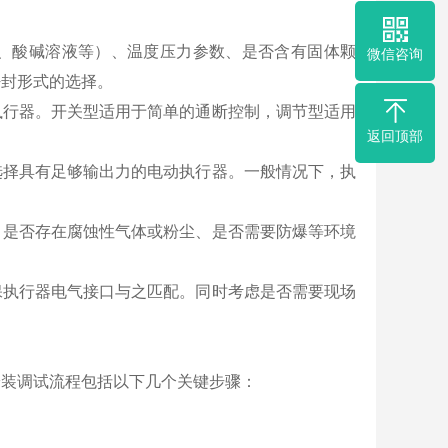
、酸碱溶液等）、温度压力参数、是否含有固体颗
微信咨询
密封形式的选择。
执行器。开关型适用于简单的通断控制，调节型适用
返回顶部
选择具有足够输出力的电动执行器。一般情况下，执
、是否存在腐蚀性气体或粉尘、是否需要防爆等环境
保执行器电气接口与之匹配。同时考虑是否需要现场
安装调试流程包括以下几个关键步骤：