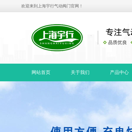
欢迎来到上海宇行气动阀门官网！
网站首页
关于我们
产品中心