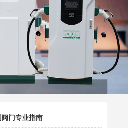
制阀门专业指南