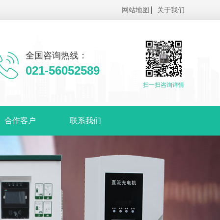
网站地图
关于我们
全国咨询热线：
021-56052589
扫一扫咨询详情
合作客户
联系我们