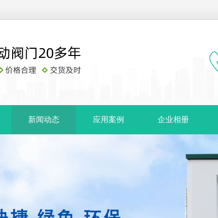
新闻动态
应用案例
企业相册