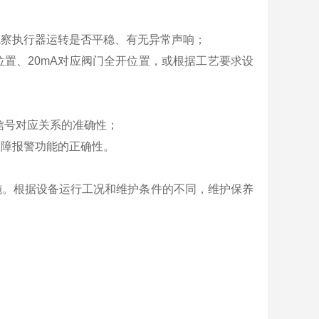
观察执行器运转是否平稳、有无异常声响；
位置、20mA对应阀门全开位置，或根据工艺要求设
与信号对应关系的准确性；
故障报警功能的正确性。
施。根据设备运行工况和维护条件的不同，维护保养