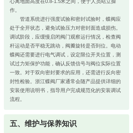
心离地面高度在0.8-1.5米之间，便于人员站立操
作。
管道系统进行强度试验和密封试验时，蝶阀应
处于全开状态，避免试验压力对密封面造成损伤。
调试阶段，应缓慢启闭阀门观察运行情况，检查阀
杆运动是否平稳无跳动，阀瓣旋转是否到位。电动
蝶阀还需要进行电气调试，设定限位开关位置，测
试过力矩保护功能，确认反馈信号与阀位实际位置
一致。对于双向密封要求的应用，还需进行反向密
封性检验。浙江蝶阀厂家通常会随产品提供详细的
安装使用说明书，指导用户完成规范化的安装调试
流程。
五、维护与保养知识