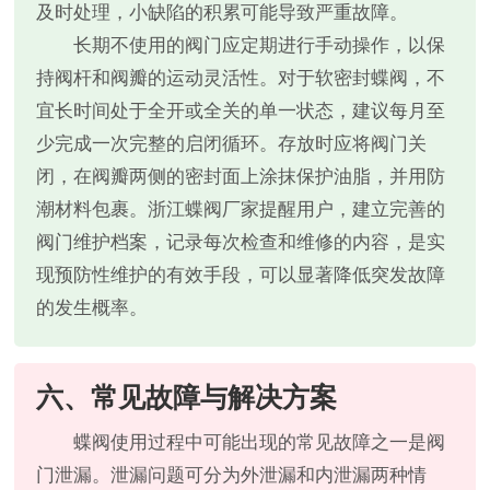
及时处理，小缺陷的积累可能导致严重故障。
长期不使用的阀门应定期进行手动操作，以保
持阀杆和阀瓣的运动灵活性。对于软密封蝶阀，不
宜长时间处于全开或全关的单一状态，建议每月至
少完成一次完整的启闭循环。存放时应将阀门关
闭，在阀瓣两侧的密封面上涂抹保护油脂，并用防
潮材料包裹。浙江蝶阀厂家提醒用户，建立完善的
阀门维护档案，记录每次检查和维修的内容，是实
现预防性维护的有效手段，可以显著降低突发故障
的发生概率。
六、常见故障与解决方案
蝶阀使用过程中可能出现的常见故障之一是阀
门泄漏。泄漏问题可分为外泄漏和内泄漏两种情