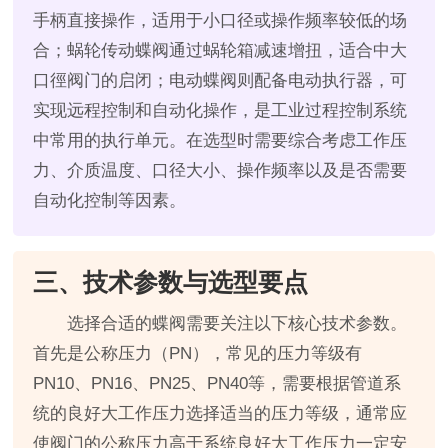
手柄直接操作，适用于小口径或操作频率较低的场
合；蜗轮传动蝶阀通过蜗轮箱减速增扭，适合中大
口徑阀门的启闭；电动蝶阀则配备电动执行器，可
实现远程控制和自动化操作，是工业过程控制系统
中常用的执行单元。在选型时需要综合考虑工作压
力、介质温度、口径大小、操作频率以及是否需要
自动化控制等因素。
三、技术参数与选型要点
选择合适的蝶阀需要关注以下核心技术参数。
首先是公称压力（PN），常见的压力等级有
PN10、PN16、PN25、PN40等，需要根据管道系
统的良好大工作压力选择适当的压力等级，通常应
使阀门的公称压力高于系统良好大工作压力一定安