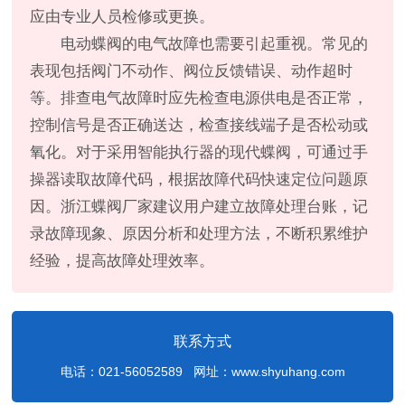
应由专业人员检修或更换。
电动蝶阀的电气故障也需要引起重视。常见的
表现包括阀门不动作、阀位反馈错误、动作超时
等。排查电气故障时应先检查电源供电是否正常，
控制信号是否正确送达，检查接线端子是否松动或
氧化。对于采用智能执行器的现代蝶阀，可通过手
操器读取故障代码，根据故障代码快速定位问题原
因。浙江蝶阀厂家建议用户建立故障处理台账，记
录故障现象、原因分析和处理方法，不断积累维护
经验，提高故障处理效率。
联系方式
电话：021-56052589 网址：www.shyuhang.com