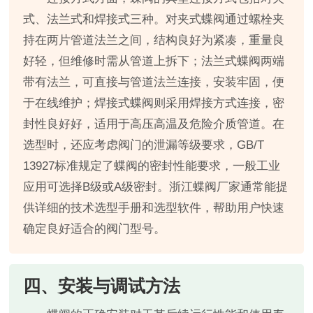
式、法兰式和焊接式三种。对夹式蝶阀通过螺栓夹
持在两片管道法兰之间，结构良好为紧凑，重量良
好轻，但维修时需从管道上拆下；法兰式蝶阀两端
带有法兰，可直接与管道法兰连接，安装牢固，便
于在线维护；焊接式蝶阀则采用焊接方式连接，密
封性良好好，适用于高压高温及危险介质管道。在
选型时，还应考虑阀门的泄漏等级要求，GB/T
13927标准规定了蝶阀的密封性能要求，一般工业
应用可选择B级或A级密封。浙江蝶阀厂家通常能提
供详细的技术选型手册和选型软件，帮助用户快速
确定良好适合的阀门型号。
四、安装与调试方法