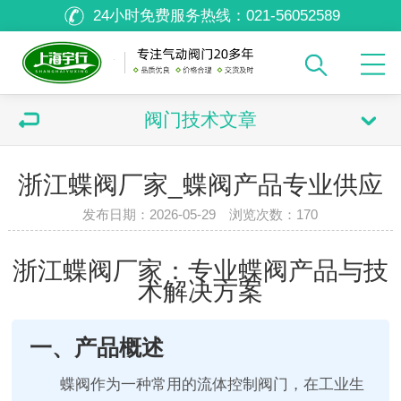
24小时免费服务热线：
021-56052589
阀门技术文章
浙江蝶阀厂家_蝶阀产品专业供应
发布日期：2026-05-29 浏览次数：
170
浙江蝶阀厂家：专业蝶阀产品与技
术解决方案
一、产品概述
蝶阀作为一种常用的流体控制阀门，在工业生