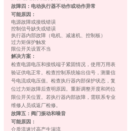
故障四：电动执行器不动作或动作异常
可能原因：
电源故障或接线错误
控制信号缺失或错误
执行器内部故障（电机、减速机、控制板）
过力矩保护触发
限位开关设置不当
解决方案：
检查电源电压和接线端子紧固情况，使用万用表
验证供电正常。检查控制系统输出信号，测量信
号电流或电压值。检查执行器内部保护状态，复
位过力矩故障后查明原因。重新调整开度和闭位
限位开关位置。若执行器内部故障，需联系专业
维修人员或返厂检修。
故障五：阀门振动和噪音
可能原因：
介质流速过高产生湍流