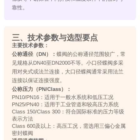
靠性。
三、技术参数与选型要点
主要技术参数：
公称通径（DN）：
蝶阀的公称通径范围较广，常
见规格从DN40至DN2000不等。小口径蝶阀多采
用对夹式或法兰连接，大口径蝶阀通常采用法兰
连接以保证连接强度。
公称压力（PN/Class）：
PN10/PN16：适用于一般水系统和低压工况
PN25/PN40：适用于工业管道和较高压力系统
Class 150/Class 300：符合国际标准的压力等级
表示方法
Class 600及以上：高压工况，需选用三偏心金属
密封蝶阀