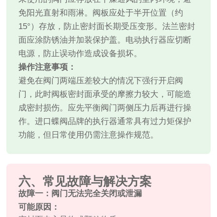
免阳光直射和雨淋。阀板应处于半开位置（约
15°）存放，防止密封面长期受压变形。法兰密封
面应涂防锈油并加装保护盖。电动执行器应切断
电源，防止误动作造成设备损坏。
操作注意事项：
避免在阀门两端压差较大的情况下强行开启阀
门，此时阀板密封面承受的摩擦力较大，可能造
成密封损伤。应先平衡阀门两侧压力后再进行操
作。进口蝶阀品牌的执行器通常具有过力矩保护
功能，但日常使用仍需注意操作规范。
六、常见故障与解决方案
故障一：阀门无法完全关闭或泄漏
可能原因：