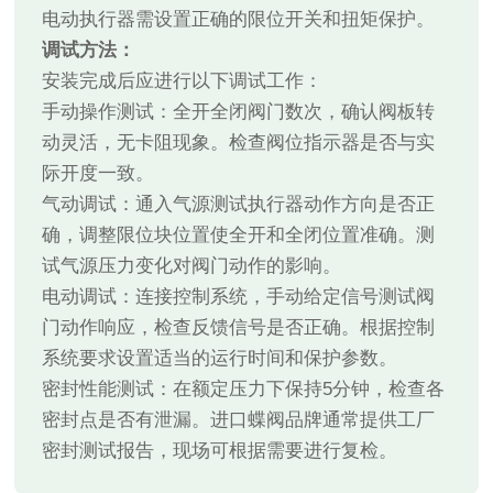
电动执行器需设置正确的限位开关和扭矩保护。
调试方法：
安装完成后应进行以下调试工作：
手动操作测试：全开全闭阀门数次，确认阀板转
动灵活，无卡阻现象。检查阀位指示器是否与实
际开度一致。
气动调试：通入气源测试执行器动作方向是否正
确，调整限位块位置使全开和全闭位置准确。测
试气源压力变化对阀门动作的影响。
电动调试：连接控制系统，手动给定信号测试阀
门动作响应，检查反馈信号是否正确。根据控制
系统要求设置适当的运行时间和保护参数。
密封性能测试：在额定压力下保持5分钟，检查各
密封点是否有泄漏。进口蝶阀品牌通常提供工厂
密封测试报告，现场可根据需要进行复检。