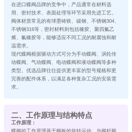
在进口蝶阀品牌的竞争中，产品通常在材料选
用、密封技术、表面处理等环节采用先进工艺。
阀体材质常见的有球墨铸铁、碳钢、不锈钢304、
不锈钢316等，密封材料则包括橡胶、聚四氟乙
烯、氟橡胶等，能够适应不同工况的耐腐蚀和耐
温需求。
现代蝶阀根据驱动方式可分为手动蝶阀、涡轮传
动蝶阀、气动蝶阀、电动蝶阀和液动蝶阀等多种
类型。优选品牌往往提供更丰富的型号规格和更
完善的配件体系，以满足各种复杂工况的安装需
求。
二、工作原理与结构特点
工作原理：
蝶阀的工作原理基于阀板的旋转运动。当阀杆顺