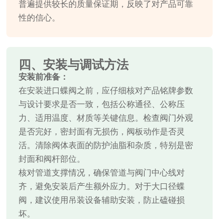
普遍提供较长的质量保证期，反映了对产品可靠
性的信心。
四、安装与调试方法
安装前准备：
在安装进口蝶阀之前，应仔细核对产品铭牌参数
与设计要求是否一致，包括公称通径、公称压
力、适用温度、材质等关键信息。检查阀门外观
是否完好，密封面有无损伤，阀板动作是否灵
活。清除阀体表面的防护油脂和杂质，特别是密
封面和阀杆部位。
核对管道支撑情况，确保管道与阀门中心线对
齐，避免安装后产生额外应力。对于大口径蝶
阀，建议使用吊装设备辅助安装，防止磕碰损
坏。