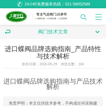
24小时免费服务热线：
021-56052589
阀门技术文章
进口蝶阀品牌选购指南_产品特性
与技术解析
发布日期：2026-05-29 浏览次数：
164
进口蝶阀品牌选购指南与产品技术
解析
免责声明：本文仅供技术参考，不构成任何采购建