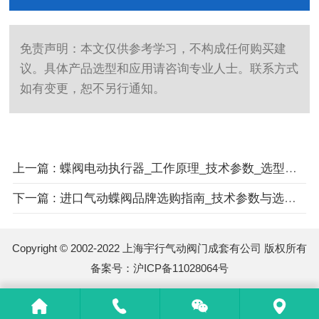
免责声明：本文仅供参考学习，不构成任何购买建
议。具体产品选型和应用请咨询专业人士。联系方式
如有变更，恕不另行通知。
上一篇 : 蝶阀电动执行器_工作原理_技术参数_选型指南-专业百科
下一篇 : 进口气动蝶阀品牌选购指南_技术参数与选型要点
Copyright © 2002-2022 上海宇行气动阀门成套有公司 版权所有
备案号：
沪ICP备11028064号