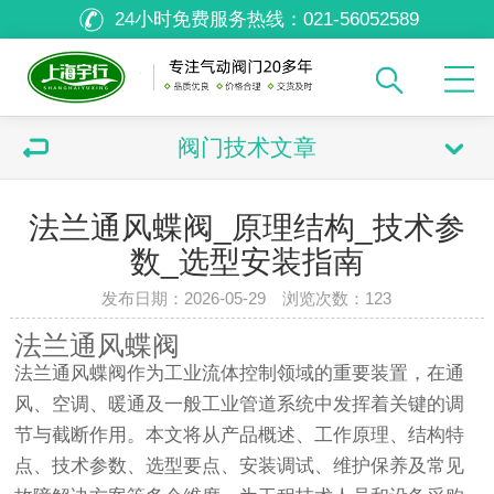
24小时免费服务热线：
021-56052589
阀门技术文章
法兰通风蝶阀_原理结构_技术参
数_选型安装指南
发布日期：2026-05-29 浏览次数：
123
法兰通风蝶阀
法兰通风蝶阀作为工业流体控制领域的重要装置，在通
风、空调、暖通及一般工业管道系统中发挥着关键的调
节与截断作用。本文将从产品概述、工作原理、结构特
点、技术参数、选型要点、安装调试、维护保养及常见