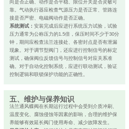
向是否正确、动作是否平稳、限位开关是否灵敏可
靠。气动执行器应检查气源压力是否正常、管路连
接是否严密、电磁阀动作是否正确。
系统测试：
安装完成后应进行系统压力试验，试验
压力通常为公称压力的1.5倍，保压时间不少于30分
钟，期间应检查法兰连接处、各密封点是否有泄漏
现象。对于调节型阀门，还应进行控制信号的标定
测试，确保阀位反馈信号与控制信号对应关系准
确。对于自动化控制系统，应进行联动测试，验证
控制逻辑和联锁保护功能的正确性。
五、维护与保养知识
法兰通风蝶阀在长期运行过程中会受到介质冲刷、
温度变化、腐蚀侵蚀等因素的影响，合理的维护保
养能够有效延长阀门使用寿命、减少故障发生。