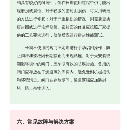
构具有较好的耐磨性，但在长期使用过程中仍可能出
现磨损或腐蚀。对于轻微的密封面损伤，可采用研磨
的方法进行修复；对于严重损伤的情况，则需要更换
密封圈或进行堆焊修复。密封面的修复应按照厂家提
供的工艺要求进行，修复后应进行密封性能测试。
长期不使用的阀门应定期进行手动启闭操作，防
止阀杆和蝶板因长期静止而出现粘连。对于天安装或
潮湿环境中的阀门，应采取有效的防腐措施。备用的
阀门应存放在干燥通风的库房内，避免受到机械损伤
和环境污染。阀门在存放期间，通道两端应加装封
堵，防止杂物进入。
六、常见故障与解决方案