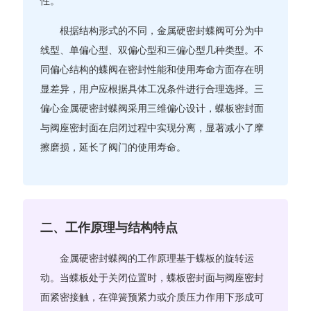
性。
根据结构形式的不同，金属硬密封蝶阀可分为中
线型、单偏心型、双偏心型和三偏心型几种类型。不
同偏心结构的蝶阀在密封性能和使用寿命方面存在明
显差异，用户应根据具体工况条件进行合理选择。三
偏心金属硬密封蝶阀采用三维偏心设计，蝶板密封面
与阀座密封面在启闭过程中实现分离，显著减小了摩
擦磨损，延长了阀门的使用寿命。
二、工作原理与结构特点
金属硬密封蝶阀的工作原理基于蝶板的旋转运
动。当蝶板处于关闭位置时，蝶板密封面与阀座密封
面紧密接触，在弹簧预紧力或介质压力作用下形成可