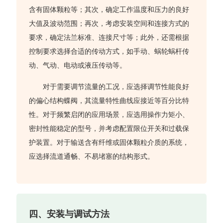
含有固体颗粒等；其次，确定工作温度和压力的良好
大值及波动范围；再次，考虑安装空间和连接方式的
要求，确定法兰标准、连接尺寸等；此外，还需根据
控制要求选择合适的传动方式，如手动、蜗轮蜗杆传
动、气动、电动或液压传动等。
对于需要调节流量的工况，应选择调节性能良好
的偏心结构蝶阀，其流量特性曲线应接近等百分比特
性。对于频繁启闭的应用场景，应选用操作力矩小、
密封性能稳定的型号，并考虑配置限位开关和过载保
护装置。对于输送含有纤维或固体颗粒介质的系统，
应选择流道通畅、不易堵塞的结构形式。
四、安装与调试方法