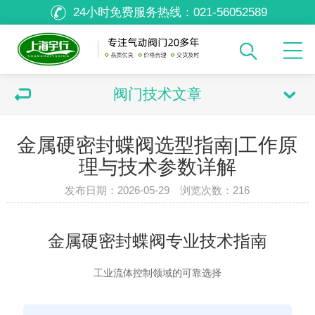
24小时免费服务热线：
021-56052589
阀门技术文章
金属硬密封蝶阀选型指南|工作原
理与技术参数详解
发布日期：2026-05-29 浏览次数：
216
金属硬密封蝶阀专业技术指南
工业流体控制领域的可靠选择