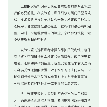
正确的安装和调试是保证金属硬密封蝶阀正常运
行的必要前提。在安装前，应仔细核对阀门的型号规
格、技术参数与设计要求是否一致，检查阀门外观是
否完好，各连接部位是否紧固，铭牌信息是否清晰完
整。同时，应清理管道内的焊渣、杂物和锈蚀物，避
免这些杂质损伤密封面。
安装位置的选择应考虑操作维护的便利性，确保
有足够的空间进行日常检查和维修操作。阀门应安装
在便于观察和操作的位置，避免安装在经常有人走动
或容易受到碰撞的位置。对于水平管道上的安装，应
确保阀杆处于水平位置或垂直向上；对于垂直管道，
可根据需要选择阀杆水平或垂直的安装方式。
法兰连接安装时，应使用符合标准的法兰和垫
片，确保法兰面清洁无损伤。紧固螺栓时应采用对角