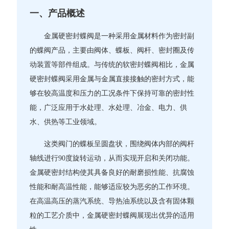
一、产品概述
金属硬密封蝶阀是一种采用金属材料作为密封副
的蝶阀产品，主要由阀体、蝶板、阀杆、密封圈及传
动装置等部件组成。与传统的软密封蝶阀相比，金属
硬密封蝶阀采用金属与金属直接接触的密封方式，能
够在较高温度和压力的工况条件下保持可靠的密封性
能，广泛应用于水处理、水处理、冶金、电力、供
水、供热等工业领域。
这类阀门的蝶板呈圆盘状，围绕阀体内部的阀杆
轴线进行90度旋转运动，从而实现开启和关闭功能。
金属硬密封结构使其具备良好的耐磨损性能、抗腐蚀
性能和耐高温性能，能够适应较为恶劣的工作环境。
在高温高压的蒸汽系统、导热油系统以及含有固体颗
粒的工艺介质中，金属硬密封蝶阀展现出优异的适用