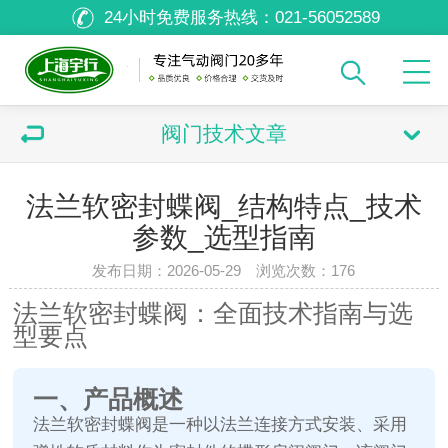
24小时免费服务热线：
021-56052589
阀门技术文章
法兰软密封蝶阀_结构特点_技术
参数_选型指南
发布日期：2026-05-29 浏览次数：
176
法兰软密封蝶阀：全面技术指南与选
型要点
一、产品概述
法兰软密封蝶阀是一种以法兰连接方式安装、采用