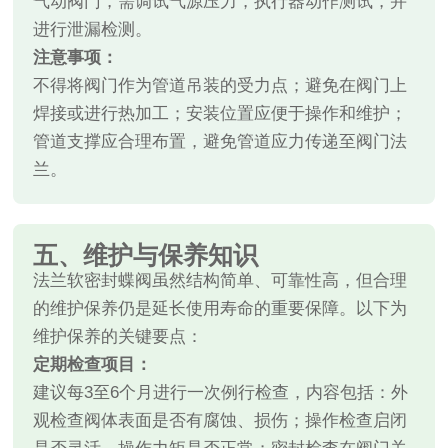
气动阀门，需调试气源压力，执行器动作测试，并
进行泄漏检测。
注意事项：
不得将阀门作为管道吊装的受力点；避免在阀门上
焊接或进行热加工；安装位置应便于操作和维护；
管道支撑应合理布置，避免管道应力传递至阀门法
兰。
五、维护与保养知识
法兰软密封蝶阀虽然结构简单、可靠性高，但合理
的维护保养仍是延长使用寿命的重要保障。以下为
维护保养的关键要点：
定期检查项目：
建议每3至6个月进行一次例行检查，内容包括：外
观检查阀体表面是否有腐蚀、损伤；操作检查启闭