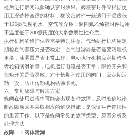
栓后进行启闭试验确认密封效果。阀座密封件应根据使
用工况选择合适的材料，橡胶密封件一般适用于温度低
于120摄氏度的水、空气等介质；聚四氟乙烯密封件适用
于温度低于200摄氏度的大多数腐蚀性介质。
执行机构的维护保养需要特别注意。气动执行机构应定
期检查气源压力是否稳定，空气过滤器是否需要清理或
更换，油雾器是否正常工作；电动执行机构应定期检查
齿轮箱润滑油量，电机运行电流是否正常，限位开关和
扭矩开关是否灵敏。对于长期不使用的阀门，应定期活
动一次，防止传动机构锈蚀卡死。
六、常见故障与解决方案
蝶阀在使用过程中可能会出现各种故障，及时准确地诊
断故障原因并采取相应的解决措施，是保证生产连续性
的重要工作。以下是蝶阀常见的故障类型、原因分析及
处理方法。
故障一：阀体泄漏