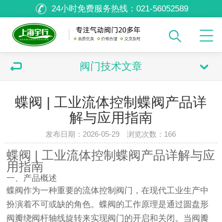
24小时免费服务热线：
021-56052589
阀门技术文章
蝶阀 | 工业流体控制蝶阀产品详
解与应用指南
发布日期：2026-05-29 浏览次数：
166
蝶阀 | 工业流体控制蝶阀产品详解与应
用指南
一、产品概述
蝶阀作为一种重要的流体控制阀门，在现代工业生产中
扮演着不可或缺的角色。蝶阀的工作原理是通过圆盘形
阀瓣绕阀杆轴线旋转来实现阀门的开启和关闭。当阀瓣