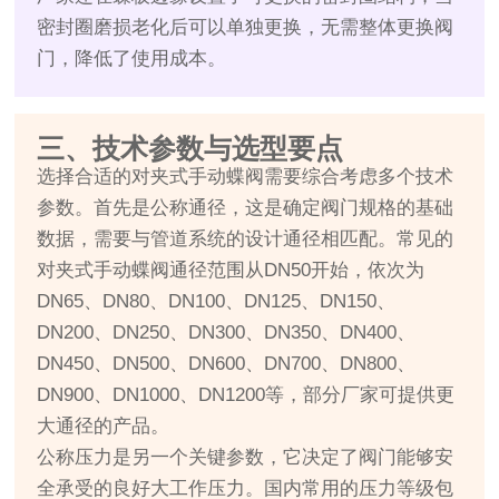
密封圈磨损老化后可以单独更换，无需整体更换阀
门，降低了使用成本。
三、技术参数与选型要点
选择合适的对夹式手动蝶阀需要综合考虑多个技术
参数。首先是公称通径，这是确定阀门规格的基础
数据，需要与管道系统的设计通径相匹配。常见的
对夹式手动蝶阀通径范围从DN50开始，依次为
DN65、DN80、DN100、DN125、DN150、
DN200、DN250、DN300、DN350、DN400、
DN450、DN500、DN600、DN700、DN800、
DN900、DN1000、DN1200等，部分厂家可提供更
大通径的产品。
公称压力是另一个关键参数，它决定了阀门能够安
全承受的良好大工作压力。国内常用的压力等级包