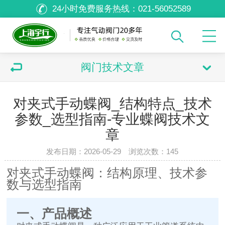
24小时免费服务热线：
021-56052589
阀门技术文章
对夹式手动蝶阀_结构特点_技术
参数_选型指南-专业蝶阀技术文
章
发布日期：2026-05-29 浏览次数：
145
对夹式手动蝶阀：结构原理、技术参
数与选型指南
一、产品概述