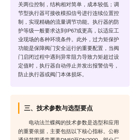
关两位控制，结构相对简单，成本较低；调
节型执行器可接收模拟信号进行连续位置控
制，实现精确的流量调节功能。执行器的防
护等级一般要求达到IP67或更高，以适应工
业现场的各种环境条件。此外，过力矩保护
功能是保障阀门安全运行的重要配置，当阀
门启闭过程中遇到异常阻力导致力矩超过设
定值时，执行器自动停止并发出报警信号，
防止执行器或阀门本体损坏。
三、技术参数与选型要点
电动法兰蝶阀的技术参数是选型和应用
的重要依据，主要包括以下核心指标。公称