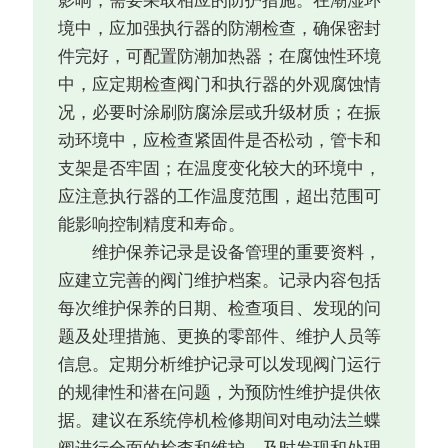
影响，需要采取相应的防护措施。在潮湿环
境中，应加强执行器的防潮检查，确保密封
件完好，可配置防潮加热器；在腐蚀性环境
中，应定期检查阀门和执行器的外观腐蚀情
况，必要时涂刷防腐涂层或升级材质；在振
动环境中，应检查紧固件是否松动，管卡和
支架是否牢固；在温度变化较大的环境中，
应注意执行器的工作温度范围，超出范围可
能影响控制精度和寿命。
维护保养记录是设备管理的重要资料，
应建立完善的阀门维护档案。记录内容包括
每次维护保养的日期、检查项目、发现的问
题及处理措施、更换的零部件、维护人员等
信息。定期分析维护记录可以发现阀门运行
的规律性和潜在问题，为预防性维护提供依
据。建议在系统停机检修期间对电动法兰蝶