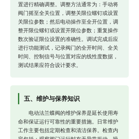
置进行精确调整。调整方法通常为：手动将
阀门摇至全关位置，调整关限位螺钉或设置
关限位参数；然后电动操作至全开位置，调
整开限位螺钉或设置开限位参数；重复操作
数次验证限位设置的准确性。调试完成后应
进行功能测试，记录阀门的全开时间、全关
时间、控制信号与位置对应的线性度数据，
测试结果应符合设计要求。
五、维护与保养知识
电动法兰蝶阀的维护保养是延长使用寿
命和保证运行可靠性的重要措施。日常维护
工作主要包括定期检查和清洁保养。检查内