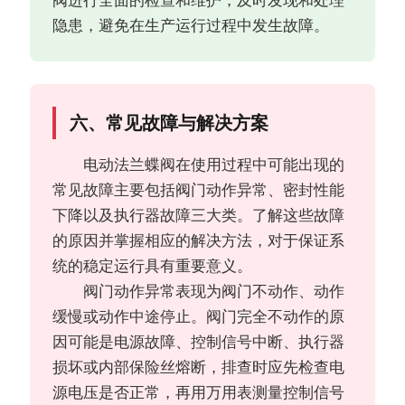
阀进行全面的检查和维护，及时发现和处理
隐患，避免在生产运行过程中发生故障。
六、常见故障与解决方案
电动法兰蝶阀在使用过程中可能出现的
常见故障主要包括阀门动作异常、密封性能
下降以及执行器故障三大类。了解这些故障
的原因并掌握相应的解决方法，对于保证系
统的稳定运行具有重要意义。
阀门动作异常表现为阀门不动作、动作
缓慢或动作中途停止。阀门完全不动作的原
因可能是电源故障、控制信号中断、执行器
损坏或内部保险丝熔断，排查时应先检查电
源电压是否正常，再用万用表测量控制信号