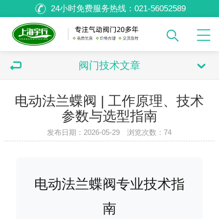
24小时免费服务热线：
021-56052589
阀门技术文章
电动法兰蝶阀 | 工作原理、技术
参数与选型指南
发布日期：2026-05-29 浏览次数：
74
电动法兰蝶阀专业技术指
南