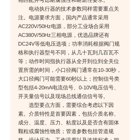
相匹配并考虑耐腐蚀性和耐磨性要求。
电动执行器的技术参数同样需要重点关
注。电源要求方面，国内产品通常采用
AC220V/50Hz电源，部分工业场合采用
AC380V/50Hz三相电源，优选品牌还有
DC24V等低电压选项；功率消耗根据阀门规
格和执行器型号不同，从几十瓦到几百瓦不
等；动作时间指执行器从全开到位到全关位
置所需的时间，小口径阀门通常在10-30秒，
大口径阀门可能需要60秒以上；控制信号类
型包括4-20mA电流信号、0-10V电压信号、
开关量信号以及现场总线通信信号等。
选型要点方面，需要综合考虑以下因
素。介质特性是首要因素，包括介质名称、
成分、温度、压力、粘度以及是否含有固体
颗粒或腐蚀性物质；管道参数包括管道规