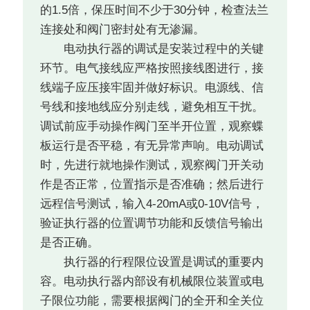
的1.5倍，保压时间不少于30分钟，检查法兰
连接处和阀门密封处有无渗漏。
电动执行器的调试是安装过程中的关键
环节。电气接线应严格按照接线图进行，接
线端子应压接牢固并做好标识。电源线、信
号线和接地线应分别走线，避免相互干扰。
调试前应手动操作阀门至半开位置，观察蝶
板运行是否平稳，有无异常声响。电动调试
时，先进行就地操作测试，观察阀门开关动
作是否正常，位置指示是否准确；然后进行
远程信号测试，输入4-20mA或0-10V信号，
验证执行器的位置调节功能和反馈信号输出
是否正确。
执行器的行程限位设置是调试的重要内
容。电动执行器内部设有机械限位装置或电
子限位功能，需要根据阀门的全开和全关位