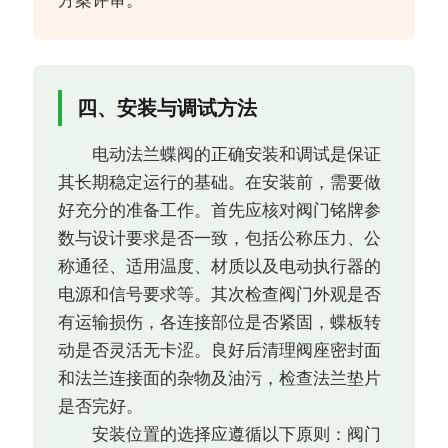
方案评审。
四、安装与调试方法
电动法兰蝶阀的正确安装和调试是保证
其长期稳定运行的基础。在安装前，需要做
好充分的准备工作。首先应核对阀门铭牌参
数与设计要求是否一致，包括公称压力、公
称通径、适用温度、材质以及电动执行器的
电源和信号要求等。其次检查阀门外观是否
有运输损伤，各连接部位是否紧固，蝶板转
动是否灵活无卡涩。良好后清理阀座密封面
和法兰连接面的杂物及油污，检查法兰垫片
是否完好。
安装位置的选择应遵循以下原则：阀门