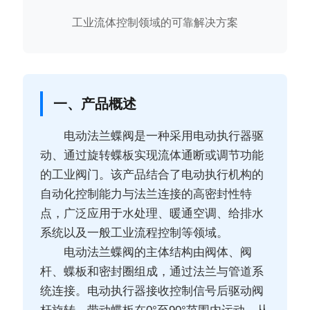
工业流体控制领域的可靠解决方案
一、产品概述
电动法兰蝶阀是一种采用电动执行器驱
动、通过旋转蝶板实现流体通断或调节功能
的工业阀门。该产品结合了电动执行机构的
自动化控制能力与法兰连接的高密封性特
点，广泛应用于水处理、暖通空调、给排水
系统以及一般工业流程控制等领域。
电动法兰蝶阀的主体结构由阀体、阀
杆、蝶板和密封圈组成，通过法兰与管道系
统连接。电动执行器接收控制信号后驱动阀