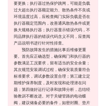
要更换；执行器过热保护跳闸，可能是负载
过大超出执行器额定能力、散热条件不良或
环境温度过高，应检查阀门实际负载是否在
执行器额定范围内，改善通风散热条件或更
换大规格执行器；执行器显示错误代码，不
同品牌执行器的错误代码含义不同，应查阅
产品说明书进行针对性排查。
预防故障发生的措施比事后维修更重
要。首先应正确选型，确保阀门和执行器的
参数满足工况要求，留有适当的安全余量；
其次规范安装调试过程，确保安装质量符合
标准要求，调试参数设置合理；第三建立定
期维护保养制度，及时发现和处理潜在问
题；第四做好运行记录和故障分析，总结经
验教训不断改进。对于关键管路的电动蝶
阀，建议储备必要的备件，如密封圈、垫片