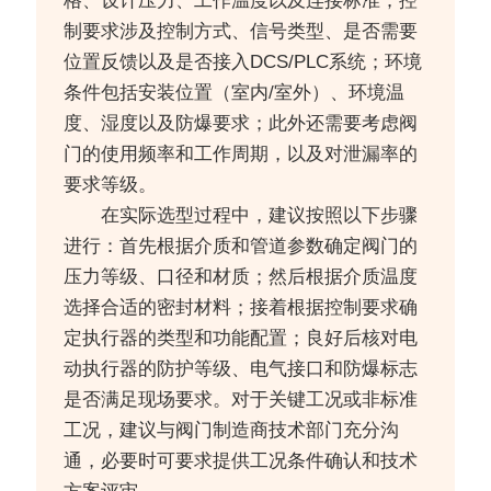
格、设计压力、工作温度以及连接标准；控
制要求涉及控制方式、信号类型、是否需要
位置反馈以及是否接入DCS/PLC系统；环境
条件包括安装位置（室内/室外）、环境温
度、湿度以及防爆要求；此外还需要考虑阀
门的使用频率和工作周期，以及对泄漏率的
要求等级。
在实际选型过程中，建议按照以下步骤
进行：首先根据介质和管道参数确定阀门的
压力等级、口径和材质；然后根据介质温度
选择合适的密封材料；接着根据控制要求确
定执行器的类型和功能配置；良好后核对电
动执行器的防护等级、电气接口和防爆标志
是否满足现场要求。对于关键工况或非标准
工况，建议与阀门制造商技术部门充分沟
通，必要时可要求提供工况条件确认和技术