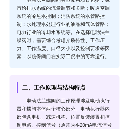
电动法兰蝶阀的典型应用场景包括：城
市给排水系统的流量调节和关断；暖通空调
系统的冷热水控制；消防系统的水管路控
制；水处理水处理行业的油品和气体管路；
电力行业的冷却水系统等。在选择电动法兰
蝶阀时，需要综合考虑介质特性、工作压
力、工作温度、口径大小以及控制要求等因
素，以确保阀门在实际工况中的可靠运行。
二、工作原理与结构特点
电动法兰蝶阀的工作原理涉及电动执行
器和蝶阀本体两个核心部分。电动执行器内
部包含电机、减速机构、位置反馈装置和控
制电路。控制信号（通常为4-20mA电流信号