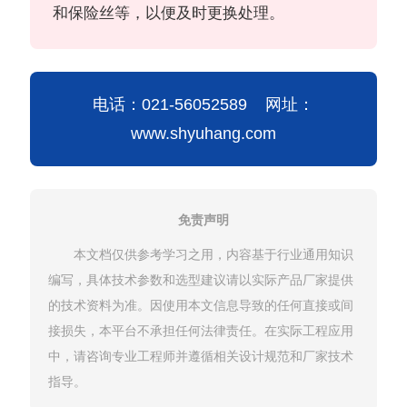
和保险丝等，以便及时更换处理。
电话：021-56052589 网址：
www.shyuhang.com
免责声明
本文档仅供参考学习之用，内容基于行业通用知识
编写，具体技术参数和选型建议请以实际产品厂家提供
的技术资料为准。因使用本文信息导致的任何直接或间
接损失，本平台不承担任何法律责任。在实际工程应用
中，请咨询专业工程师并遵循相关设计规范和厂家技术
指导。