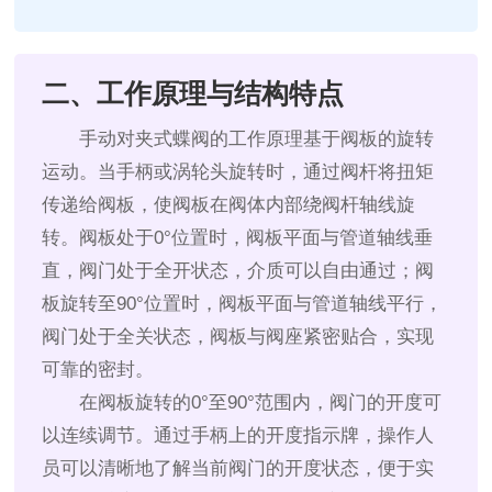
二、工作原理与结构特点
手动对夹式蝶阀的工作原理基于阀板的旋转
运动。当手柄或涡轮头旋转时，通过阀杆将扭矩
传递给阀板，使阀板在阀体内部绕阀杆轴线旋
转。阀板处于0°位置时，阀板平面与管道轴线垂
直，阀门处于全开状态，介质可以自由通过；阀
板旋转至90°位置时，阀板平面与管道轴线平行，
阀门处于全关状态，阀板与阀座紧密贴合，实现
可靠的密封。
在阀板旋转的0°至90°范围内，阀门的开度可
以连续调节。通过手柄上的开度指示牌，操作人
员可以清晰地了解当前阀门的开度状态，便于实