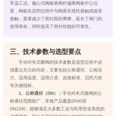
常温工况。偏心式阀板将阀杆偏离阀板中心位
置，阀板在启闭过程中与阀座呈线性接触或弧形
接触，显著减少了密封面的摩擦，延长了阀门的
使用寿命，同时提高了密封性能的可靠性。
三、技术参数与选型要点
手动对夹式蝶阀的技术参数是选型过程中必
须重点关注的内容，主要包括公称通径、公称压
力、适用温度、适用介质、连接标准、启闭力矩
等关键指标。
1、公称通径（DN）：
手动对夹式蝶阀的公
称通径范围较广，常规产品覆盖DN40至
DN1200，能够满足大多数工业与民用管道系统的