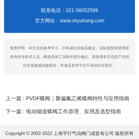
联系电话：021-56052589
官方网站：www.shyuhang.com
免责声明：本文仅供参考学习，不构成任何购买建议。实际选型和使用请
咨询专业技术人员，根据具体工况条件进行确认。因使用本文信息产生的
任何直接或间接损失，作者及发布平台不承担任何责任。
上一篇 : PVDF蝶阀｜聚偏氟乙烯蝶阀特性与应用指南
下一篇 : 电动烟道蝶阀工作原理、应用及选型指南
Copyright © 2002-2022 上海宇行气动阀门成套有公司 版权所有