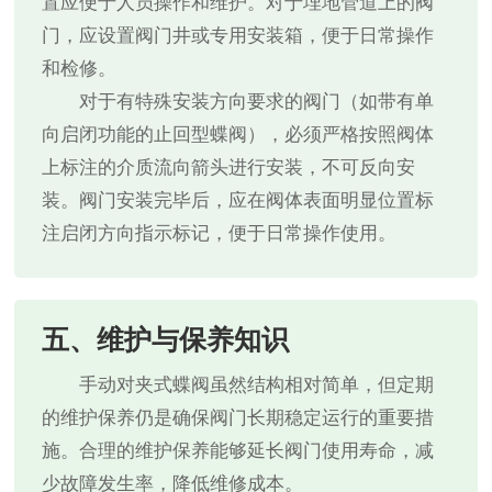
置应便于人员操作和维护。对于埋地管道上的阀
门，应设置阀门井或专用安装箱，便于日常操作
和检修。
对于有特殊安装方向要求的阀门（如带有单
向启闭功能的止回型蝶阀），必须严格按照阀体
上标注的介质流向箭头进行安装，不可反向安
装。阀门安装完毕后，应在阀体表面明显位置标
注启闭方向指示标记，便于日常操作使用。
五、维护与保养知识
手动对夹式蝶阀虽然结构相对简单，但定期
的维护保养仍是确保阀门长期稳定运行的重要措
施。合理的维护保养能够延长阀门使用寿命，减
少故障发生率，降低维修成本。