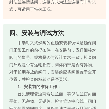
封法兰连接蝶阀，连接方式为法兰连接而非对夹
式，可适用于特殊工况。
四、安装与调试方法
手动对夹式蝶阀的正确安装和调试是确保阀
门正常工作的前提条件。在安装前，应仔细核对
阀门的型号、规格是否与设计要求一致，检查阀
门外观是否有运输损伤，阀体内部是否有异物。
对于长期存放的阀门，安装前应将阀板置于全开
位置，并检查阀板转动是否灵活。
1、安装前的准备工作：
首先清理管道两端法兰面，确保法兰密封面
平整、无杂物、无锈蚀。检查管道中心线与阀门
安装位置的同轴度，确保两法兰面平行且间距适