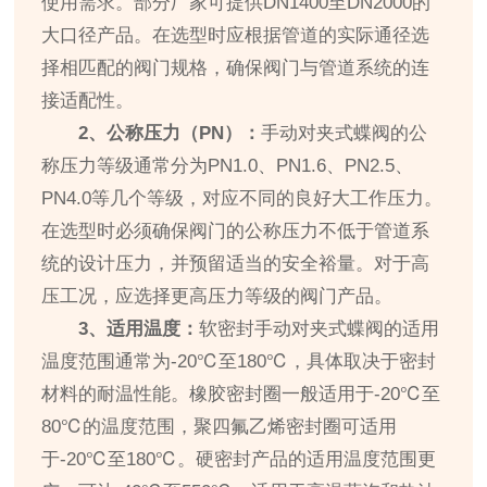
使用需求。部分厂家可提供DN1400至DN2000的
大口径产品。在选型时应根据管道的实际通径选
择相匹配的阀门规格，确保阀门与管道系统的连
接适配性。
2、公称压力（PN）：
手动对夹式蝶阀的公
称压力等级通常分为PN1.0、PN1.6、PN2.5、
PN4.0等几个等级，对应不同的良好大工作压力。
在选型时必须确保阀门的公称压力不低于管道系
统的设计压力，并预留适当的安全裕量。对于高
压工况，应选择更高压力等级的阀门产品。
3、适用温度：
软密封手动对夹式蝶阀的适用
温度范围通常为-20℃至180℃，具体取决于密封
材料的耐温性能。橡胶密封圈一般适用于-20℃至
80℃的温度范围，聚四氟乙烯密封圈可适用
于-20℃至180℃。硬密封产品的适用温度范围更