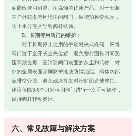
油脂应选用耐温、耐腐蚀的优质产品。对于安装
在户外或潮湿环境中的阀门，应增加检查频次，
防止水分侵入导致阀杆锈蚀。
5、长期停用阀门的维护：
对于长期停止使用的手动对夹式蝶阀，应将
阀门置于全开或全关位置，避免密封面长时间受
压导致变形。应清除阀门表面的灰尘和污物，对
外的金属表面涂刷防护漆或防锈油脂。阀体内部
应排空介质，避免残液挥发对密封面造成腐蚀。
建议每隔3-6个月对停用阀门进行一次手动操作，
保持阀杆转动灵活。
六、常见故障与解决方案