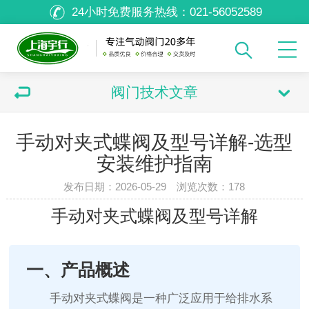
24小时免费服务热线：
021-56052589
阀门技术文章
手动对夹式蝶阀及型号详解-选型
安装维护指南
发布日期：2026-05-29 浏览次数：
178
手动对夹式蝶阀及型号详解
一、产品概述
手动对夹式蝶阀是一种广泛应用于给排水系