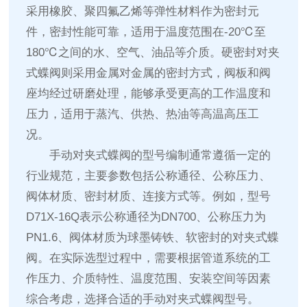
采用橡胶、聚四氟乙烯等弹性材料作为密封元
件，密封性能可靠，适用于温度范围在-20℃至
180℃之间的水、空气、油品等介质。硬密封对夹
式蝶阀则采用金属对金属的密封方式，阀板和阀
座均经过研磨处理，能够承受更高的工作温度和
压力，适用于蒸汽、供热、热油等高温高压工
况。
手动对夹式蝶阀的型号编制通常遵循一定的
行业规范，主要参数包括公称通径、公称压力、
阀体材质、密封材质、连接方式等。例如，型号
D71X-16Q表示公称通径为DN700、公称压力为
PN1.6、阀体材质为球墨铸铁、软密封的对夹式蝶
阀。在实际选型过程中，需要根据管道系统的工
作压力、介质特性、温度范围、安装空间等因素
综合考虑，选择合适的手动对夹式蝶阀型号。