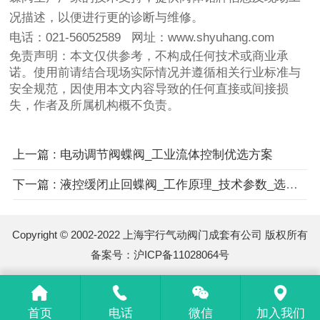
况描述，以便进行更的诊断与维修。
电话：021-56052589 网址：www.shyuhang.com
免责声明：本文仅供参考，不构成任何技术或商业承
诺。使用前请结合现场实际情况并遵循相关行业标准与
安全规范，因使用本文内容导致的任何直接或间接损
失，作者及所属机构概不负责。
上一篇 : 电动调节阀蝶阀_工业流体控制优选方案
下一篇 : 液控缓闭止回蝶阀_工作原理_技术参数_选型指南
Copyright © 2002-2022 上海宇行气动阀门成套有公司 版权所有
备案号：
沪ICP备11028064号
首页
电话
微信
加入我们