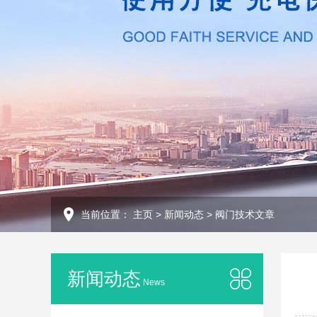
当前位置：
主页
>
新闻动态
>
阀门技术文章
新闻动态
News