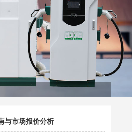
指南与市场报价分析