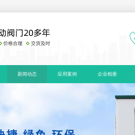
新闻动态
应用案例
企业相册