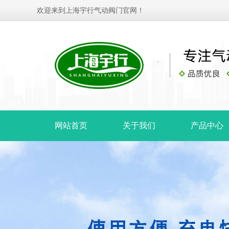
欢迎来到上海宇行气动阀门官网！
网站首页
关于我们
产品中心