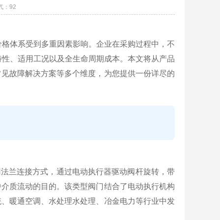
气：
92
其价格体系受到多重因素影响。企业在采购过程中，不
术特性、适用工况以及全生命周期成本。本文将从产品
常见故障解决方案等多个维度，为您提供一份详尽的
采用法兰连接方式，通过电动执行器驱动阀杆旋转，带
道中介质流动的目的。该类型阀门结合了电动执行机构
统、暖通空调、水处理水处理、冶金电力等行业中发