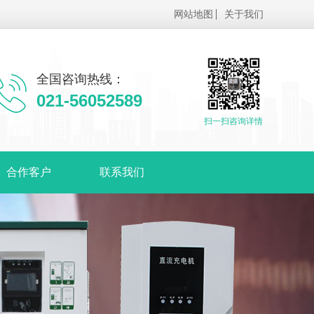
网站地图
关于我们
全国咨询热线：
021-56052589
扫一扫咨询详情
合作客户
联系我们