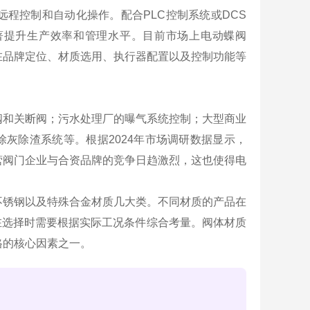
远程控制和自动化操作。配合PLC控制系统或DCS
著提升生产效率和管理水平。目前市场上电动蝶阀
现在品牌定位、材质选用、执行器配置以及控制功能等
节阀和关断阀；污水处理厂的曝气系统控制；大型商业
灰除渣系统等。根据2024年市场调研数据显示，
民营阀门企业与合资品牌的竞争日趋激烈，这也使得电
、不锈钢以及特殊合金材质几大类。不同材质的产品在
在选择时需要根据实际工况条件综合考量。阀体材质
格的核心因素之一。