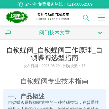
24小时免费服务热线：
021-56052589
阀门技术文章
自锁蝶阀_自锁蝶阀工作原理_自
锁蝶阀选型指南
发布日期：2026-05-29 浏览次数：
76
自锁蝶阀专业技术指南
一、产品概述
自锁蝶阀是蝶阀家族中的一种特殊类型，在普通蝶