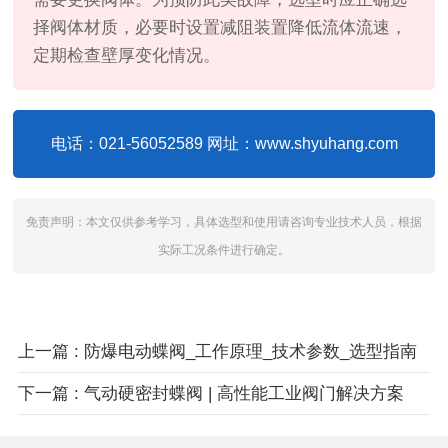
择阀体材质，必要时设置减阻装置降低流体流速，
定期检查壁厚变化情况。
电话：021-56052589 网址：www.shyuhang.com
免责声明：本文仅供参考学习，具体选型和使用请咨询专业技术人员，根据
实际工况条件进行确定。
上一篇 : 防爆电动蝶阀_工作原理_技术参数_选型指南
下一篇 : 气动硬密封蝶阀 | 高性能工业阀门解决方案