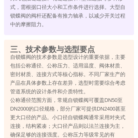
式，需根据口径大小和工作条件进行选择。大型自
锁蝶阀的阀杆还配备有推力轴承，以减少开关过程
中的摩擦阻力。
三、技术参数与选型要点
自锁蝶阀的技术参数是选型设计的重要依据，主要
包括公称通径、公称压力、适用温度、阀体材质、
密封材质、连接方式等核心指标。不同厂家生产的
产品在具体参数上存在差异，选型时需要综合考虑
管道系统的设计条件和介质特性。
公称通径范围方面，常规自锁蝶阀可覆盖DN50至
DN2000的口径规格，部分厂家可提供DN2400甚至
更大口径的产品。小口径自锁蝶阀通常采用对夹式
连接，结构紧凑；大口径产品则以法兰连接为主，
确保足够的连接强度。公称压力等级常见的有