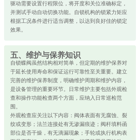
驱动需要设置行程限位，将开度和关位准确标定，
并测试手动自动切换功能。自锁机构的锁紧力矩应
根据工况条件进行适当调整，以达到良好佳的锁定
效果。
五、维护与保养知识
自锁蝶阀虽然结构相对简单，但定期的维护保养对
于延长使用寿命和保证运行可靠性至关重要。建立
完善的维护保养制度，明确维护周期和维护内容，
是设备管理的重要环节。日常维护主要包括外观检
查和操作功能检查两个方面，应纳入日常巡检范
围。
外观检查应关注以下内容：阀体表面有无腐蚀、裂
纹或变形；法兰连接处有无渗漏痕迹；阀杆填料函
部位是否干燥，有无滴漏现象；手轮或执行机构表