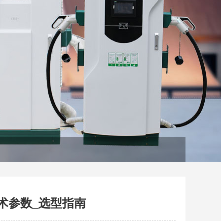
术参数_选型指南