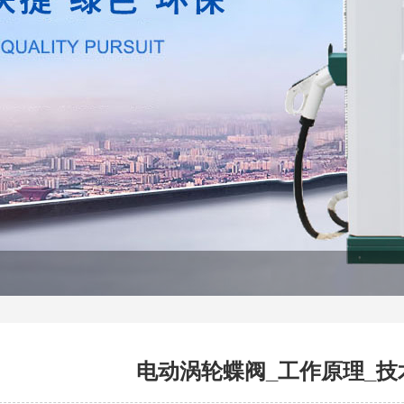
电动涡轮蝶阀_工作原理_技