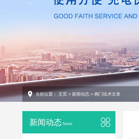
当前位置：
主页
>
新闻动态
>
阀门技术文章
新闻动态
News