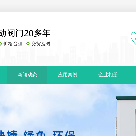
新闻动态
应用案例
企业相册