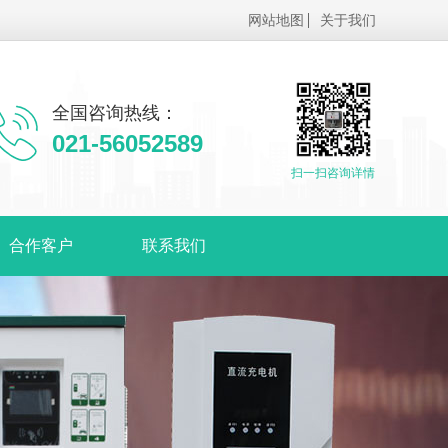
网站地图
关于我们
全国咨询热线：
021-56052589
扫一扫咨询详情
合作客户
联系我们