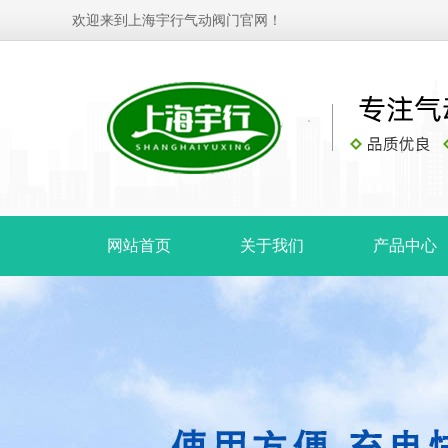
欢迎来到上海宇行气动阀门官网！
网站首页
关于我们
产品中心