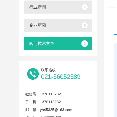
行业新闻
企业新闻
阀门技术文章
联系热线
021-56052589
微信号：13761132321
手 机：13761132321
邮 箱：yh45325@163.com