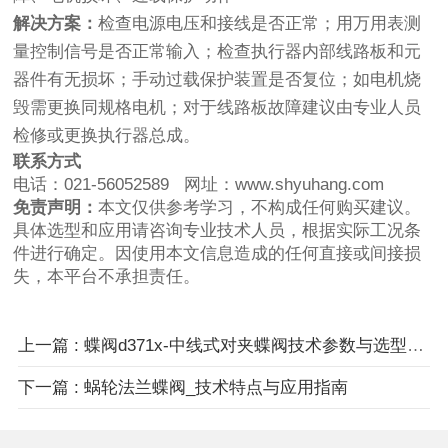
解决方案：
检查电源电压和接线是否正常；用万用表测
量控制信号是否正常输入；检查执行器内部线路板和元
器件有无损坏；手动过载保护装置是否复位；如电机烧
毁需更换同规格电机；对于线路板故障建议由专业人员
检修或更换执行器总成。
联系方式
电话：021-56052589 网址：www.shyuhang.com
免责声明：
本文仅供参考学习，不构成任何购买建议。
具体选型和应用请咨询专业技术人员，根据实际工况条
件进行确定。因使用本文信息造成的任何直接或间接损
失，本平台不承担责任。
上一篇 : 蝶阀d371x-中线式对夹蝶阀技术参数与选型指南
下一篇 : 蜗轮法兰蝶阀_技术特点与应用指南