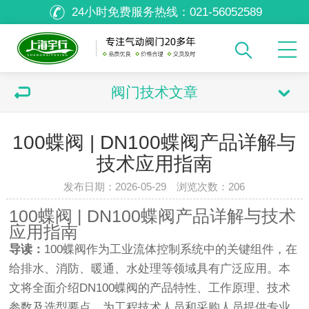
24小时免费服务热线：
021-56052589
阀门技术文章
100蝶阀 | DN100蝶阀产品详解与
技术应用指南
发布日期：2026-05-29 浏览次数：
206
100蝶阀 | DN100蝶阀产品详解与技术
应用指南
导读：
100蝶阀作为工业流体控制系统中的关键组件，在
给排水、消防、暖通、水处理等领域具有广泛应用。本
文将全面介绍DN100蝶阀的产品特性、工作原理、技术
参数及选型要点，为工程技术人员和采购人员提供专业