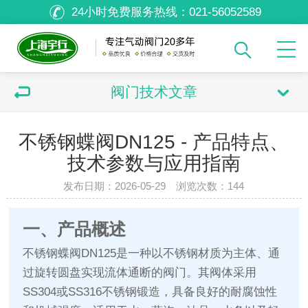
24小时免费服务热线：
021-56052589
阀门技术文章
不锈钢蝶阀DN125 - 产品特点、
技术参数与应用指南
发布日期：2026-05-29 浏览次数：
144
一、产品概述
不锈钢蝶阀DN125是一种以不锈钢材质为主体、通
过旋转圆盘实现流体通断的阀门。其阀体采用
SS304或SS316不锈钢锻造，具备良好的耐腐蚀性