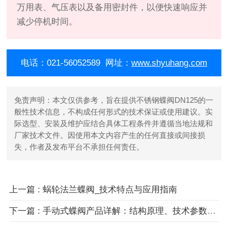
万用表、气压表以及备用密封件，以便快速响应并
减少停机时间。
电话：021-56052589 网址：
www.shyuhang.com
免责声明：本文仅供参考，旨在提供不锈钢蝶阀DN125的一
般性技术信息，不构成任何形式的技术保证或使用建议。实
际选型、安装及维护应结合具体工程条件并遵循当地法规和
厂家技术文件。因使用本文内容产生的任何直接或间接损
失，作者及发布平台不承担任何责任。
上一篇 : 蜗轮法兰蝶阀_技术特点与应用指南
下一篇 : 手动式蝶阀产品详解：结构原理、技术参数与维护指南