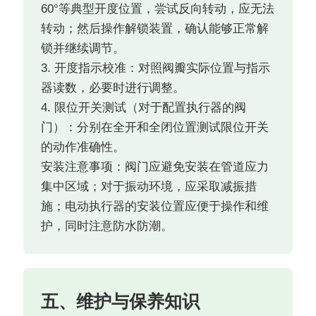
60°等典型开度位置，尝试反向转动，应无法
转动；然后操作解锁装置，确认能够正常解
锁并继续调节。
3. 开度指示校准：对照阀瓣实际位置与指示
器读数，必要时进行调整。
4. 限位开关测试（对于配置执行器的阀
门）：分别在全开和全闭位置测试限位开关
的动作准确性。
安装注意事项：阀门应避免安装在管道应力
集中区域；对于振动环境，应采取减振措
施；电动执行器的安装位置应便于操作和维
护，同时注意防水防潮。
五、维护与保养知识