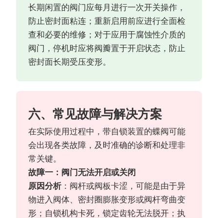
长期闲置的阀门应每月进行一次开关操作，
防止密封面粘连；重新启用前应进行全面检
查和必要的维修；对于应用于腐蚀性介质的
阀门，停机时应将阀瓣置于开启状态，防止
密封面长期受压变形。
六、常见故障与解决方案
在实际使用过程中，带自锁装置的蝶阀可能
会出现各类故障，及时准确的诊断和处理非
常关键。
故障一：阀门无法开启或关闭
原因分析
：阀杆或阀板卡涩，可能是由于异
物进入阀体、密封圈膨胀变形或阀杆弯曲变
形；自锁机构卡死，锁定齿轮无法脱开；执