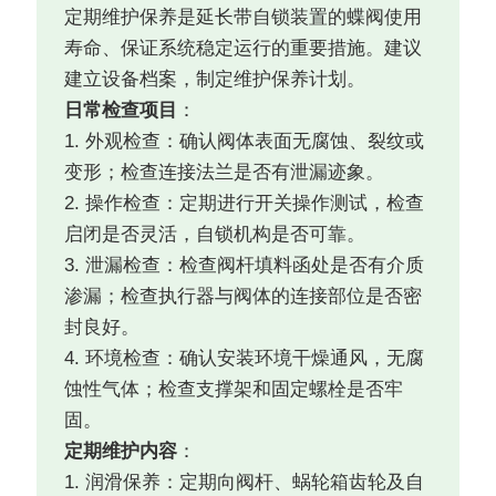
定期维护保养是延长带自锁装置的蝶阀使用
寿命、保证系统稳定运行的重要措施。建议
建立设备档案，制定维护保养计划。
日常检查项目
：
1. 外观检查：确认阀体表面无腐蚀、裂纹或
变形；检查连接法兰是否有泄漏迹象。
2. 操作检查：定期进行开关操作测试，检查
启闭是否灵活，自锁机构是否可靠。
3. 泄漏检查：检查阀杆填料函处是否有介质
渗漏；检查执行器与阀体的连接部位是否密
封良好。
4. 环境检查：确认安装环境干燥通风，无腐
蚀性气体；检查支撑架和固定螺栓是否牢
固。
定期维护内容
：
1. 润滑保养：定期向阀杆、蜗轮箱齿轮及自