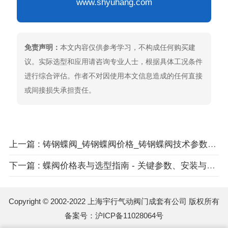
www.shyuhang.com
免责声明：
本文内容仅供参考学习，不构成任何购买建
议。实际选型和应用请咨询专业人士，根据具体工况条件
进行综合评估。作者不对因使用本文信息造成的任何直接
或间接损失承担责任。
上一篇 : 铸钢蝶阀_铸钢蝶阀价格_铸钢蝶阀技术参数与选型指南
下一篇 : 蝶阀价格表与选型指南 - 关键参数、安装与维护全解
Copyright © 2002-2022 上海宇行气动阀门成套有公司 版权所有
备案号：
沪ICP备11028064号