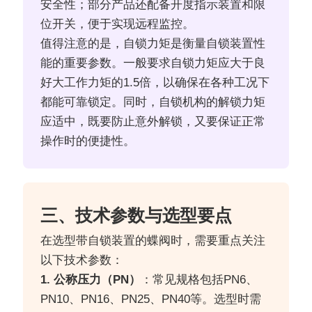
安全性；部分产品还配备开度指示装置和限
位开关，便于实现远程监控。
值得注意的是，自锁力矩是衡量自锁装置性
能的重要参数。一般要求自锁力矩应大于良
好大工作力矩的1.5倍，以确保在各种工况下
都能可靠锁定。同时，自锁机构的解锁力矩
应适中，既要防止意外解锁，又要保证正常
操作时的便捷性。
三、技术参数与选型要点
在选型带自锁装置的蝶阀时，需要重点关注
以下技术参数：
1. 公称压力（PN）
：常见规格包括PN6、
PN10、PN16、PN25、PN40等。选型时需