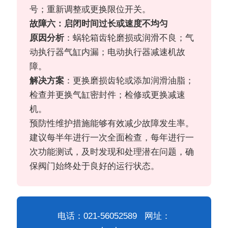
号；重新调整或更换限位开关。
故障六：启闭时间过长或速度不均匀
原因分析
：蜗轮箱齿轮磨损或润滑不良；气
动执行器气缸内漏；电动执行器减速机故
障。
解决方案
：更换磨损齿轮或添加润滑油脂；
检查并更换气缸密封件；检修或更换减速
机。
预防性维护措施能够有效减少故障发生率。
建议每半年进行一次全面检查，每年进行一
次功能测试，及时发现和处理潜在问题，确
保阀门始终处于良好的运行状态。
电话：021-56052589 网址：