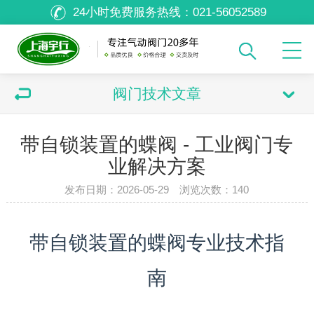
24小时免费服务热线：
021-56052589
阀门技术文章
带自锁装置的蝶阀 - 工业阀门专
业解决方案
发布日期：2026-05-29 浏览次数：
140
带自锁装置的蝶阀专业技术指
南