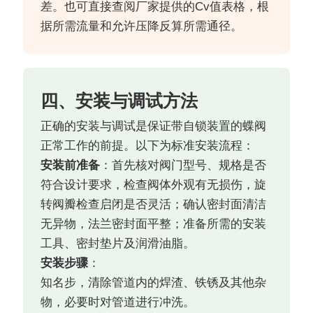
差。也可直接查阅厂家提供的Cv值表格，根
据所需流量和允许压降反算所需通径。
四、安装与调试方法
正确的安装与调试是保证带自锁装置的蝶阀
正常工作的前提。以下为标准安装流程：
安装前准备
：首先核对阀门型号、规格是否
符合设计要求，检查阀体外观有无损伤，旋
转阀瓣检查启闭是否灵活；确认密封面清洁
无异物，法兰密封面平整；准备所需的安装
工具、密封垫片及润滑油脂。
安装步骤
：
知名步，清除管道内的焊渣、铁锈及其他杂
物，必要时对管道进行冲洗。