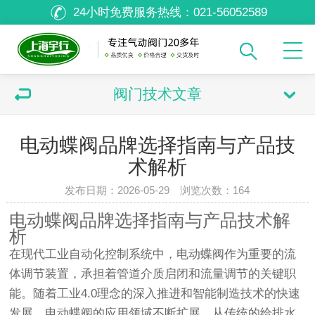
24小时免费服务热线：
021-56052589
阀门技术文章
电动蝶阀品牌选择指南与产品技
术解析
发布日期：2026-05-29 浏览次数：
164
电动蝶阀品牌选择指南与产品技术解
析
在现代工业自动化控制系统中，电动蝶阀作为重要的流
体调节装置，承担着管道介质启闭和流量调节的关键职
能。随着工业4.0理念的深入推进和智能制造技术的快速
发展，电动蝶阀的应用领域不断扩展，从传统的给排水