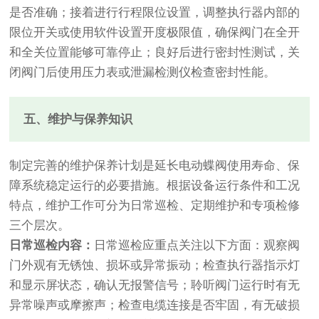
是否准确；接着进行行程限位设置，调整执行器内部的
限位开关或使用软件设置开度极限值，确保阀门在全开
和全关位置能够可靠停止；良好后进行密封性测试，关
闭阀门后使用压力表或泄漏检测仪检查密封性能。
五、维护与保养知识
制定完善的维护保养计划是延长电动蝶阀使用寿命、保
障系统稳定运行的必要措施。根据设备运行条件和工况
特点，维护工作可分为日常巡检、定期维护和专项检修
三个层次。
日常巡检内容：
日常巡检应重点关注以下方面：观察阀
门外观有无锈蚀、损坏或异常振动；检查执行器指示灯
和显示屏状态，确认无报警信号；聆听阀门运行时有无
异常噪声或摩擦声；检查电缆连接是否牢固，有无破损