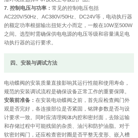
7. 控制电压与功率：
常见的控制电压包括
AC220V/50Hz、AC380V/50Hz、DC24V等，电动执行器
的额定功率根据输出扭矩大小而定，一般在10W至500W
之间。选型时需确保供电电源的电压等级和容量满足电
动执行器的运行要求。
四、安装与调试方法
电动蝶阀的安装质量直接影响其运行性能和使用寿命，
规范的安装调试流程是确保设备正常工作的重要保障。
安装前准备：
在安装电动蝶阀之前，首先应检查阀门外
观是否完好，各连接部位是否紧固，铭牌参数是否与设
计要求一致。同时应清理阀体内腔和密封面，去除运输
和存储过程中可能残留的杂质、油污和防护油脂。对于
软密封阀门，还应检查密封圈是否平整无变形、嵌入槽