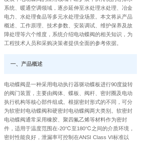
系统、暖通空调领域，逐步延伸至水处理水处理、冶金
电力、水处理食品等多元水处理业场景。本文将从产品
概述、工作原理、技术参数、安装调试、维护保养及故
障处理等六个维度，系统介绍电动蝶阀的相关知识，为
工程技术人员和采购决策者提供全面的参考依据。
一、产品概述
电动蝶阀是一种采用电动执行器驱动蝶板进行90度旋转
的阀门装置，主要由阀体、蝶板、阀杆、密封圈及电动
执行机构等核心部件组成。根据密封形式的不同，可分
为软密封电动蝶阀和硬密封电动蝶阀两大类别。软密封
电动蝶阀通常采用橡胶、聚四氟乙烯等材料作为密封
件，适用于温度范围在-20℃至180℃之间的介质环境，
密封性能良好，泄漏率可控制在ANSI Class VI标准以