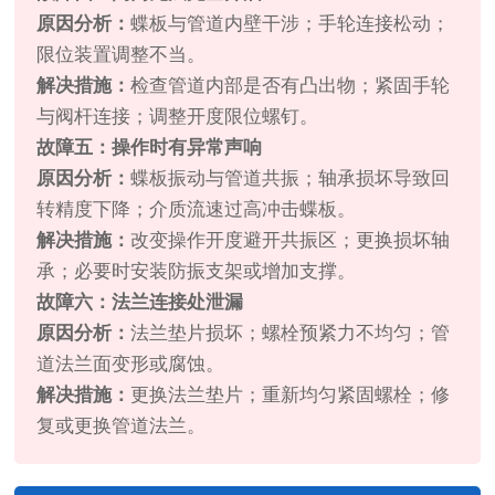
原因分析：
蝶板与管道内壁干涉；手轮连接松动；
限位装置调整不当。
解决措施：
检查管道内部是否有凸出物；紧固手轮
与阀杆连接；调整开度限位螺钉。
故障五：操作时有异常声响
原因分析：
蝶板振动与管道共振；轴承损坏导致回
转精度下降；介质流速过高冲击蝶板。
解决措施：
改变操作开度避开共振区；更换损坏轴
承；必要时安装防振支架或增加支撑。
故障六：法兰连接处泄漏
原因分析：
法兰垫片损坏；螺栓预紧力不均匀；管
道法兰面变形或腐蚀。
解决措施：
更换法兰垫片；重新均匀紧固螺栓；修
复或更换管道法兰。