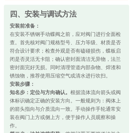
四、安装与调试方法
安装前准备：
在安装不锈钢手动蝶阀之前，应对阀门进行全面检
查。首先核对阀门规格型号、压力等级、材质是否
符合设计要求；检查外观是否有磕碰损伤，蝶板启
闭是否灵活无卡阻；确认密封面清洁无异物，法兰
密封面完好无损。同时清理管道内部杂物、焊渣和
锈蚀物，推荐使用压缩空气或清水进行吹扫。
安装步骤：
知名步：定位与方向确认。
根据流体流向箭头或阀
体标识确定正确的安装方向。一般规则为：阀体上
的箭头指向与介质流向一致。手动操作手轮通常安
装在阀门上方或侧上方，便于操作人员观察和操
作。