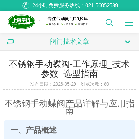
24小时免费服务热线：
021-56052589
阀门技术文章
不锈钢手动蝶阀-工作原理_技术
参数_选型指南
发布日期：2026-05-29 浏览次数：
80
不锈钢手动蝶阀产品详解与应用指
南
一、产品概述