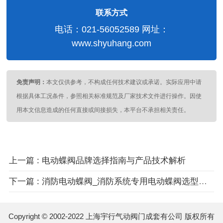
联系方式
电话：021-56052589 网址：
www.shyuhang.com
免责声明：
本文仅供参考，不构成任何技术建议或承诺。实际应用中请
根据具体工况条件，参照相关标准规范及厂家技术文件进行操作。因使
用本文信息造成的任何直接或间接损失，本平台不承担相关责任。
上一篇 : 电动蝶阀品牌选择指南与产品技术解析
下一篇 : 消防电动蝶阀_消防系统专用电动蝶阀选型与安装指南
Copyright © 2002-2022 上海宇行气动阀门成套有公司 版权所有