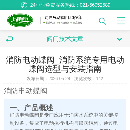
24小时免费服务热线：
021-56052589
阀门技术文章
消防电动蝶阀_消防系统专用电动
蝶阀选型与安装指南
发布日期：2026-05-29 浏览次数：
142
消防电动蝶阀
一、产品概述
消防电动蝶阀是专门应用于消防水系统中的关键控
制设备，集成了电动执行机构与蝶阀结构，通过电