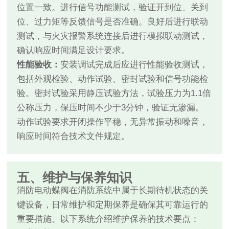
位置一致。进行信号功能测试，验证开到位、关到
位、过力矩等反馈信号是否准确。良好后进行联动
测试，与火灾报警系统连接后进行模拟联动测试，
确认响应时间满足设计要求。
性能验收：
安装调试完成后应进行性能验收测试，
包括外观检验、动作试验、密封试验和信号功能检
验。密封试验采用静压试验方法，试验压力为1.1倍
公称压力，保压时间不少于3分钟，验证无渗漏。
动作试验要求开闭操作平稳，无异常振动和噪音，
响应时间符合技术文件规定。
五、维护与保养知识
消防电动蝶阀在消防系统中属于长期待机状态的关
键设备，日常维护和定期保养是确保其可靠运行的
重要措施。以下系统介绍维护保养的技术要点：