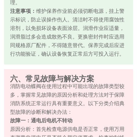
理。
注意事项：
维护保养作业前必须切断电源，挂上警
示标识，防止误操作伤人。清洁时不得使用腐蚀性
溶剂，以免损坏设备表面涂层。润滑作业应适量，
润滑脂过多会造成散热不良。更换密封件时应选用
同规格原厂配件，不得随意替代。保养完成后应进
行功能验证，确认设备恢复正常后方可投入运行。
六、常见故障与解决方案
消防电动蝶阀在使用过程中可能出现的故障类型较
多，掌握常见故障的原因分析和处理方法对于保障
消防系统正常运行具有重要意义。以下分类介绍典
型故障的诊断和解决办法：
故障一：通电后电机不转动
原因分析：首先检查电源供电是否正常，使用万用