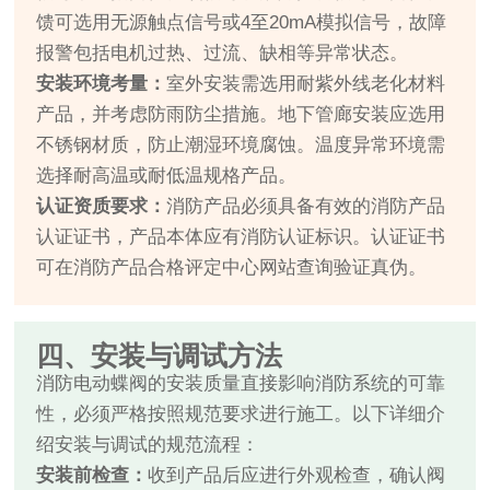
馈可选用无源触点信号或4至20mA模拟信号，故障
报警包括电机过热、过流、缺相等异常状态。
安装环境考量：
室外安装需选用耐紫外线老化材料
产品，并考虑防雨防尘措施。地下管廊安装应选用
不锈钢材质，防止潮湿环境腐蚀。温度异常环境需
选择耐高温或耐低温规格产品。
认证资质要求：
消防产品必须具备有效的消防产品
认证证书，产品本体应有消防认证标识。认证证书
可在消防产品合格评定中心网站查询验证真伪。
四、安装与调试方法
消防电动蝶阀的安装质量直接影响消防系统的可靠
性，必须严格按照规范要求进行施工。以下详细介
绍安装与调试的规范流程：
安装前检查：
收到产品后应进行外观检查，确认阀