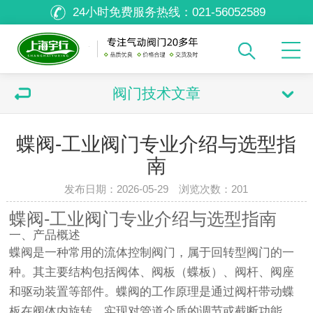
24小时免费服务热线：
021-56052589
阀门技术文章
蝶阀-工业阀门专业介绍与选型指
南
发布日期：2026-05-29 浏览次数：
201
蝶阀-工业阀门专业介绍与选型指南
一、产品概述
蝶阀是一种常用的流体控制阀门，属于回转型阀门的一
种。其主要结构包括阀体、阀板（蝶板）、阀杆、阀座
和驱动装置等部件。蝶阀的工作原理是通过阀杆带动蝶
板在阀体内旋转，实现对管道介质的调节或截断功能。