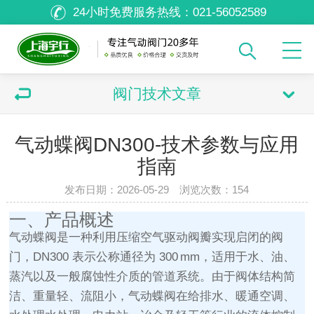
24小时免费服务热线：
021-56052589
阀门技术文章
气动蝶阀DN300-技术参数与应用
指南
发布日期：2026-05-29 浏览次数：
154
一、产品概述
气动蝶阀是一种利用压缩空气驱动阀瓣实现启闭的阀
门，DN300 表示公称通径为 300 mm，适用于水、油、
蒸汽以及一般腐蚀性介质的管道系统。由于阀体结构简
洁、重量轻、流阻小，气动蝶阀在给排水、暖通空调、